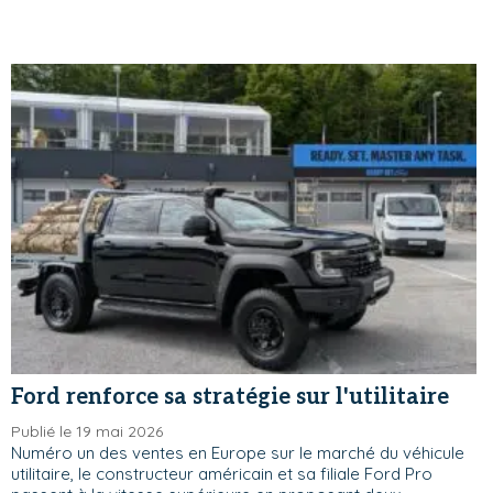
Ford renforce sa stratégie sur l'utilitaire
Publié le 19 mai 2026
Numéro un des ventes en Europe sur le marché du véhicule
utilitaire, le constructeur américain et sa filiale Ford Pro