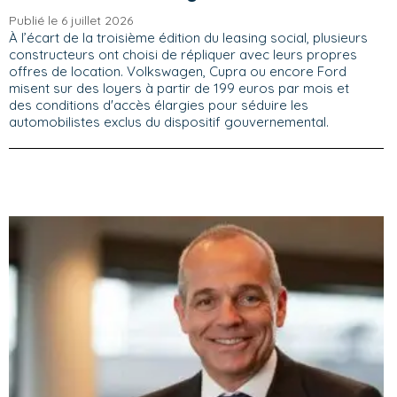
Publié le 6 juillet 2026
À l’écart de la troisième édition du leasing social, plusieurs
constructeurs ont choisi de répliquer avec leurs propres
offres de location. Volkswagen, Cupra ou encore Ford
misent sur des loyers à partir de 199 euros par mois et
des conditions d'accès élargies pour séduire les
automobilistes exclus du dispositif gouvernemental.