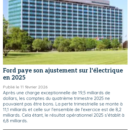
Ford paye son ajustement sur l'électrique
en 2025
Publié le 11 février 2026
Après une charge exceptionnelle de 19,5 milliards de
dollars, les comptes du quatrième trimestre 2025 ne
pouvaient pas être bons. La perte trimestrielle se monte à
11,1 milliards et celle sur l'ensemble de l'exercice est de 8,2
milliards. Cela étant, le résultat opérationnel 2025 s'établit à
6,8 milliards.