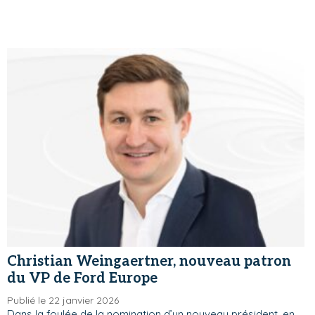
Christian Weingaertner, nouveau patron
du VP de Ford Europe
Publié le 22 janvier 2026
Dans la foulée de la nomination d’un nouveau président, en