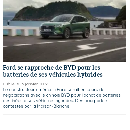
Ford se rapproche de BYD pour les
batteries de ses véhicules hybrides
Publié le 16 janvier 2026
Le constructeur américain Ford serait en cours de
négociations avec le chinois BYD pour l’achat de batteries
destinées à ses véhicules hybrides. Des pourparlers
contestés par la Maison-Blanche.