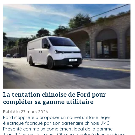
La tentation chinoise de Ford pour
compléter sa gamme utilitaire
Publié le 27 mars 2026
Ford s’apprête à proposer un nouvel utilitaire léger
électrique fabriqué par son partenaire chinois JMC.
Présenté comme un complément idéal de la gamme
Transit Custom, le Transit City sera déployé dans plusieurs