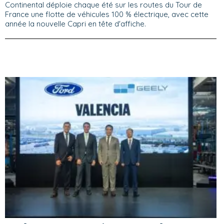
Continental déploie chaque été sur les routes du Tour de
France une flotte de véhicules 100 % électrique, avec cette
année la nouvelle Capri en tête d'affiche.