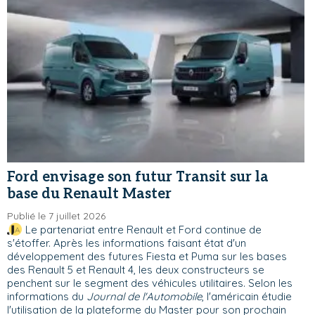
Ford envisage son futur Transit sur la
base du Renault Master
Publié le 7 juillet 2026
Le partenariat entre Renault et Ford continue de
s'étoffer. Après les informations faisant état d'un
développement des futures Fiesta et Puma sur les bases
des Renault 5 et Renault 4, les deux constructeurs se
penchent sur le segment des véhicules utilitaires. Selon les
informations du
Journal de l'Automobile
, l'américain étudie
l'utilisation de la plateforme du Master pour son prochain