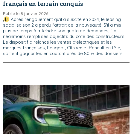
français en terrain conquis
Publié le 8 janvier 2026
Après l’engouement qu’il a suscité en 2024, le leasing
social saison 2 a perdu l'attrait de la nouveauté. S'il a mis
plus de temps à atteindre son quota de demandes, il a
néanmoins rempli ses objectifs du côté des constructeurs.
Le dispositif a relancé les ventes d'électriques et les
marques françaises, Peugeot, Citroën et Renault en tête,
sortent gagnantes en captant près de 80 % des dossiers.