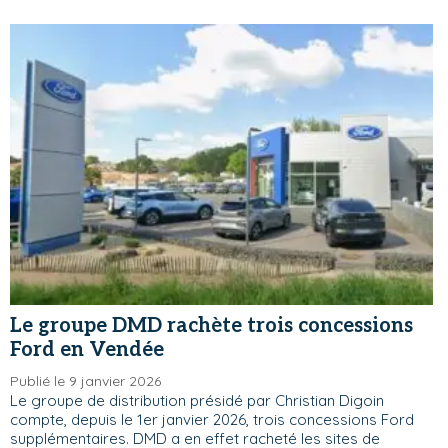
Le groupe DMD rachète trois concessions
Ford en Vendée
Publié le 9 janvier 2026
Le groupe de distribution présidé par Christian Digoin
compte, depuis le 1er janvier 2026, trois concessions Ford
supplémentaires. DMD a en effet racheté les sites de