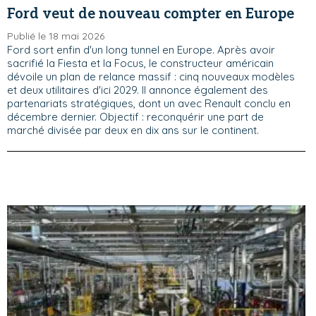
Ford veut de nouveau compter en Europe
Publié le 18 mai 2026
Ford sort enfin d'un long tunnel en Europe. Après avoir
sacrifié la Fiesta et la Focus, le constructeur américain
dévoile un plan de relance massif : cinq nouveaux modèles
et deux utilitaires d'ici 2029. Il annonce également des
partenariats stratégiques, dont un avec Renault conclu en
décembre dernier. Objectif : reconquérir une part de
marché divisée par deux en dix ans sur le continent.