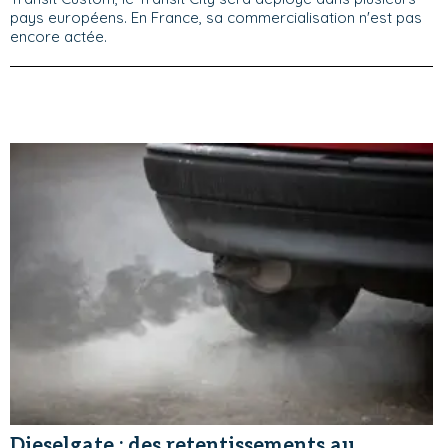
pays européens. En France, sa commercialisation n'est pas
encore actée.
Dieselgate : des retentissements au