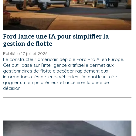
Ford lance une IA pour simplifier la
gestion de flotte
Publié le 17 juillet 2026
Le constructeur américain déploie Ford Pro AI en Europe.
Cet outil basé sur l’intelligence artificielle permet aux
gestionnaires de flotte d’accéder rapidement aux
informations clés de leurs véhicules. De quoi leur faire
gagner un temps précieux et accélérer la prise de
décision.