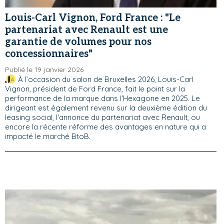
Louis-Carl Vignon, Ford France : "Le
partenariat avec Renault est une
garantie de volumes pour nos
concessionnaires"
Publié le 19 janvier 2026
À l’occasion du salon de Bruxelles 2026, Louis-Carl
Vignon, président de Ford France, fait le point sur la
performance de la marque dans l'Hexagone en 2025. Le
dirigeant est également revenu sur la deuxième édition du
leasing social, l'annonce du partenariat avec Renault, ou
encore la récente réforme des avantages en nature qui a
impacté le marché BtoB.