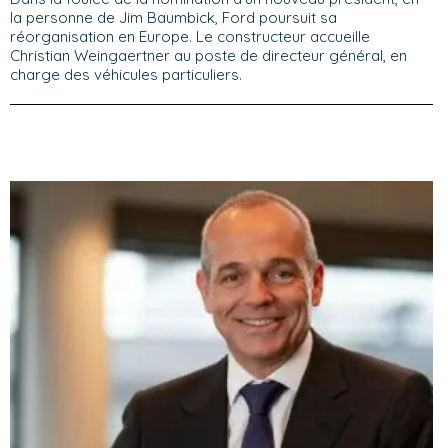
la personne de Jim Baumbick, Ford poursuit sa
réorganisation en Europe. Le constructeur accueille
Christian Weingaertner au poste de directeur général, en
charge des véhicules particuliers.