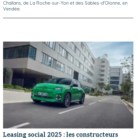
Challans, de La Roche-sur-Yon et des Sables-d'Olonne, en
Vendée.
Leasing social 2025 : les constructeurs