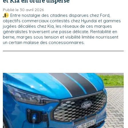
et Kia en ordre dispersé
Publié le 30 avril 2026
Entre nostalgie des citadines disparues chez Ford,
objectifs commerciaux contestés chez Hyundai et gammes
jugées décalées chez Kia, les réseaux de ces marques
généralistes traversent une passe délicate. Rentabilité en
berne, marges sous tension et visibilité limitée nourrissent
un certain malaise des concessionnaires.