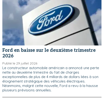
Ford en baisse sur le deuxième trimestre
2026
Publié le 29 juillet 2026
Le constructeur automobile américain a annoncé une perte
nette au deuxième trimestre du fait de charges
exceptionnelles de plus de 4 milliards de dollars liées à son
éloignement stratégique des véhicules électriques.
Néanmoins, malgré cette nouvelle, Ford a revu à la hausse
plusieurs prévisions annuelles.