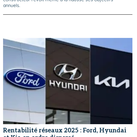
annuels.
Rentabilité réseaux 2025 : Ford, Hyundai