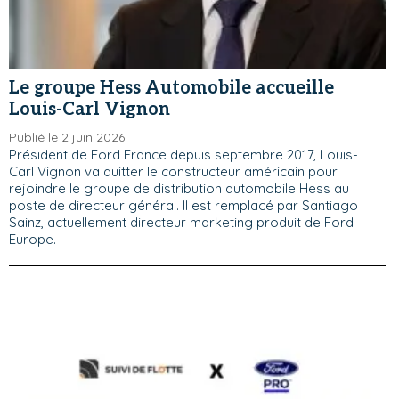
Le groupe Hess Automobile accueille
Louis-Carl Vignon
Publié le 2 juin 2026
Président de Ford France depuis septembre 2017, Louis-
Carl Vignon va quitter le constructeur américain pour
rejoindre le groupe de distribution automobile Hess au
poste de directeur général. Il est remplacé par Santiago
Sainz, actuellement directeur marketing produit de Ford
Europe.