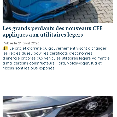
Les grands perdants des nouveaux CEE
appliqués aux utilitaires légers
Publié le 21 avril 2026
Le projet d’arrêté du gouvernement visant à changer
les règles du jeu pour les certificats d’économies
d’énergie propres aux véhicules utilitaires légers va mettre
à mal certains constructeurs. Ford, Volkswagen, Kia et
Maxus sont les plus exposés.