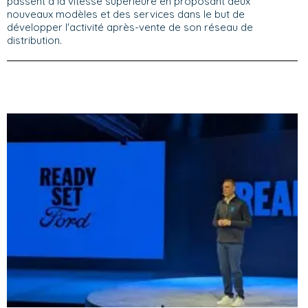
passent à la vitesse supérieure en proposant deux
nouveaux modèles et des services dans le but de
développer l'activité après-vente de son réseau de
distribution.