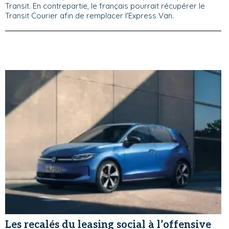
Transit. En contrepartie, le français pourrait récupérer le
Transit Courier afin de remplacer l'Express Van.
Les recalés du leasing social à l’offensive