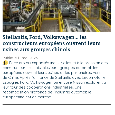
Stellantis, Ford, Volkswagen… les
constructeurs européens ouvrent leurs
usines aux groupes chinois
Publié le 11 mai 2026
Face aux surcapacités industrielles et à la pression des
constructeurs chinois, plusieurs groupes automobiles
européens ouvrent leurs usines à des partenaires venus
de Chine. Après l’annonce de Stellantis avec Leapmotor en
Espagne, Ford, Volkswagen ou encore Nissan explorent à
leur tour des coopérations industrielles. Une
recomposition profonde de l’industrie automobile
européenne est en marche.