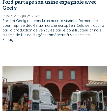
Ford partage son usine espagnole avec
Geely
Publié le 23 juillet 2026
Ford et Geely ont conclu un accord visant à former une
coentreprise dédiée au marché européen. Cela se traduira
par la production de véhicules par le constructeur chinois
au sein de l’usine du géant américain à Valence, en
Espagne.