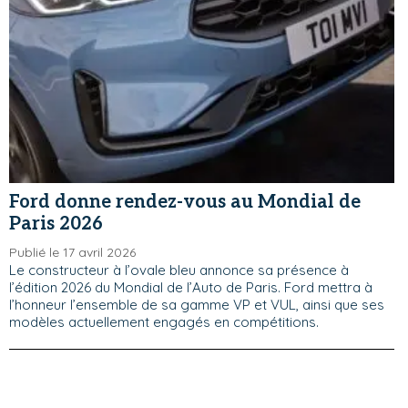
Ford donne rendez-vous au Mondial de
Paris 2026
Publié le 17 avril 2026
Le constructeur à l’ovale bleu annonce sa présence à
l’édition 2026 du Mondial de l’Auto de Paris. Ford mettra à
l’honneur l’ensemble de sa gamme VP et VUL, ainsi que ses
modèles actuellement engagés en compétitions.