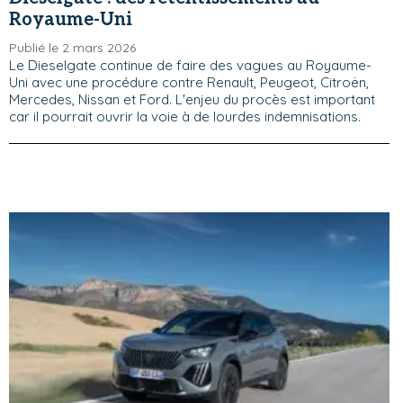
Royaume-Uni
Publié le 2 mars 2026
Le Dieselgate continue de faire des vagues au Royaume-
Uni avec une procédure contre Renault, Peugeot, Citroën,
Mercedes, Nissan et Ford. L'enjeu du procès est important
car il pourrait ouvrir la voie à de lourdes indemnisations.