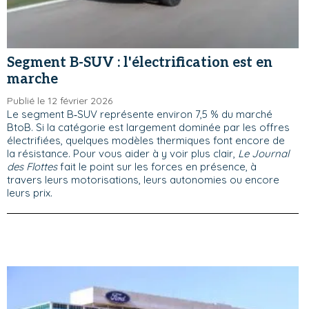
Segment B-SUV : l'électrification est en
marche
Publié le 12 février 2026
Le segment B‑SUV représente environ 7,5 % du marché
BtoB. Si la catégorie est largement dominée par les offres
électrifiées, quelques modèles thermiques font encore de
la résistance. Pour vous aider à y voir plus clair,
Le Journal
des Flottes
fait le point sur les forces en présence, à
travers leurs motorisations, leurs autonomies ou encore
leurs prix.