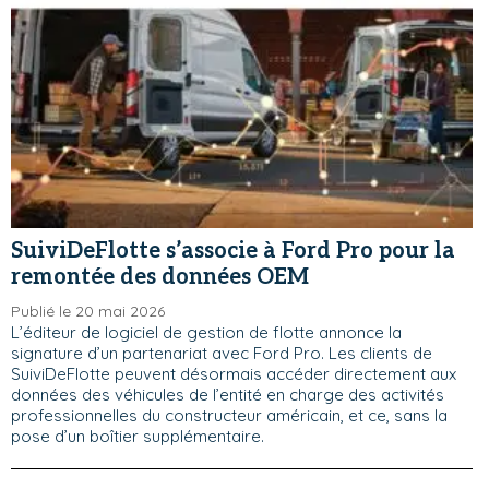
SuiviDeFlotte s’associe à Ford Pro pour la
remontée des données OEM
Publié le 20 mai 2026
L’éditeur de logiciel de gestion de flotte annonce la
signature d’un partenariat avec Ford Pro. Les clients de
SuiviDeFlotte peuvent désormais accéder directement aux
données des véhicules de l’entité en charge des activités
professionnelles du constructeur américain, et ce, sans la
pose d’un boîtier supplémentaire.