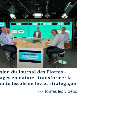
sion du Journal des Flottes -
ages en nature : transformer la
inte fiscale en levier stratégique
>>>
Toutes les vidéos