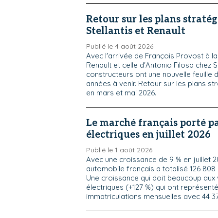
Retour sur les plans straté
Stellantis et Renault
Publié le 4 août 2026
Avec l'arrivée de François Provost à l
Renault et celle d'Antonio Filosa chez St
constructeurs ont une nouvelle feuille 
années à venir. Retour sur les plans st
en mars et mai 2026.
Le marché français porté pa
électriques en juillet 2026
Publié le 1 août 2026
Avec une croissance de 9 % en juillet 
automobile français a totalisé 126 808 
Une croissance qui doit beaucoup aux 
électriques (+127 %) qui ont représent
immatriculations mensuelles avec 44 37