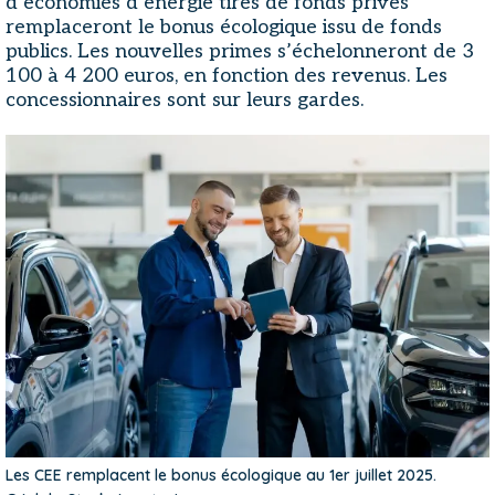
d’économies d’énergie tirés de fonds privés
remplaceront le bonus écologique issu de fonds
publics. Les nouvelles primes s’échelonneront de 3
100 à 4 200 euros, en fonction des revenus. Les
concessionnaires sont sur leurs gardes.
Les CEE remplacent le bonus écologique au 1er juillet 2025.