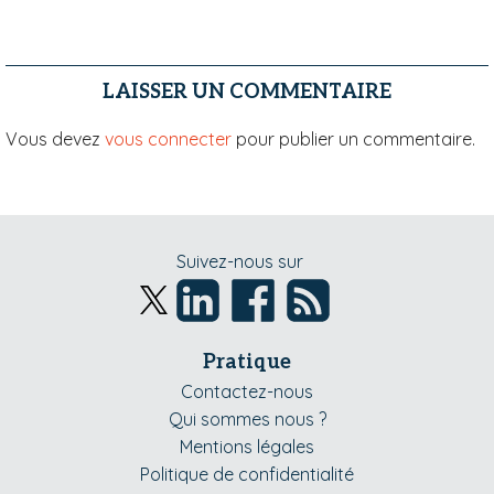
LAISSER UN COMMENTAIRE
Vous devez
vous connecter
pour publier un commentaire.
Suivez-nous sur
Pratique
Contactez-nous
Qui sommes nous ?
Mentions légales
Politique de confidentialité