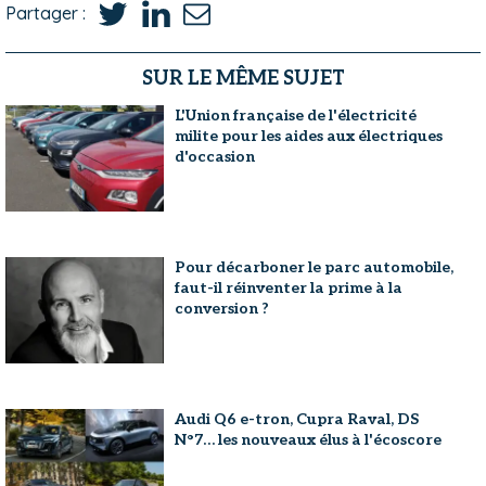
Partager :
SUR LE MÊME SUJET
L'Union française de l'électricité
milite pour les aides aux électriques
d'occasion
Pour décarboner le parc automobile,
faut-il réinventer la prime à la
conversion ?
Audi Q6 e-tron, Cupra Raval, DS
N°7… les nouveaux élus à l'écoscore