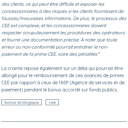
des clients, ce qui peut être difficile et exposer les
concessionnaires à des risques si les clients fournissent de
fausses/mauvaises informations. De plus, le processus des
CEE est complexe, et les concessionnaires doivent
respecter scrupuleusement les procédures des opérateurs
et fournir une documentation précise. À noter que toute
erreur ou non-conformité pourrait entraîner le non-
paiement de la prime CEE, voire des pénalités
."
La crainte repose également sur un délai qui pourrait être
allongé pour le remboursement de ces avances de primes
CEE par rapport à ceux de l'ASP (Agence de services et de
paiement) pendant le bonus accordé sur fonds publics.
bonus écologique
cee