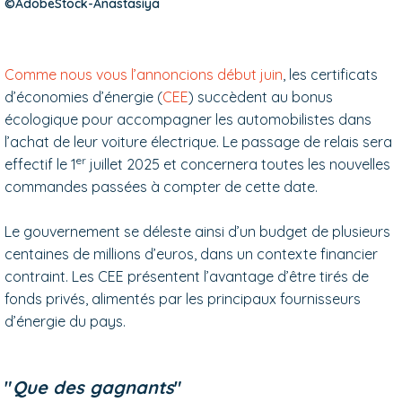
©AdobeStock-Anastasiya
Comme nous vous l’annoncions début juin
, les certificats
d’économies d’énergie (
CEE
) succèdent au bonus
écologique pour accompagner les automobilistes dans
l’achat de leur voiture électrique. Le passage de relais sera
er
effectif le 1
juillet 2025 et concernera toutes les nouvelles
commandes passées à compter de cette date.
Le gouvernement se déleste ainsi d’un budget de plusieurs
centaines de millions d’euros, dans un contexte financier
contraint. Les CEE présentent l’avantage d’être tirés de
fonds privés, alimentés par les principaux fournisseurs
d’énergie du pays.
"
Que des gagnants
"