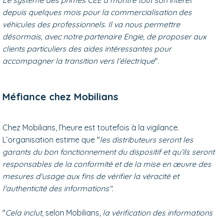
depuis quelques mois pour la commercialisation des
véhicules des professionnels. Il va nous permettre
désormais, avec notre partenaire Engie, de proposer aux
clients particuliers des aides intéressantes pour
accompagner la transition vers l’électrique
".
Méfiance chez Mobilians
Chez Mobilians, l’heure est toutefois à la vigilance.
L’organisation estime que "
les distributeurs seront les
garants du bon fonctionnement du dispositif et qu’ils seront
responsables de la conformité et de la mise en œuvre des
mesures d'usage aux fins de vérifier la véracité et
l'authenticité des informations"
.
"
Cela inclut
, selon Mobilians,
la vérification des informations