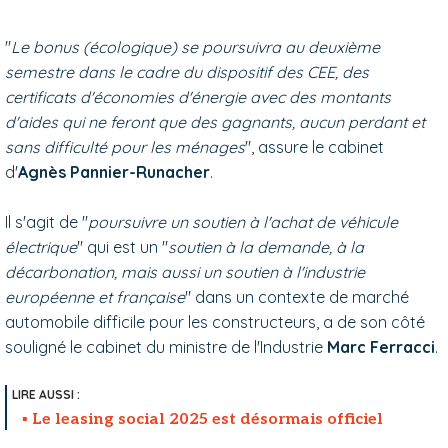
"
Le bonus (écologique) se poursuivra au deuxième
semestre dans le cadre du dispositif des CEE, des
certificats d'économies d'énergie avec des montants
d'aides qui ne feront que des gagnants, aucun perdant et
sans difficulté pour les ménages
", assure le cabinet
d'
Agnès Pannier-Runacher
.
Il s'agit de "
poursuivre un soutien à l'achat de véhicule
électrique
" qui est un "
soutien à la demande, à la
décarbonation, mais aussi un soutien à l'industrie
européenne et française
" dans un contexte de marché
automobile difficile pour les constructeurs, a de son côté
souligné le cabinet du ministre de l'Industrie
Marc Ferracci
.
Le leasing social 2025 est désormais officiel