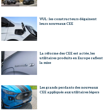
VUL : les constructeurs dégainent
leurs nouveaux CEE
La réforme des CEE est actée, les
utilitaires produits en Europe raflent
la mise
Les grands perdants des nouveaux
CEE appliqués aux utilitaires légers