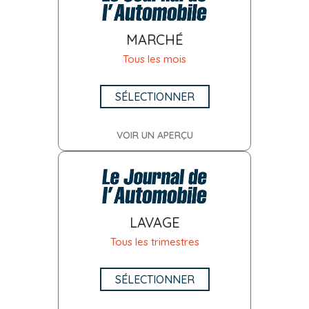
MARCHÉ
Tous les mois
SÉLECTIONNER
VOIR UN APERÇU
LAVAGE
Tous les trimestres
SÉLECTIONNER