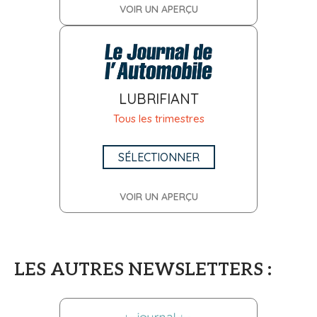
VOIR UN APERÇU
LUBRIFIANT
Tous les trimestres
SÉLECTIONNER
VOIR UN APERÇU
LES AUTRES NEWSLETTERS :