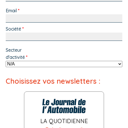
Email
*
Société
*
Secteur
d'activité
*
Choisissez vos newsletters :
LA QUOTIDIENNE