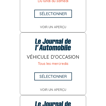
Du lundi au samedi
SÉLECTIONNER
VOIR UN APERÇU
VÉHICULE D'OCCASION
Tous les mercredis
SÉLECTIONNER
VOIR UN APERÇU