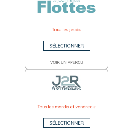
Tous les jeudis
SÉLECTIONNER
VOIR UN APERÇU
Tous les mardis et vendredis
SÉLECTIONNER