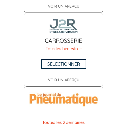
VOIR UN APERÇU
CARROSSERIE
Tous les bimestres
SÉLECTIONNER
VOIR UN APERÇU
Toutes les 2 semaines