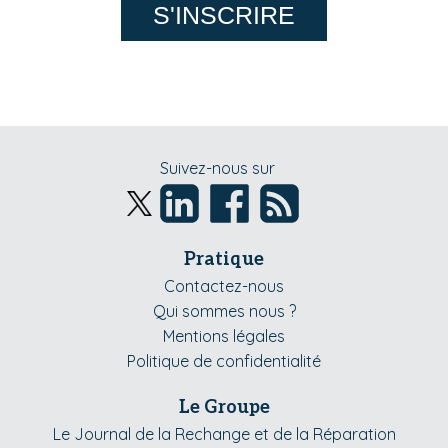
S'INSCRIRE
Suivez-nous sur
Pratique
Contactez-nous
Qui sommes nous ?
Mentions légales
Politique de confidentialité
Le Groupe
Le Journal de la Rechange et de la Réparation