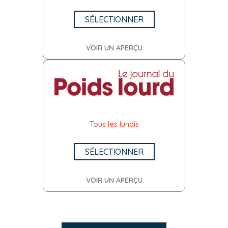
SÉLECTIONNER
VOIR UN APERÇU
Tous les lundis
SÉLECTIONNER
VOIR UN APERÇU