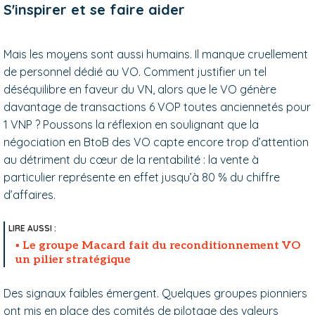
S'inspirer et se faire aider
Mais les moyens sont aussi humains. Il manque cruellement
de personnel dédié au VO. Comment justifier un tel
déséquilibre en faveur du VN, alors que le VO génère
davantage de transactions 6 VOP toutes anciennetés pour
1 VNP ? Poussons la réflexion en soulignant que la
négociation en BtoB des VO capte encore trop d’attention
au détriment du cœur de la rentabilité : la vente à
particulier représente en effet jusqu’à 80 % du chiffre
d’affaires.
Le groupe Macard fait du reconditionnement VO
un pilier stratégique
Des signaux faibles émergent. Quelques groupes pionniers
ont mis en place des comités de pilotage des valeurs