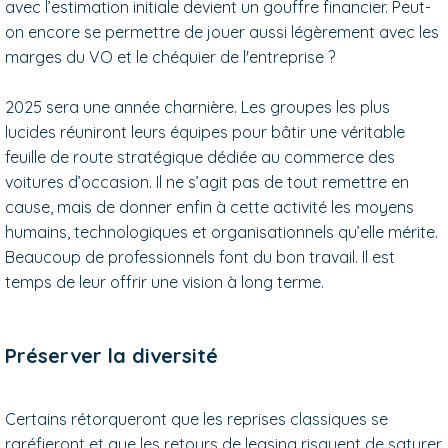
avec l’estimation initiale devient un gouffre financier. Peut-
on encore se permettre de jouer aussi légèrement avec les
marges du VO et le chéquier de l'entreprise ?
2025 sera une année charnière. Les groupes les plus
lucides réuniront leurs équipes pour bâtir une véritable
feuille de route stratégique dédiée au commerce des
voitures d’occasion. Il ne s’agit pas de tout remettre en
cause, mais de donner enfin à cette activité les moyens
humains, technologiques et organisationnels qu’elle mérite.
Beaucoup de professionnels font du bon travail. Il est
temps de leur offrir une vision à long terme.
Préserver la diversité
Certains rétorqueront que les reprises classiques se
raréfieront et que les retours de leasing risquent de saturer