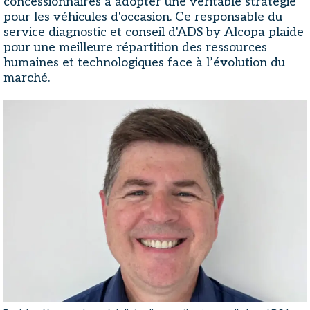
concessionnaires à adopter une véritable stratégie
pour les véhicules d'occasion. Ce responsable du
service diagnostic et conseil d'ADS by Alcopa plaide
pour une meilleure répartition des ressources
humaines et technologiques face à l’évolution du
marché.