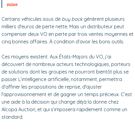
mise
Certains véhicules issus de
buy back
génèrent plusieurs
milliers d'euros de perte nette. Mais un distributeur peut
compenser deux VO en perte par trois ventes moyennes et
cinq bonnes affaires. À condition d’avoir les bons outils.
Ces moyens existent. Aux États-Majors du VO, j’ai
découvert de nombreux acteurs technologiques, porteurs
de solutions dont les groupes ne pourront bientôt plus se
passer. L’intelligence artificielle, notamment, permettra
d’affiner les propositions de reprise, d'ajuster
l'approvisionnement et de gagner un temps précieux. C’est
une aide à la décision qui change déjà la donne chez
Alcopa Auction, et qui s’imposera rapidement comme un
standard.