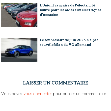
L'Union française de l'électricité
milite pour les aides aux électriques
d'occasion
Le soubresaut de juin 2026 n'a pas
sauvé le bilan du VO allemand
LAISSER UN COMMENTAIRE
Vous devez
vous connecter
pour publier un commentaire.