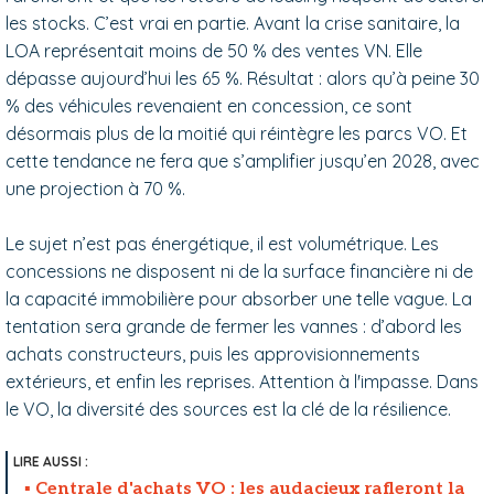
les stocks. C’est vrai en partie. Avant la crise sanitaire, la
LOA représentait moins de 50 % des ventes VN. Elle
dépasse aujourd’hui les 65 %. Résultat : alors qu’à peine 30
% des véhicules revenaient en concession, ce sont
désormais plus de la moitié qui réintègre les parcs VO. Et
cette tendance ne fera que s’amplifier jusqu’en 2028, avec
une projection à 70 %.
Le sujet n’est pas énergétique, il est volumétrique. Les
concessions ne disposent ni de la surface financière ni de
la capacité immobilière pour absorber une telle vague. La
tentation sera grande de fermer les vannes : d’abord les
achats constructeurs, puis les approvisionnements
extérieurs, et enfin les reprises. Attention à l'impasse. Dans
le VO, la diversité des sources est la clé de la résilience.
Centrale d'achats VO : les audacieux rafleront la