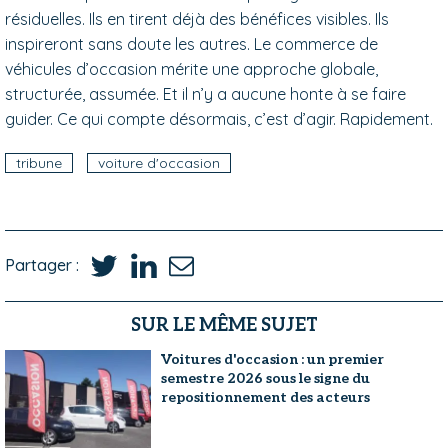
résiduelles. Ils en tirent déjà des bénéfices visibles. Ils
inspireront sans doute les autres. Le commerce de
véhicules d’occasion mérite une approche globale,
structurée, assumée. Et il n’y a aucune honte à se faire
guider. Ce qui compte désormais, c’est d’agir. Rapidement.
tribune
voiture d'occasion
Partager :
SUR LE MÊME SUJET
Voitures d'occasion : un premier
semestre 2026 sous le signe du
repositionnement des acteurs