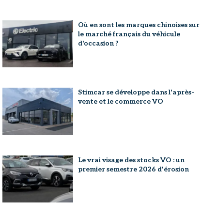
Où en sont les marques chinoises sur
le marché français du véhicule
d'occasion ?
Stimcar se développe dans l'après-
vente et le commerce VO
Le vrai visage des stocks VO : un
premier semestre 2026 d'érosion