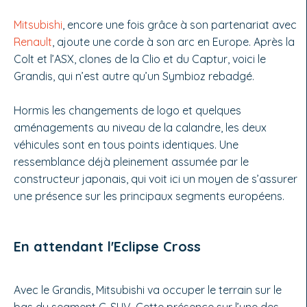
Mitsubishi
, encore une fois grâce à son partenariat avec
Renault
, ajoute une corde à son arc en Europe. Après la
Colt et l’ASX, clones de la Clio et du Captur, voici le
Grandis, qui n’est autre qu’un Symbioz rebadgé.
Hormis les changements de logo et quelques
aménagements au niveau de la calandre, les deux
véhicules sont en tous points identiques. Une
ressemblance déjà pleinement assumée par le
constructeur japonais, qui voit ici un moyen de s’assurer
une présence sur les principaux segments européens.
En attendant l'Eclipse Cross
Avec le Grandis, Mitsubishi va occuper le terrain sur le
bas du segment C-SUV. Cette présence sur l’une des