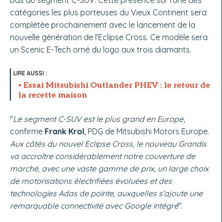
catégories les plus porteuses du Vieux Continent sera
complétée prochainement avec le lancement de la
nouvelle génération de l’Eclipse Cross. Ce modèle sera
un Scenic E-Tech orné du logo aux trois diamants.
Essai Mitsubishi Outlander PHEV : le retour de
la recette maison
"
Le segment C-SUV est le plus grand en Europe
,
confirme
Frank Krol
, PDG de Mitsubishi Motors Europe.
Aux côtés du nouvel Eclipse Cross, le nouveau Grandis
va accroître considérablement notre couverture de
marché, avec une vaste gamme de prix, un large choix
de motorisations électrifiées évoluées et des
technologies Adas de pointe, auxquelles s’ajoute une
remarquable connectivité avec Google intégré
".