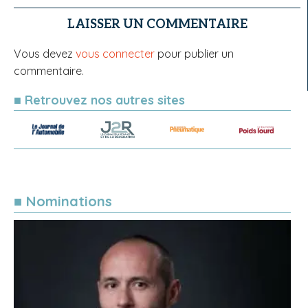
LAISSER UN COMMENTAIRE
Vous devez
vous connecter
pour publier un
commentaire.
■ Retrouvez nos autres sites
■ Nominations