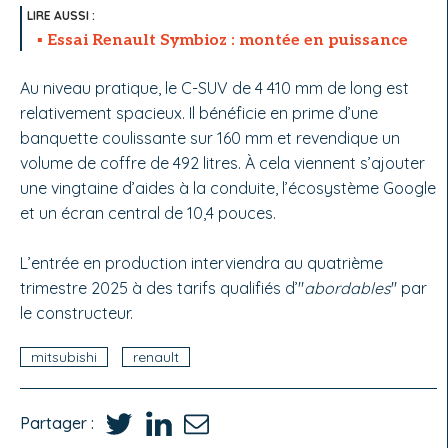
Essai Renault Symbioz : montée en puissance
Au niveau pratique, le C-SUV de 4 410 mm de long est
relativement spacieux. Il bénéficie en prime d’une
banquette coulissante sur 160 mm et revendique un
volume de coffre de 492 litres. À cela viennent s’ajouter
une vingtaine d’aides à la conduite, l’écosystème Google
et un écran central de 10,4 pouces.
L’entrée en production interviendra au quatrième
trimestre 2025 à des tarifs qualifiés d’"
abordables
" par
le constructeur.
mitsubishi
renault
Partager :