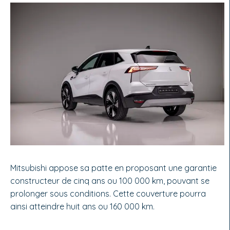
Mitsubishi appose sa patte en proposant une garantie
constructeur de cinq ans ou 100 000 km, pouvant se
prolonger sous conditions. Cette couverture pourra
ainsi atteindre huit ans ou 160 000 km.