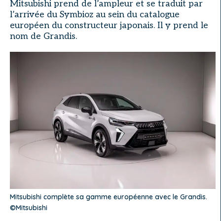
Mitsubishi prend de l’ampleur et se traduit par
l’arrivée du Symbioz au sein du catalogue
européen du constructeur japonais. Il y prend le
nom de Grandis.
Mitsubishi complète sa gamme européenne avec le Grandis.
©Mitsubishi