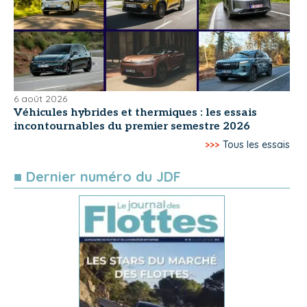
6 août 2026
Véhicules hybrides et thermiques : les essais
incontournables du premier semestre 2026
>>>
Tous les essais
■ Dernier numéro du JDF