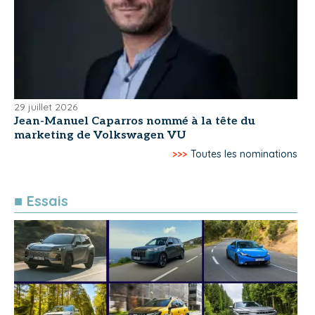
29 juillet 2026
Jean-Manuel Caparros nommé à la tête du
marketing de Volkswagen VU
>>>
Toutes les nominations
■ Essais