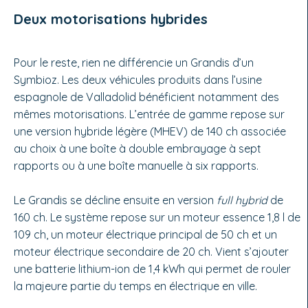
Deux motorisations hybrides
Pour le reste, rien ne différencie un Grandis d’un
Symbioz. Les deux véhicules produits dans l’usine
espagnole de Valladolid bénéficient notamment des
mêmes motorisations. L’entrée de gamme repose sur
une version hybride légère (MHEV) de 140 ch associée
au choix à une boîte à double embrayage à sept
rapports ou à une boîte manuelle à six rapports.
Le Grandis se décline ensuite en version
full hybrid
de
160 ch. Le système repose sur un moteur essence 1,8 l de
109 ch, un moteur électrique principal de 50 ch et un
moteur électrique secondaire de 20 ch. Vient s’ajouter
une batterie lithium-ion de 1,4 kWh qui permet de rouler
la majeure partie du temps en électrique en ville.