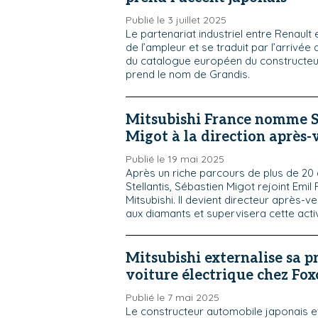
Publié le 3 juillet 2025
Le partenariat industriel entre Renault 
de l’ampleur et se traduit par l’arrivée
du catalogue européen du constructeur 
prend le nom de Grandis.
Mitsubishi France nomme S
Migot à la direction après-
Publié le 19 mai 2025
Après un riche parcours de plus de 20 
Stellantis, Sébastien Migot rejoint Emil
Mitsubishi. Il devient directeur après-
aux diamants et supervisera cette acti
Mitsubishi externalise sa p
voiture électrique chez Fo
Publié le 7 mai 2025
Le constructeur automobile japonais e