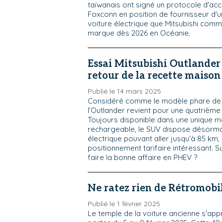
taïwanais ont signé un protocole d'acco
Foxconn en position de fournisseur d'
voiture électrique que Mitsubishi comm
marque dès 2026 en Océanie.
Essai Mitsubishi Outlander
retour de la recette maison
Publié le 14 mars 2025
Considéré comme le modèle phare de M
l’Outlander revient pour une quatrième
Toujours disponible dans une unique m
rechargeable, le SUV dispose désorma
électrique pouvant aller jusqu’à 85 km, 
positionnement tarifaire intéressant. S
faire la bonne affaire en PHEV ?
Ne ratez rien de Rétromobil
Publié le 1 février 2025
Le temple de la voiture ancienne s'app