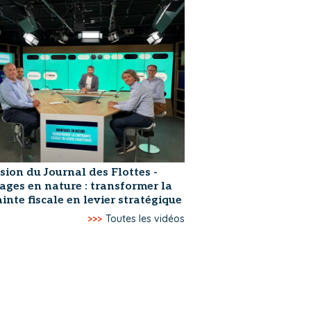
sion du Journal des Flottes -
ages en nature : transformer la
inte fiscale en levier stratégique
>>>
Toutes les vidéos