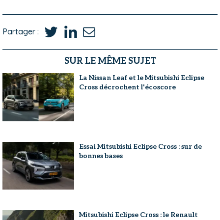
Partager :
SUR LE MÊME SUJET
La Nissan Leaf et le Mitsubishi Eclipse
Cross décrochent l'écoscore
Essai Mitsubishi Eclipse Cross : sur de
bonnes bases
Mitsubishi Eclipse Cross : le Renault