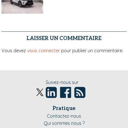
LAISSER UN COMMENTAIRE
Vous devez
vous connecter
pour publier un commentaire.
Suivez-nous sur
Pratique
Contactez-nous
Qui sommes nous ?