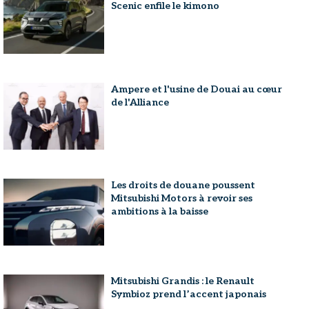
Scenic enfile le kimono
Ampere et l'usine de Douai au cœur
de l'Alliance
Les droits de douane poussent
Mitsubishi Motors à revoir ses
ambitions à la baisse
Mitsubishi Grandis : le Renault
Symbioz prend l’accent japonais