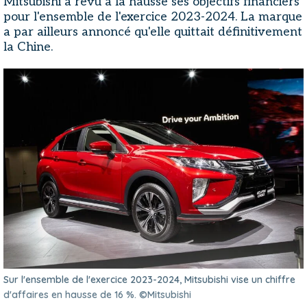
Mitsubishi a revu à la hausse ses objectifs financiers
pour l'ensemble de l'exercice 2023-2024. La marque
a par ailleurs annoncé qu'elle quittait définitivement
la Chine.
Sur l'ensemble de l'exercice 2023-2024, Mitsubishi vise un chiffre
d'affaires en hausse de 16 %. ©Mitsubishi