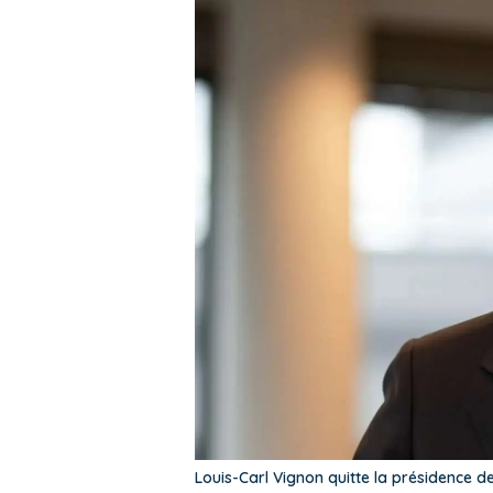
Louis-Carl Vignon quitte la présidence d