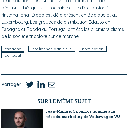
de la solution d'assistance vocale par IA a fait de la
péninsule Ibérique sa prochaine cible d'expansion à
l'international. Diago est déjà présent en Belgique et au
Luxembourg. Les groupes de distribution Edauto en
Espagne et Rodda au Portugal ont été les premiers clients
de la société tricolore sur ce marché.
espagne
intelligence artificielle
nomination
portugal
Partager :
SUR LE MÊME SUJET
Jean-Manuel Caparros nommé à la
tête du marketing de Volkswagen VU