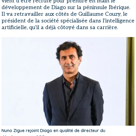
vient d'être recruté pour prendre en main le
développement de Diago sur la péninsule Ibérique.
Il va retravailler aux côtés de Guillaume Couzy, le
président de la société spécialisée dans l'intelligence
artificielle, qu'il a déjà côtoyé dans sa carrière.
Nuno Zigue rejoint Diago en qualité de directeur du