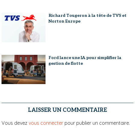
Richard Tougeron à la tête de TVS et
Norton Europe
Ford lance une IA pour simplifier la
gestion de flotte
LAISSER UN COMMENTAIRE
Vous devez
vous connecter
pour publier un commentaire.