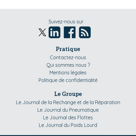
Suivez-nous sur
Pratique
Contactez-nous
Qui sommes nous ?
Mentions légales
Politique de confidentialité
Le Groupe
Le Journal de la Rechange et de la Réparation
Le Journal du Pneumatique
Le Journal des Flottes
Le Journal du Poids Lourd