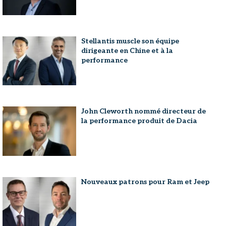
Stellantis muscle son équipe
dirigeante en Chine et à la
performance
John Cleworth nommé directeur de
la performance produit de Dacia
Nouveaux patrons pour Ram et Jeep