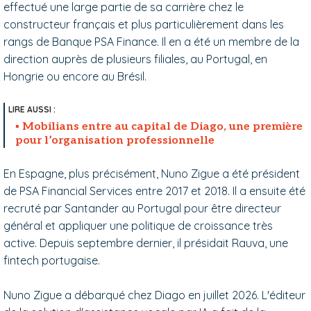
effectué une large partie de sa carrière chez le
constructeur français et plus particulièrement dans les
rangs de Banque PSA Finance. Il en a été un membre de la
direction auprès de plusieurs filiales, au Portugal, en
Hongrie ou encore au Brésil.
Mobilians entre au capital de Diago, une première
pour l’organisation professionnelle
En Espagne, plus précisément, Nuno Zigue a été président
de PSA Financial Services entre 2017 et 2018. Il a ensuite été
recruté par Santander au Portugal pour être directeur
général et appliquer une politique de croissance très
active. Depuis septembre dernier, il présidait Rauva, une
fintech portugaise.
Nuno Zigue a débarqué chez Diago en juillet 2026. L'éditeur