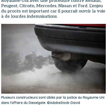
Royaume-Uni avec une procédure contre Renault,
Peugeot, Citroën, Mercedes, Nissan et Ford. L'enjeu
du procès est important car il pourrait ouvrir la voie
à de lourdes indemnisations.
Plusieurs constructeurs sont ciblés par la justice au Royaume-Uni
dans l'affaire du Dieselgate. ©AdobeStock-David