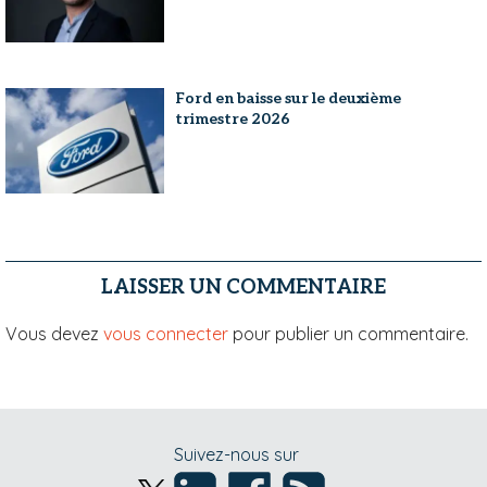
Ford en baisse sur le deuxième
trimestre 2026
LAISSER UN COMMENTAIRE
Vous devez
vous connecter
pour publier un commentaire.
Suivez-nous sur