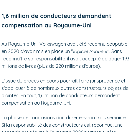
1,6 million de conducteurs demandent
compensation au Royaume-Uni
Au Royaume-Uni, Volkswagen avait été reconnu coupable
en 2020 d'avoir mis en place un "
logiciel truqueur
". Sans
reconnaître sa responsabilité, il avait accepté de payer 193
millions de livres (plus de 220 millions d'euros).
L'issue du procès en cours pourrait faire jurisprudence et
s'appliquer à de nombreux autres constructeurs objets de
plaintes. En tout, 1,6 million de conducteurs demandent
compensation au Royaume-Uni.
La phase de conclusions doit durer environ trois semaines.
Si la responsabilité des constructeurs est reconnue, une