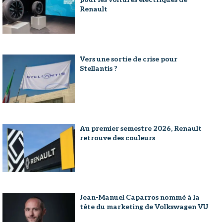
Renault
Vers une sortie de crise pour
Stellantis ?
Au premier semestre 2026, Renault
retrouve des couleurs
Jean-Manuel Caparros nommé à la
tête du marketing de Volkswagen VU