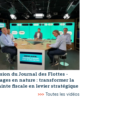
sion du Journal des Flottes -
ages en nature : transformer la
inte fiscale en levier stratégique
>>>
Toutes les vidéos