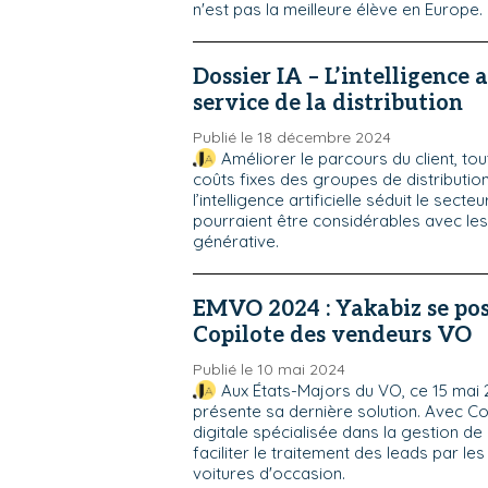
n'est pas la meilleure élève en Europe.
Dossier IA – L’intelligence a
service de la distribution
Publié le 18 décembre 2024
Améliorer le parcours du client, tou
coûts fixes des groupes de distributi
l’intelligence artificielle séduit le secteur
pourraient être considérables avec les
générative.
EMVO 2024 : Yakabiz se pos
Copilote des vendeurs VO
Publié le 10 mai 2024
Aux États-Majors du VO, ce 15 mai 
présente sa dernière solution. Avec Co
digitale spécialisée dans la gestion de l
faciliter le traitement des leads par le
voitures d'occasion.