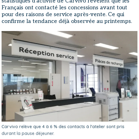
statistiques d'activité de Carvivo révèlent que les
Français ont contacté les concessions avant tout
pour des raisons de service après-vente. Ce qui
confirme la tendance déjà observée au printemps.
Carvivo relève que 4 à 6 % des contacts à l'atelier sont pris
durant la pause déjeuner.