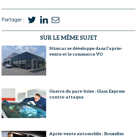
Partager :
SUR LE MÊME SUJET
Stimcar se développe dans l'après-
vente et le commerce VO
Guerre du pare-brise : Glass Express
contre-attaque
Après-vente automobile : Bruxelles