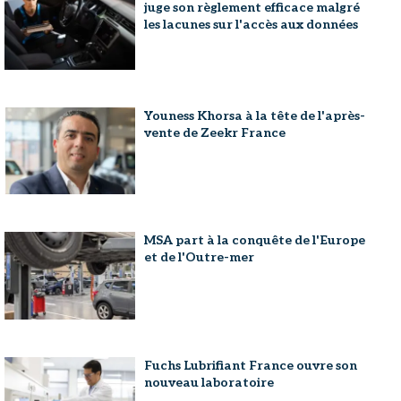
juge son règlement efficace malgré
les lacunes sur l'accès aux données
Youness Khorsa à la tête de l'après-
vente de Zeekr France
MSA part à la conquête de l'Europe
et de l'Outre-mer
Fuchs Lubrifiant France ouvre son
nouveau laboratoire