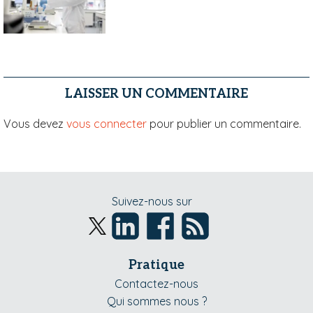
LAISSER UN COMMENTAIRE
Vous devez
vous connecter
pour publier un commentaire.
Suivez-nous sur
Pratique
Contactez-nous
Qui sommes nous ?