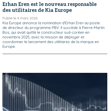
Erhan Eren est le nouveau responsable
des utilitaires de Kia Europe
Publié le 4 mars 2026
Kia Europe annonce la nomination d'Erhan Eren au poste
de directeur du programme PBV. Il succède à Pierre-Martin
Bos, qui avait quitté le constructeur sud-coréen en
novembre 2025, avec la mission de déployer et
coordonner le lancement des utilitaires de la marque en
Europe.