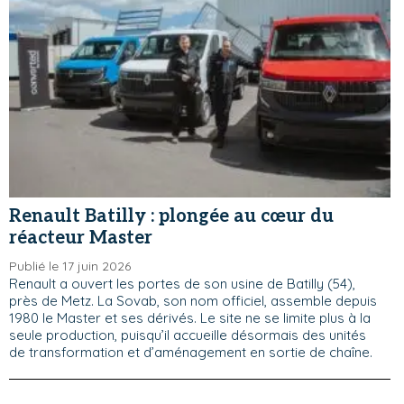
Renault Batilly : plongée au cœur du
réacteur Master
Publié le 17 juin 2026
Renault a ouvert les portes de son usine de Batilly (54),
près de Metz. La Sovab, son nom officiel, assemble depuis
1980 le Master et ses dérivés. Le site ne se limite plus à la
seule production, puisqu’il accueille désormais des unités
de transformation et d’aménagement en sortie de chaîne.