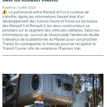
base du Renault Master
Publié le 7 juillet 2026
Le partenariat entre Renault et Ford continue de
s'étoffer. Après les informations faisant état d'un
développement des futures Fiesta et Puma sur les bases
des Renault 5 et Renault 4, les deux constructeurs se
penchent sur le segment des véhicules utilitaires. Selon les
informations du
Journal de l'Automobile
, l'américain étudie
l'utilisation de la plateforme du Master pour son prochain
Transit. En contrepartie, le français pourrait récupérer le
Transit Courier afin de remplacer l'Express Van.