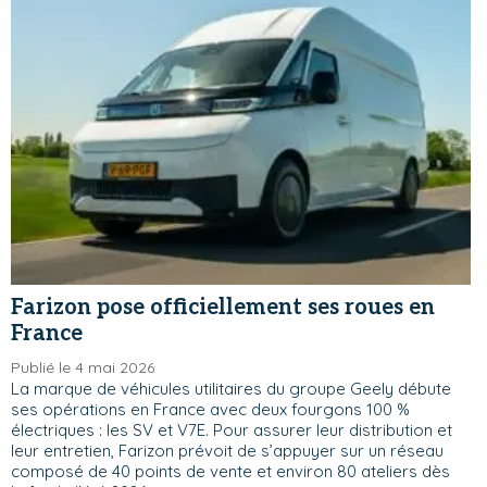
Farizon pose officiellement ses roues en
France
Publié le 4 mai 2026
La marque de véhicules utilitaires du groupe Geely débute
ses opérations en France avec deux fourgons 100 %
électriques : les SV et V7E. Pour assurer leur distribution et
leur entretien, Farizon prévoit de s’appuyer sur un réseau
composé de 40 points de vente et environ 80 ateliers dès