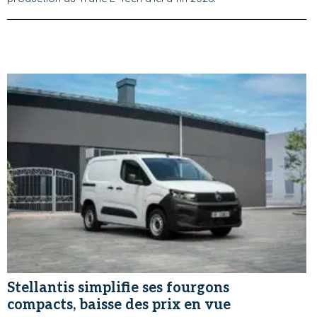
Stellantis simplifie ses fourgons
compacts, baisse des prix en vue