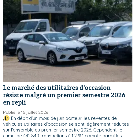
Le marché des utilitaires d'occasion
résiste malgré un premier semestre 2026
en repli
Publié le 15 juillet 2026
En dépit d'un mois de juin porteur, les reventes de
véhicules utilitaires d'occasion se sont légèrement réduites
sur l'ensemble du premier semestre 2026. Cependant, le
cumul de 441 840 transactions (-1,2 %) compte parmi les