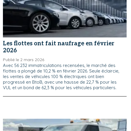
Les flottes ont fait naufrage en février
2026
Publié le 2 mars 2026
Avec 56 232 immatriculations recensées, le marché des
flottes a plongé de 10,2 % en février 2026. Seule éclaircie,
les ventes de véhicules 100 % électriques ont bien
progressé en BtoB, avec une hausse de 22,7 % pour les
VUL et un bond de 62,3 % pour les véhicules particuliers.