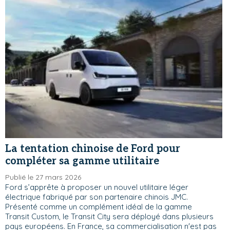
La tentation chinoise de Ford pour
compléter sa gamme utilitaire
Publié le 27 mars 2026
Ford s’apprête à proposer un nouvel utilitaire léger
électrique fabriqué par son partenaire chinois JMC.
Présenté comme un complément idéal de la gamme
Transit Custom, le Transit City sera déployé dans plusieurs
pays européens. En France, sa commercialisation n'est pas