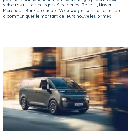
véhicules utilitaires légers électriques. Renault, Nissan,
Mercedes-Benz ou encore Volkswagen sont les premiers
à communiquer le montant de leurs nouvelles primes.