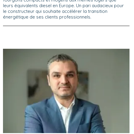
leurs équivalents diesel en Europe. Un pari audacieux pour
le constructeur qui souhaite accélérer la transition
énergétique de ses clients professionnels.