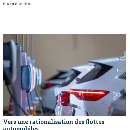
encore actée.
Vers une rationalisation des flottes
automobiles