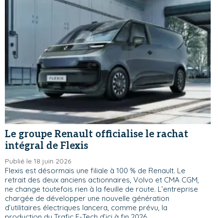
Le groupe Renault officialise le rachat
intégral de Flexis
Publié le 18 juin 2026
Flexis est désormais une filiale à 100 % de Renault. Le
retrait des deux anciens actionnaires, Volvo et CMA CGM,
ne change toutefois rien à la feuille de route. L’entreprise
chargée de développer une nouvelle génération
d’utilitaires électriques lancera, comme prévu, la
production du Trafic E-Tech d’ici à fin 2026.