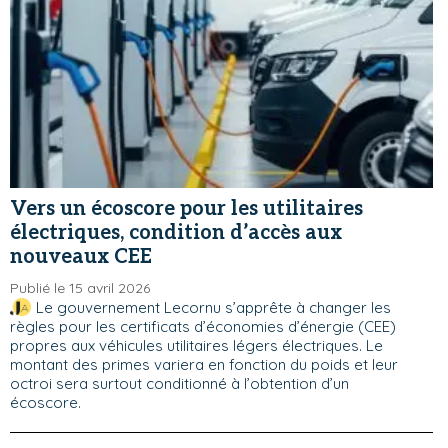
Vers un écoscore pour les utilitaires
électriques, condition d’accès aux
nouveaux CEE
Publié le 15 avril 2026
Le gouvernement Lecornu s’apprête à changer les
règles pour les certificats d’économies d’énergie (CEE)
propres aux véhicules utilitaires légers électriques. Le
montant des primes variera en fonction du poids et leur
octroi sera surtout conditionné à l’obtention d’un
écoscore.