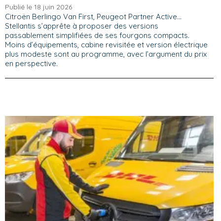
Publié le 18 juin 2026
Citroën Berlingo Van First, Peugeot Partner Active…
Stellantis s’apprête à proposer des versions
passablement simplifiées de ses fourgons compacts.
Moins d’équipements, cabine revisitée et version électrique
plus modeste sont au programme, avec l’argument du prix
en perspective.