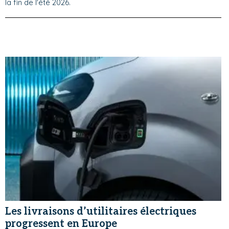
la fin de l'été 2026.
Les livraisons d’utilitaires électriques
progressent en Europe