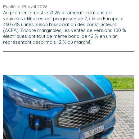
Publié le 29 avril 2026
Au premier trimestre 2026, les immatriculations de
véhicules utilitaires ont progressé de 2,3 % en Europe, à
360 648 unités, selon l'association des constructeurs
(ACEA). Encore marginales, les ventes de versions 100 %
électriques ont tout de même bondi de 42 % en un an,
représentant désormais 12 % du marché.