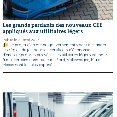
Les grands perdants des nouveaux CEE
appliqués aux utilitaires légers
Publié le 21 avril 2026
Le projet d’arrêté du gouvernement visant à changer
les règles du jeu pour les certificats d’économies
d’énergie propres aux véhicules utilitaires légers va mettre
à mal certains constructeurs. Ford, Volkswagen, Kia et
Maxus sont les plus exposés.