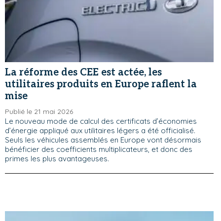
La réforme des CEE est actée, les
utilitaires produits en Europe raflent la
mise
Publié le 21 mai 2026
Le nouveau mode de calcul des certificats d’économies
d’énergie appliqué aux utilitaires légers a été officialisé.
Seuls les véhicules assemblés en Europe vont désormais
bénéficier des coefficients multiplicateurs, et donc des
primes les plus avantageuses.