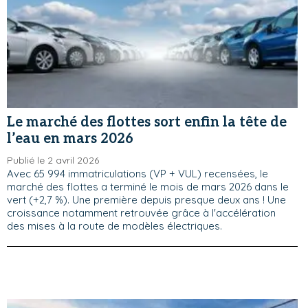
Le marché des flottes sort enfin la tête de
l’eau en mars 2026
Publié le 2 avril 2026
Avec 65 994 immatriculations (VP + VUL) recensées, le
marché des flottes a terminé le mois de mars 2026 dans le
vert (+2,7 %). Une première depuis presque deux ans ! Une
croissance notamment retrouvée grâce à l'accélération
des mises à la route de modèles électriques.