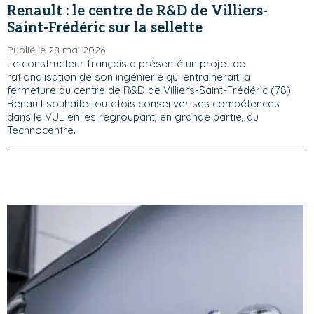
Renault : le centre de R&D de Villiers-
Saint-Frédéric sur la sellette
Publié le 28 mai 2026
Le constructeur français a présenté un projet de
rationalisation de son ingénierie qui entraînerait la
fermeture du centre de R&D de Villiers-Saint-Frédéric (78).
Renault souhaite toutefois conserver ses compétences
dans le VUL en les regroupant, en grande partie, au
Technocentre.