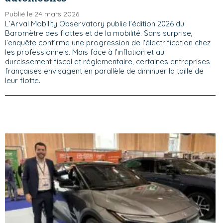
Publié le 24 mars 2026
L’Arval Mobility Observatory publie l’édition 2026 du
Baromètre des flottes et de la mobilité. Sans surprise,
l’enquête confirme une progression de l'électrification chez
les professionnels. Mais face à l’inflation et au
durcissement fiscal et réglementaire, certaines entreprises
françaises envisagent en parallèle de diminuer la taille de
leur flotte.