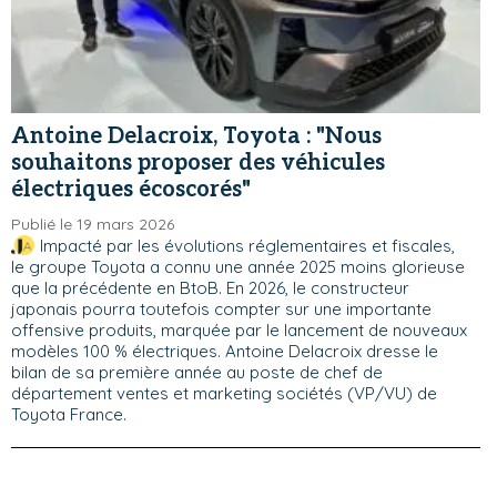
Antoine Delacroix, Toyota : "Nous
souhaitons proposer des véhicules
électriques écoscorés"
Publié le 19 mars 2026
Impacté par les évolutions réglementaires et fiscales,
le groupe Toyota a connu une année 2025 moins glorieuse
que la précédente en BtoB. En 2026, le constructeur
japonais pourra toutefois compter sur une importante
offensive produits, marquée par le lancement de nouveaux
modèles 100 % électriques. Antoine Delacroix dresse le
bilan de sa première année au poste de chef de
département ventes et marketing sociétés (VP/VU) de
Toyota France.