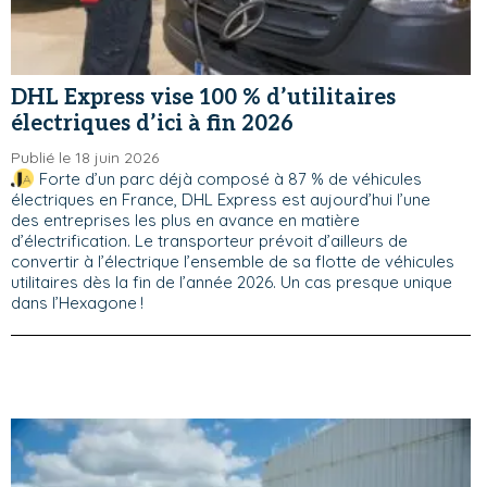
DHL Express vise 100 % d’utilitaires
électriques d’ici à fin 2026
Publié le 18 juin 2026
Forte d’un parc déjà composé à 87 % de véhicules
électriques en France, DHL Express est aujourd’hui l’une
des entreprises les plus en avance en matière
d’électrification. Le transporteur prévoit d’ailleurs de
convertir à l’électrique l’ensemble de sa flotte de véhicules
utilitaires dès la fin de l’année 2026. Un cas presque unique
dans l’Hexagone !