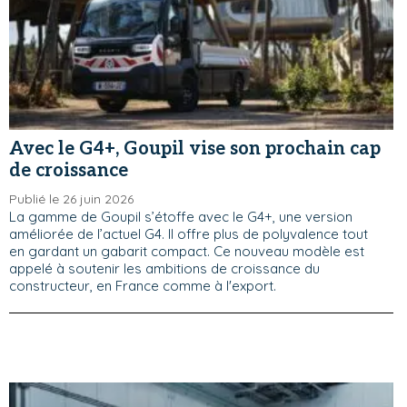
Avec le G4+, Goupil vise son prochain cap
de croissance
Publié le 26 juin 2026
La gamme de Goupil s’étoffe avec le G4+, une version
améliorée de l’actuel G4. Il offre plus de polyvalence tout
en gardant un gabarit compact. Ce nouveau modèle est
appelé à soutenir les ambitions de croissance du
constructeur, en France comme à l'export.