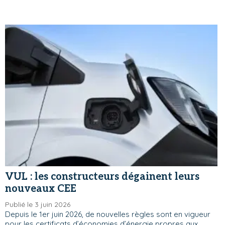
VUL : les constructeurs dégainent leurs
nouveaux CEE
Publié le 3 juin 2026
Depuis le 1er juin 2026, de nouvelles règles sont en vigueur
pour les certificats d’économies d’énergie propres aux