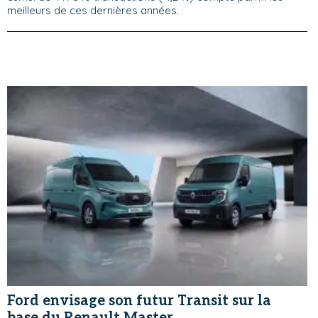
meilleurs de ces dernières années.
Ford envisage son futur Transit sur la