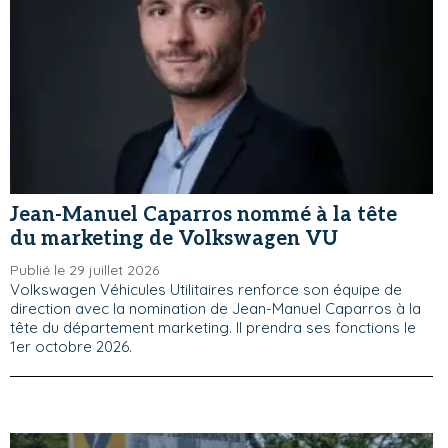
Jean-Manuel Caparros nommé à la tête
du marketing de Volkswagen VU
Publié le 29 juillet 2026
Volkswagen Véhicules Utilitaires renforce son équipe de
direction avec la nomination de Jean-Manuel Caparros à la
tête du département marketing. Il prendra ses fonctions le
1er octobre 2026.