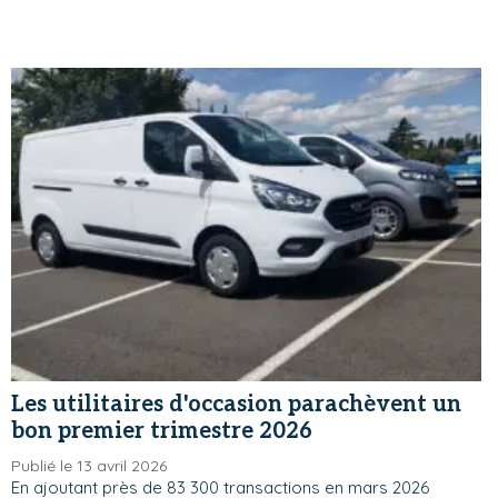
Les utilitaires d'occasion parachèvent un
bon premier trimestre 2026
Publié le 13 avril 2026
En ajoutant près de 83 300 transactions en mars 2026