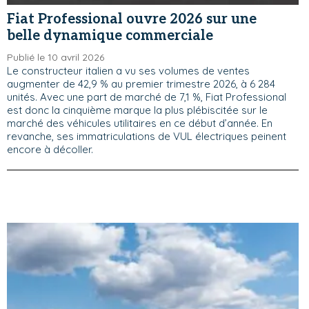
Fiat Professional ouvre 2026 sur une
belle dynamique commerciale
Publié le 10 avril 2026
Le constructeur italien a vu ses volumes de ventes
augmenter de 42,9 % au premier trimestre 2026, à 6 284
unités. Avec une part de marché de 7,1 %, Fiat Professional
est donc la cinquième marque la plus plébiscitée sur le
marché des véhicules utilitaires en ce début d’année. En
revanche, ses immatriculations de VUL électriques peinent
encore à décoller.