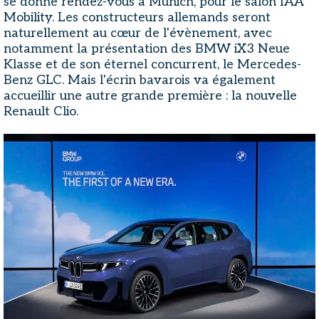
se donne rendez-vous à Munich, pour le salon IAA
Mobility. Les constructeurs allemands seront
naturellement au cœur de l'évènement, avec
notamment la présentation des BMW iX3 Neue
Klasse et de son éternel concurrent, le Mercedes-
Benz GLC. Mais l'écrin bavarois va également
accueillir une autre grande première : la nouvelle
Renault Clio.