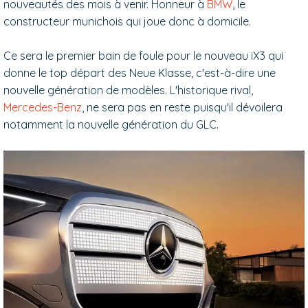
nouveautés des mois à venir. Honneur à
BMW
, le
constructeur munichois qui joue donc à domicile.
Ce sera le premier bain de foule pour le nouveau iX3 qui
donne le top départ des Neue Klasse, c'est-à-dire une
nouvelle génération de modèles. L'historique rival,
Mercedes-Benz
, ne sera pas en reste puisqu'il dévoilera
notamment la nouvelle génération du GLC.