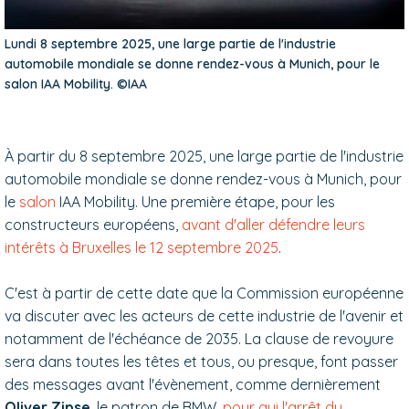
Lundi 8 septembre 2025, une large partie de l'industrie
automobile mondiale se donne rendez-vous à Munich, pour le
salon IAA Mobility. ©IAA
À partir du 8 septembre 2025, une large partie de l'industrie
automobile mondiale se donne rendez-vous à Munich, pour
le
salon
IAA Mobility. Une première étape, pour les
constructeurs européens,
avant d'aller défendre leurs
intérêts à Bruxelles le 12 septembre 2025
.
C'est à partir de cette date que la Commission européenne
va discuter avec les acteurs de cette industrie de l'avenir et
notamment de l'échéance de 2035. La clause de revoyure
sera dans toutes les têtes et tous, ou presque, font passer
des messages avant l'évènement, comme dernièrement
Oliver Zipse
, le patron de BMW,
pour qui l'arrêt du