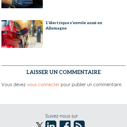
L’électrique s’envole aussi en
Allemagne
LAISSER UN COMMENTAIRE
Vous devez
vous connecter
pour publier un commentaire.
Suivez-nous sur