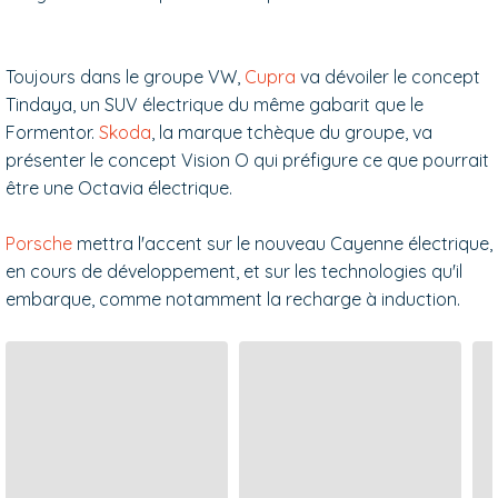
Toujours dans le groupe VW,
Cupra
va dévoiler le concept
Tindaya, un SUV électrique du même gabarit que le
Formentor.
Skoda
, la marque tchèque du groupe, va
présenter le concept Vision O qui préfigure ce que pourrait
être une Octavia électrique.
Porsche
mettra l'accent sur le nouveau Cayenne électrique,
en cours de développement, et sur les technologies qu'il
embarque, comme notamment la recharge à induction.