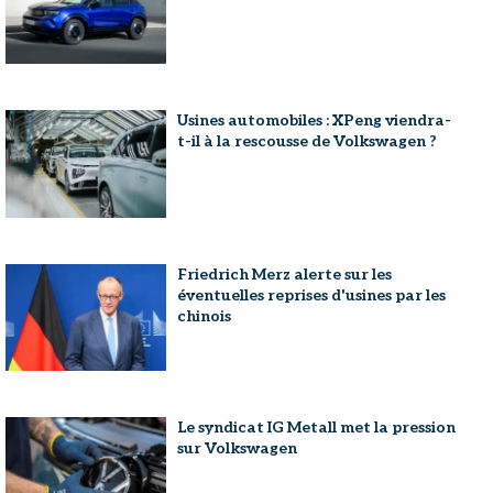
Usines automobiles : XPeng viendra-
t-il à la rescousse de Volkswagen ?
Friedrich Merz alerte sur les
éventuelles reprises d'usines par les
chinois
Le syndicat IG Metall met la pression
sur Volkswagen