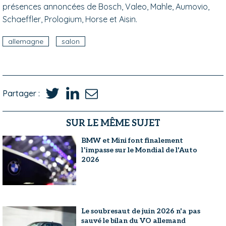
présences annoncées de Bosch, Valeo, Mahle, Aumovio,
Schaeffler, Prologium, Horse et Aisin.
allemagne
salon
Partager :
SUR LE MÊME SUJET
BMW et Mini font finalement
l’impasse sur le Mondial de l'Auto
2026
Le soubresaut de juin 2026 n'a pas
sauvé le bilan du VO allemand