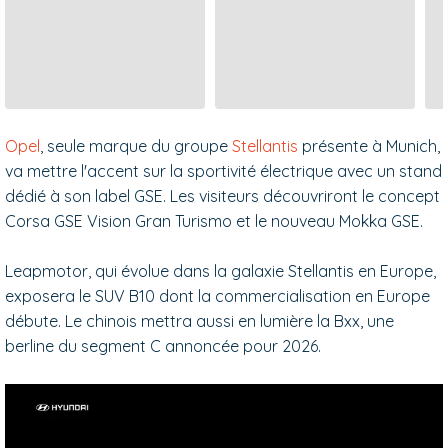
Opel
, seule marque du groupe
Stellantis
présente à Munich,
va mettre l'accent sur la sportivité électrique avec un stand
dédié à son label GSE. Les visiteurs découvriront le concept
Corsa GSE Vision Gran Turismo et le nouveau Mokka GSE.
Leapmotor, qui évolue dans la galaxie Stellantis en Europe,
exposera le SUV B10 dont la commercialisation en Europe
débute. Le chinois mettra aussi en lumière la Bxx, une
berline du segment C annoncée pour 2026.