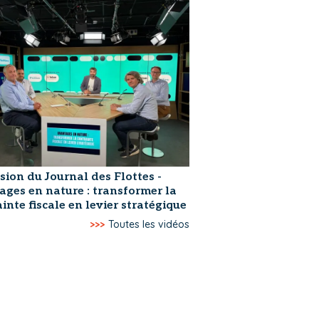
sion du Journal des Flottes -
ages en nature : transformer la
inte fiscale en levier stratégique
>>>
Toutes les vidéos