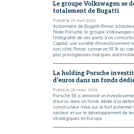
Le groupe Volkswagen se 
totalement de Bugatti
Publié le 24 avril 2026
Actionnaire de Bugatti-Rimac à hauteur
filiale Porsche, le groupe Volkswagen
l’intégralité de ses parts à un consor
Capital, une société d'investissement 
son côté, Rimac conserve 55 % du capit
plus prestigieuses marques automobile
La holding Porsche investit
d’euros dans un fonds dédié
Publié le 26 mars 2026
Porsche SE a annoncé un investissemen
d’euros dans un fonds dédié à la défen
constructeur mise sur le fort potentiel
secteur et sur le développement de te
stratégiques en Europe.