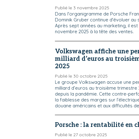
Publié le 3 novembre 2025
Dans l'organigramme de Porsche Fran
Dominik Gruber continue d'évoluer au se
Après sept années au marketing, il est 
novembre 2025 à la tête des ventes.
Volkswagen affiche une per
milliard d’euros au troisiè
2025
Publié le 30 octobre 2025
Le groupe Volkswagen accuse une pert
milliard d’euros au troisième trimestre
depuis la pandémie. Cette contre-perf
la faiblesse des marges sur l’électrique
douane américains et aux difficultés d
Porsche : la rentabilité en c
Publié le 27 octobre 2025