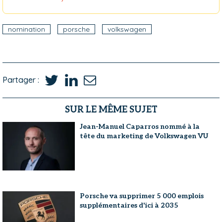
nomination
porsche
volkswagen
Partager :
SUR LE MÊME SUJET
Jean-Manuel Caparros nommé à la
tête du marketing de Volkswagen VU
Porsche va supprimer 5 000 emplois
supplémentaires d'ici à 2035