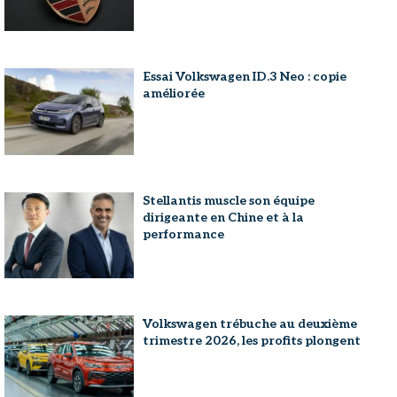
Essai Volkswagen ID.3 Neo : copie
améliorée
Stellantis muscle son équipe
dirigeante en Chine et à la
performance
Volkswagen trébuche au deuxième
trimestre 2026, les profits plongent