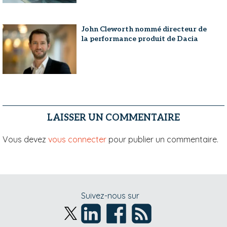
John Cleworth nommé directeur de
la performance produit de Dacia
LAISSER UN COMMENTAIRE
Vous devez
vous connecter
pour publier un commentaire.
Suivez-nous sur