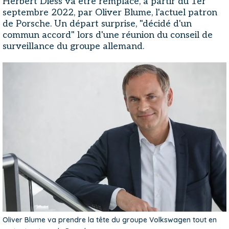
Herbert Diess va être remplacé, à partir du 1er
septembre 2022, par Oliver Blume, l'actuel patron
de Porsche. Un départ surprise, "décidé d'un
commun accord" lors d'une réunion du conseil de
surveillance du groupe allemand.
Oliver Blume va prendre la tête du groupe Volkswagen tout en