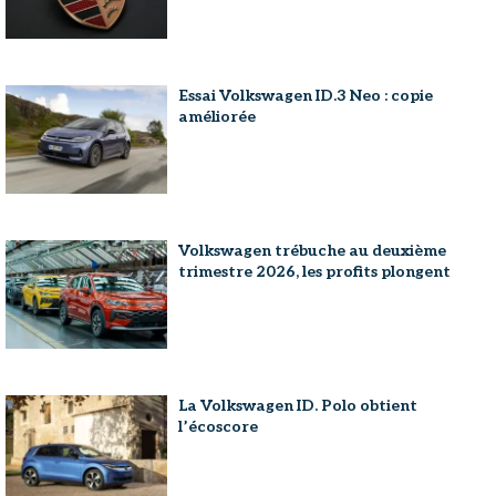
Essai Volkswagen ID.3 Neo : copie
améliorée
Volkswagen trébuche au deuxième
trimestre 2026, les profits plongent
La Volkswagen ID. Polo obtient
l’écoscore