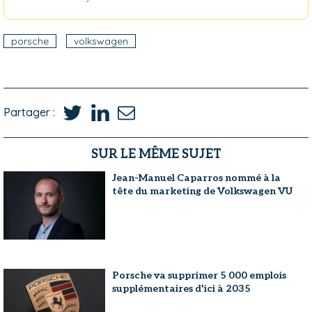
porsche
volkswagen
Partager :
SUR LE MÊME SUJET
Jean-Manuel Caparros nommé à la
tête du marketing de Volkswagen VU
Porsche va supprimer 5 000 emplois
supplémentaires d'ici à 2035