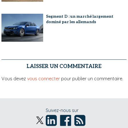
Segment D : un marché largement
dominé par les allemands
LAISSER UN COMMENTAIRE
Vous devez
vous connecter
pour publier un commentaire.
Suivez-nous sur