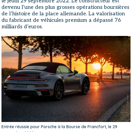
le jeudi 29 septembre 2022. Le constructeur est
devenu l’une des plus grosses opérations boursières
de l’histoire de la place allemande. La valorisation
du fabricant de véhicules premium a dépassé 76
milliards d’euros.
Entrée réussie pour Porsche à la Bourse de Francfort, le 29