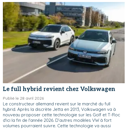
Le full hybrid revient chez Volkswagen
Publié le 28 avril 2026
Le constructeur allemand revient sur le marché du full
hybrid. Après la discrète Jetta en 2013, Volkswagen va à
nouveau proposer cette technologie sur les Golf et T-Roc
d'ici la fin de l'année 2026. D’autres modèles VW à fort
volumes pourraient suivre. Cette technologie va aussi