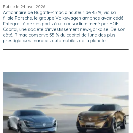
Publié le 24 avril 2026
Actionnaire de Bugatti-Rimac à hauteur de 45 %, via sa
filiale Porsche, le groupe Volkswagen annonce avoir cédé
l’intégralité de ses parts à un consortium mené par HOF
Capital, une société d'investissement new-yorkaise. De son
côté, Rimac conserve 55 % du capital de l’une des plus
prestigieuses marques automobiles de la planète.