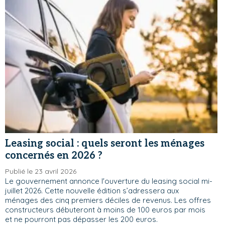
Leasing social : quels seront les ménages
concernés en 2026 ?
Publié le 23 avril 2026
Le gouvernement annonce l'ouverture du leasing social mi-
juillet 2026. Cette nouvelle édition s’adressera aux
ménages des cinq premiers déciles de revenus. Les offres
constructeurs débuteront à moins de 100 euros par mois
et ne pourront pas dépasser les 200 euros.