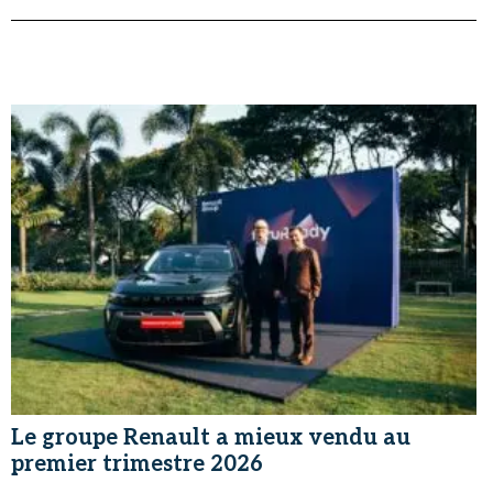
Le groupe Renault a mieux vendu au
premier trimestre 2026