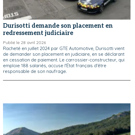
Durisotti demande son placement en
redressement judiciaire
Publié le 28 avril 2026
Racheté en juillet 2024 par GTE Automotive, Durisotti vient
de demander son placement en judiciaire, en se déclarant
en cessation de paiement. Le carrossier-constructeur, qui
emploie 188 salariés, accuse l'État français d'être
responsable de son naufrage.