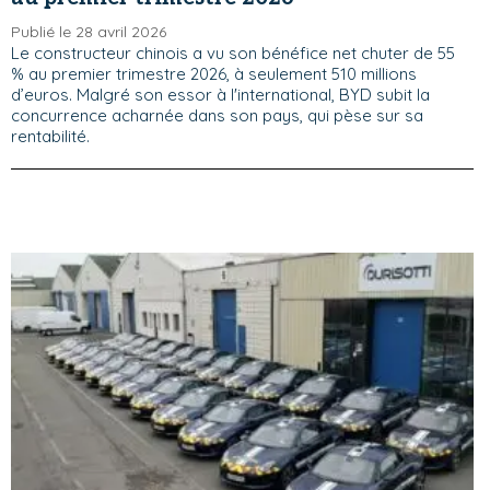
Publié le 28 avril 2026
Le constructeur chinois a vu son bénéfice net chuter de 55
% au premier trimestre 2026, à seulement 510 millions
d’euros. Malgré son essor à l'international, BYD subit la
concurrence acharnée dans son pays, qui pèse sur sa
rentabilité.