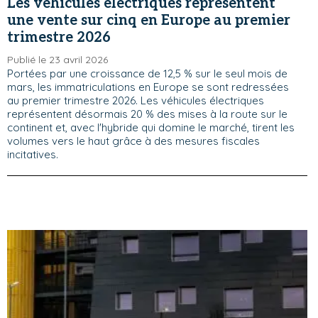
Les véhicules électriques représentent
une vente sur cinq en Europe au premier
trimestre 2026
Publié le 23 avril 2026
Portées par une croissance de 12,5 % sur le seul mois de
mars, les immatriculations en Europe se sont redressées
au premier trimestre 2026. Les véhicules électriques
représentent désormais 20 % des mises à la route sur le
continent et, avec l'hybride qui domine le marché, tirent les
volumes vers le haut grâce à des mesures fiscales
incitatives.