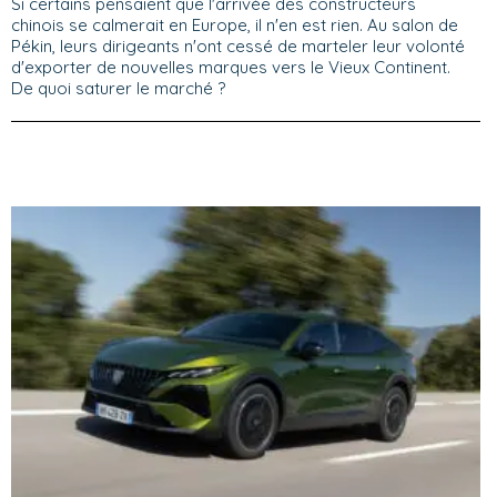
Si certains pensaient que l'arrivée des constructeurs
chinois se calmerait en Europe, il n'en est rien. Au salon de
Pékin, leurs dirigeants n'ont cessé de marteler leur volonté
d'exporter de nouvelles marques vers le Vieux Continent.
De quoi saturer le marché ?