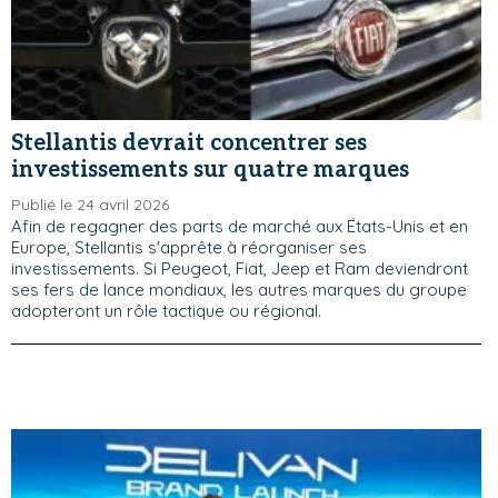
Stellantis devrait concentrer ses
investissements sur quatre marques
Publié le 24 avril 2026
Afin de regagner des parts de marché aux États-Unis et en
Europe, Stellantis s'apprête à réorganiser ses
investissements. Si Peugeot, Fiat, Jeep et Ram deviendront
ses fers de lance mondiaux, les autres marques du groupe
adopteront un rôle tactique ou régional.