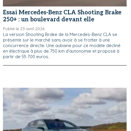
Essai Mercedes-Benz CLA Shooting Brake
250+ : un boulevard devant elle
Publié le 23 avril 2026
La version Shooting Brake de la Mercedes-Benz CLA se
présente sur le marché sans avoir à se frotter à une
concurrence directe. Une aubaine pour ce modèle décliné
en électrique à plus de 750 km d’autonomie et proposé à
partir de 55 700 euros.