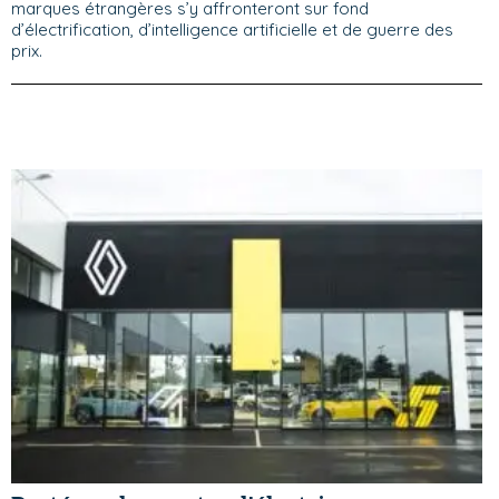
marques étrangères s’y affronteront sur fond
d’électrification, d’intelligence artificielle et de guerre des
prix.