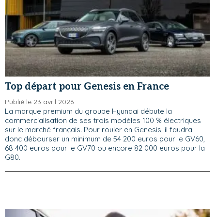
Top départ pour Genesis en France
Publié le 23 avril 2026
La marque premium du groupe Hyundai débute la
commercialisation de ses trois modèles 100 % électriques
sur le marché français. Pour rouler en Genesis, il faudra
donc débourser un minimum de 54 200 euros pour le GV60,
68 400 euros pour le GV70 ou encore 82 000 euros pour la
G80.