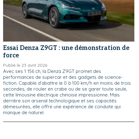
Essai Denza Z9GT : une démonstration de
force
Publié le 23 avril 2026
Avec ses 1 156 ch, la Denza Z9GT promet des
performances de supercar et des gadgets de science-
fiction. Capable d’abattre le 0 à 100 km/h en moins de trois
secondes, de rouler en crabe ou de se garer toute seule,
cette limousine électrique chinoise impressionne. Mais
derrière son arsenal technologique et ses capacités
démesurées, elle offre une expérience de conduite qui
manque de naturel.