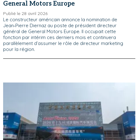
General Motors Europe
Publié le 28 avril 2026
Le constructeur américain annonce la nomination de
Jean‑Pierre Diernaz au poste de président directeur
général de General Motors Europe. Il occupait cette
fonction par intérim ces derniers mois et continuera
parallèlement d’assumer le rôle de directeur marketing
pour la région.