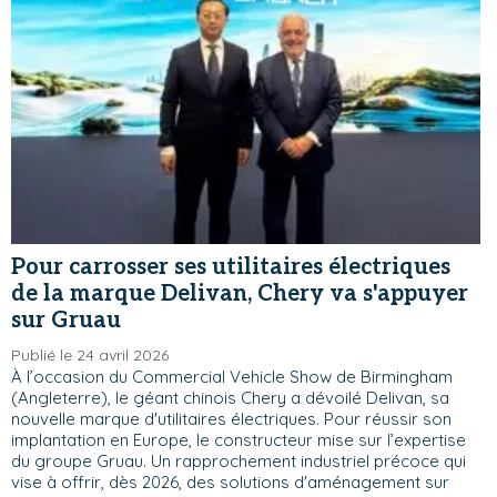
Pour carrosser ses utilitaires électriques
de la marque Delivan, Chery va s'appuyer
sur Gruau
Publié le 24 avril 2026
À l’occasion du Commercial Vehicle Show de Birmingham
(Angleterre), le géant chinois Chery a dévoilé Delivan, sa
nouvelle marque d'utilitaires électriques. Pour réussir son
implantation en Europe, le constructeur mise sur l’expertise
du groupe Gruau. Un rapprochement industriel précoce qui
vise à offrir, dès 2026, des solutions d'aménagement sur