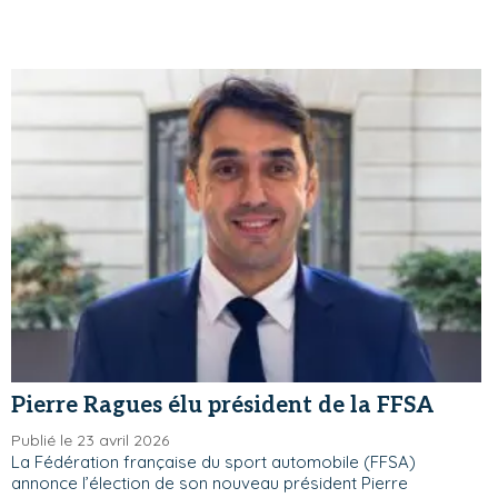
Pierre Ragues élu président de la FFSA
Publié le 23 avril 2026
La Fédération française du sport automobile (FFSA)
annonce l’élection de son nouveau président Pierre