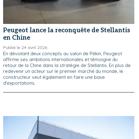
Peugeot lance la reconquête de Stellantis
en Chine
Publié le 24 avril 2026
En dévoilant deux concepts au salon de Pékin, Peugeot
affirme ses ambitions internationales et témoigne du
retour de la Chine dans la stratégie de Stellantis. En plus de
redevenir un acteur sur le premier marché du monde, le
constructeur veut également en faire une base
d'exportations.