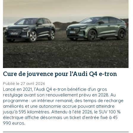
Cure de jouvence pour l'Audi Q4 e-tron
Publié le 27 avril 2026
Lancé en 2021, l’Audi Q4 e-tron bénéficie d'un gros
restylage avant son renouvellement prévu en 2028. Au
programme : un intérieur remanié, des temps de recharge
améliorés et une autonomie accrue pouvant atteindre
jusqu’à 595 kilomètres. Attendu à l’été 2026, le SUV 100 %
électrique affiche désormais un ticket d’entrée fixé à 45
990 euros.