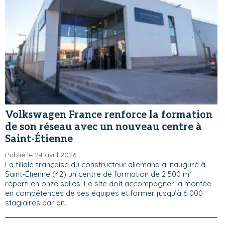
Volkswagen France renforce la formation
de son réseau avec un nouveau centre à
Saint-Étienne
Publié le 24 avril 2026
La filiale française du constructeur allemand a inauguré à
Saint-Étienne (42) un centre de formation de 2 500 m²
réparti en onze salles. Le site doit accompagner la montée
en compétences de ses équipes et former jusqu’à 6 000
stagiaires par an.