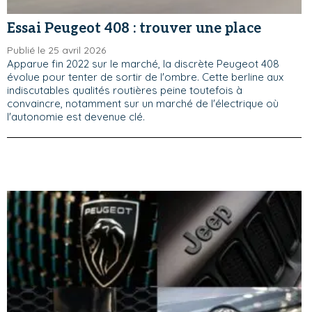
Essai Peugeot 408 : trouver une place
Publié le 25 avril 2026
Apparue fin 2022 sur le marché, la discrète Peugeot 408
évolue pour tenter de sortir de l'ombre. Cette berline aux
indiscutables qualités routières peine toutefois à
convaincre, notamment sur un marché de l'électrique où
l'autonomie est devenue clé.