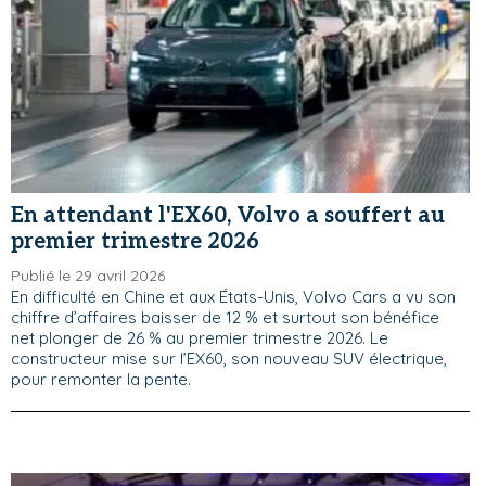
En attendant l'EX60, Volvo a souffert au
premier trimestre 2026
Publié le 29 avril 2026
En difficulté en Chine et aux États-Unis, Volvo Cars a vu son
chiffre d’affaires baisser de 12 % et surtout son bénéfice
net plonger de 26 % au premier trimestre 2026. Le
constructeur mise sur l’EX60, son nouveau SUV électrique,
pour remonter la pente.