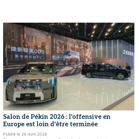
Salon de Pékin 2026 : l'offensive en
Europe est loin d'être terminée
Publié le 26 avril 2026