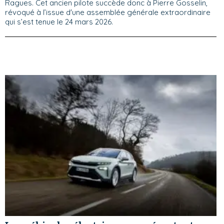
Ragues. Cet ancien pilote succède donc à Pierre Gosselin,
révoqué à l’issue d'une assemblée générale extraordinaire
qui s’est tenue le 24 mars 2026.