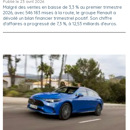
Publié le 23 avril 2026
Malgré des ventes en baisse de 3,3 % au premier trimestre
2026, avec 546 183 mises à la route, le groupe Renault a
dévoilé un bilan financier trimestriel positif. Son chiffre
d'affaires a progressé de 7,3 %, à 12,53 milliards d'euros.