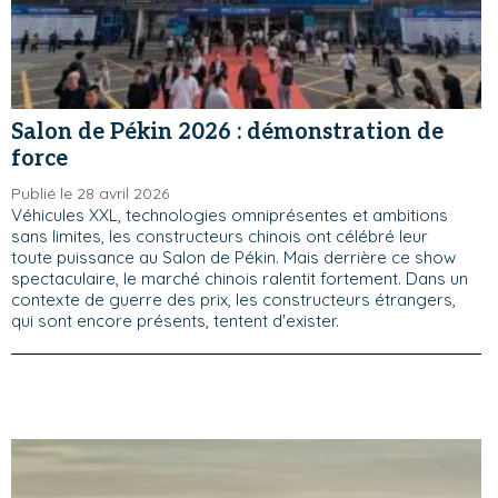
Salon de Pékin 2026 : démonstration de
force
Publié le 28 avril 2026
Véhicules XXL, technologies omniprésentes et ambitions
sans limites, les constructeurs chinois ont célébré leur
toute puissance au Salon de Pékin. Mais derrière ce show
spectaculaire, le marché chinois ralentit fortement. Dans un
contexte de guerre des prix, les constructeurs étrangers,
qui sont encore présents, tentent d'exister.