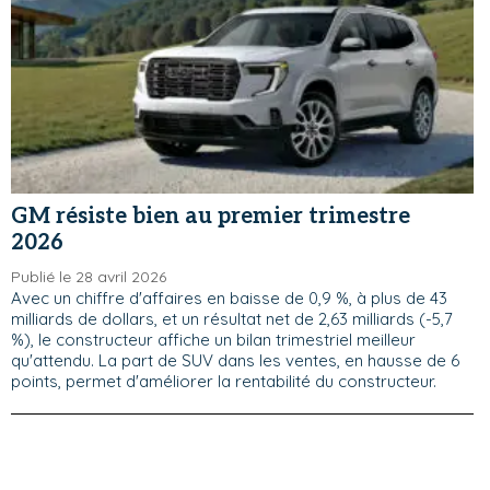
GM résiste bien au premier trimestre
2026
Publié le 28 avril 2026
Avec un chiffre d'affaires en baisse de 0,9 %, à plus de 43
milliards de dollars, et un résultat net de 2,63 milliards (-5,7
%), le constructeur affiche un bilan trimestriel meilleur
qu'attendu. La part de SUV dans les ventes, en hausse de 6
points, permet d'améliorer la rentabilité du constructeur.