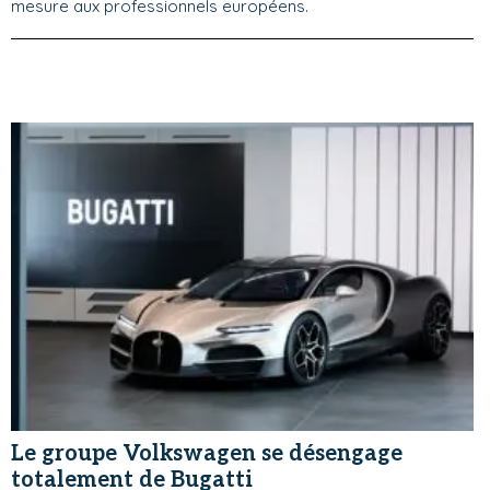
mesure aux professionnels européens.
Le groupe Volkswagen se désengage
totalement de Bugatti