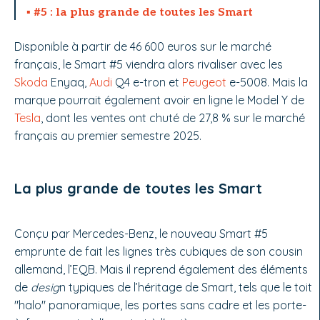
#5 : la plus grande de toutes les Smart
Disponible à partir de 46 600 euros sur le marché
français, le Smart #5 viendra alors rivaliser avec les
Skoda
Enyaq,
Audi
Q4 e-tron et
Peugeot
e-5008. Mais la
marque pourrait également avoir en ligne le Model Y de
Tesla
, dont les ventes ont chuté de 27,8 % sur le marché
français au premier semestre 2025.
La plus grande de toutes les Smart
Conçu par Mercedes-Benz, le nouveau Smart #5
emprunte de fait les lignes très cubiques de son cousin
allemand, l’EQB. Mais il reprend également des éléments
de
desig
n typiques de l’héritage de Smart, tels que le toit
"halo" panoramique, les portes sans cadre et les porte-