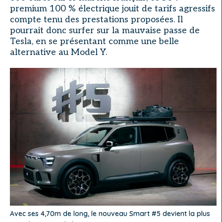
premium 100 % électrique jouit de tarifs agressifs
compte tenu des prestations proposées. Il
pourrait donc surfer sur la mauvaise passe de
Tesla, en se présentant comme une belle
alternative au Model Y.
Avec ses 4,70m de long, le nouveau Smart #5 devient la plus