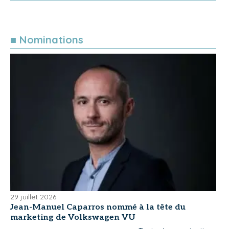
■ Nominations
29 juillet 2026
Jean-Manuel Caparros nommé à la tête du
marketing de Volkswagen VU