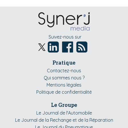
Suivez-nous sur
Pratique
Contactez-nous
Qui sommes nous ?
Mentions légales
Politique de confidentialité
Le Groupe
Le Journal de l'Automobile
Le Journal de la Rechange et de la Réparation
Le Journal du Pneumatique