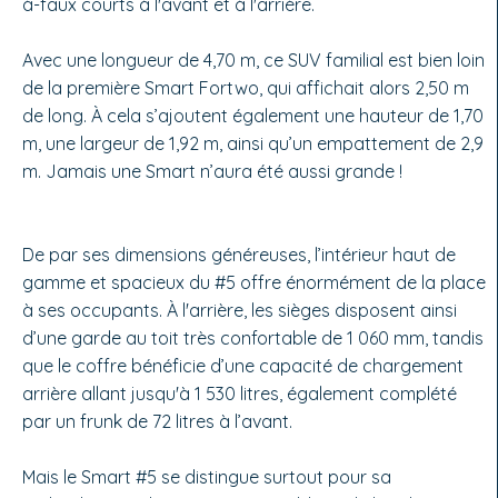
à-faux courts à l'avant et à l'arrière.
Avec une longueur de 4,70 m, ce SUV familial est bien loin
de la première Smart Fortwo, qui affichait alors 2,50 m
de long. À cela s’ajoutent également une hauteur de 1,70
m, une largeur de 1,92 m, ainsi qu’un empattement de 2,9
m. Jamais une Smart n’aura été aussi grande !
De par ses dimensions généreuses, l’intérieur haut de
gamme et spacieux du #5 offre énormément de la place
à ses occupants. À l'arrière, les sièges disposent ainsi
d’une garde au toit très confortable de 1 060 mm, tandis
que le coffre bénéficie d’une capacité de chargement
arrière allant jusqu'à 1 530 litres, également complété
par un frunk de 72 litres à l’avant.
Mais le Smart #5 se distingue surtout pour sa