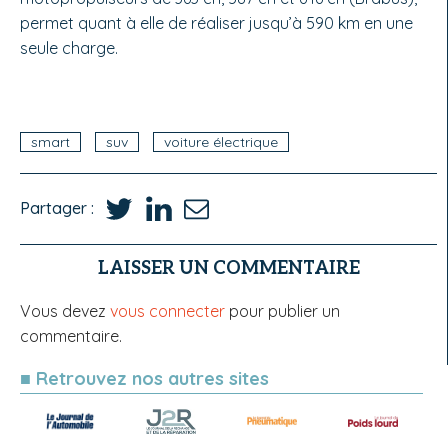
permet quant à elle de réaliser jusqu’à 590 km en une
seule charge.
smart
suv
voiture électrique
Partager :
LAISSER UN COMMENTAIRE
Vous devez
vous connecter
pour publier un
commentaire.
■ Retrouvez nos autres sites