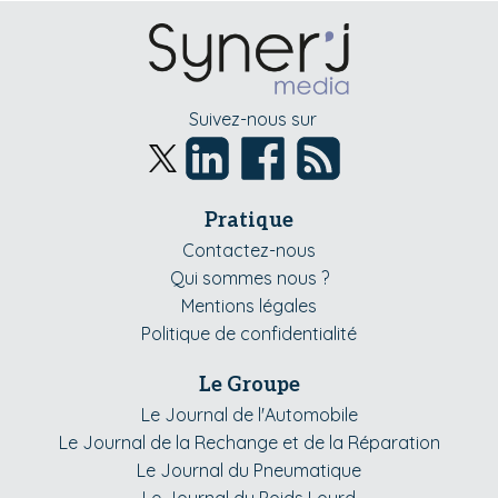
Suivez-nous sur
Pratique
Contactez-nous
Qui sommes nous ?
Mentions légales
Politique de confidentialité
Le Groupe
Le Journal de l'Automobile
Le Journal de la Rechange et de la Réparation
Le Journal du Pneumatique
Le Journal du Poids Lourd