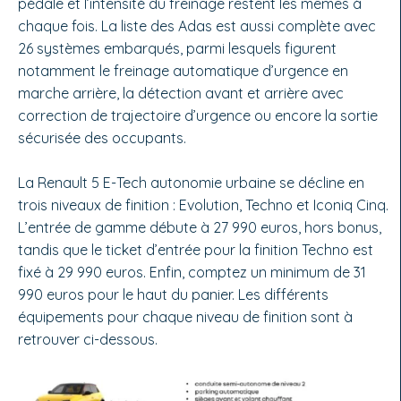
pédale et l’intensité du freinage restent les mêmes à
chaque fois. La liste des Adas est aussi complète avec
26 systèmes embarqués, parmi lesquels figurent
notamment le freinage automatique d’urgence en
marche arrière, la détection avant et arrière avec
correction de trajectoire d’urgence ou encore la sortie
sécurisée des occupants.
La Renault 5 E-Tech autonomie urbaine se décline en
trois niveaux de finition : Evolution, Techno et Iconiq Cinq.
L’entrée de gamme débute à 27 990 euros, hors bonus,
tandis que le ticket d’entrée pour la finition Techno est
fixé à 29 990 euros. Enfin, comptez un minimum de 31
990 euros pour le haut du panier. Les différents
équipements pour chaque niveau de finition sont à
retrouver ci-dessous.