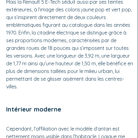
Mais la Renault 5 E-Tech séduit aussi par ses teintes
extérieures, à l’image des coloris jaune pop et vert pop,
qui s’inspirent directement de deux couleurs
emblématiques figurant au catalogue dans les années
1970. Enfin, la citadine électrique se distingue grâce à
ses proportions modernes, caractérisées par de
grandes roues de 18 pouces qui s’imposent sur toutes
les versions. Avec une longueur de 3,92 m, une largueur
de 1,77 m ainsi qu’une hauteur de 1,50 m, elle bénéfice en
plus de dimensions taillées pour le milieu urbain, lui
permettant de se glisser aisément dans les centres-
villes.
Intérieur moderne
Cependant, l’affiliation avec le modèle d’antan est
nettement moins visible dans l’habitacle. Logique me