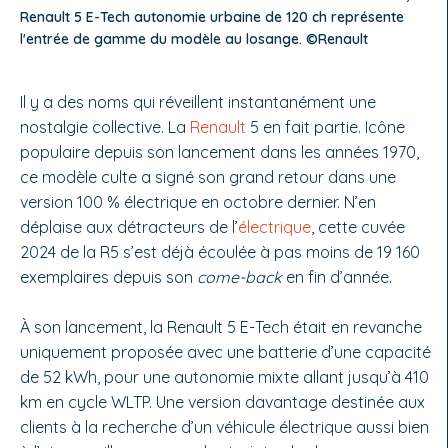
Renault 5 E-Tech autonomie urbaine de 120 ch représente
l'entrée de gamme du modèle au losange. ©Renault
Il y a des noms qui réveillent instantanément une
nostalgie collective. La
Renault
5 en fait partie. Icône
populaire depuis son lancement dans les années 1970,
ce modèle culte a signé son grand retour dans une
version 100 % électrique en octobre dernier. N’en
déplaise aux détracteurs de l’
électrique
, cette cuvée
2024 de la R5 s’est déjà écoulée à pas moins de 19 160
exemplaires depuis son
come-back
en fin d’année.
À son lancement, la Renault 5 E-Tech était en revanche
uniquement proposée avec une batterie d’une capacité
de 52 kWh, pour une autonomie mixte allant jusqu’à 410
km en cycle WLTP. Une version davantage destinée aux
clients à la recherche d’un véhicule électrique aussi bien