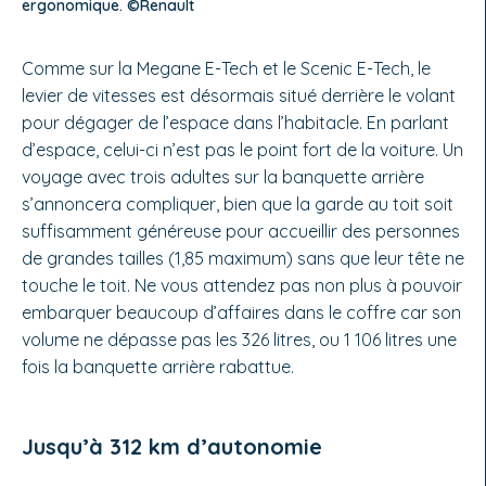
ergonomique. ©Renault
Comme sur la Megane E-Tech et le Scenic E-Tech, le
levier de vitesses est désormais situé derrière le volant
pour dégager de l’espace dans l’habitacle. En parlant
d’espace, celui-ci n’est pas le point fort de la voiture. Un
voyage avec trois adultes sur la banquette arrière
s’annoncera compliquer, bien que la garde au toit soit
suffisamment généreuse pour accueillir des personnes
de grandes tailles (1,85 maximum) sans que leur tête ne
touche le toit. Ne vous attendez pas non plus à pouvoir
embarquer beaucoup d’affaires dans le coffre car son
volume ne dépasse pas les 326 litres, ou 1 106 litres une
fois la banquette arrière rabattue.
Jusqu’à 312 km d’autonomie