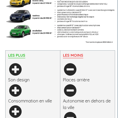
LES PLUS
LES MOINS
Son design
Places arrière
Consommation en ville
Autonomie en dehors de
la ville