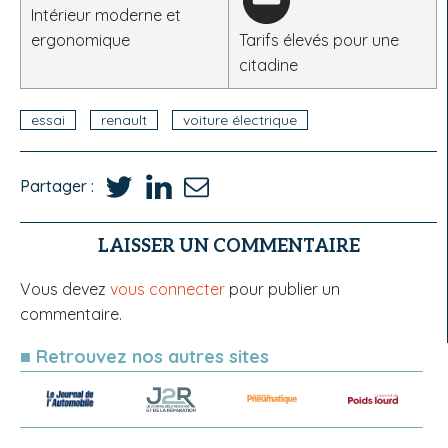
Intérieur moderne et
ergonomique
Tarifs élevés pour une
citadine
essai
renault
voiture électrique
Partager :
LAISSER UN COMMENTAIRE
Vous devez
vous connecter
pour publier un
commentaire.
■ Retrouvez nos autres sites