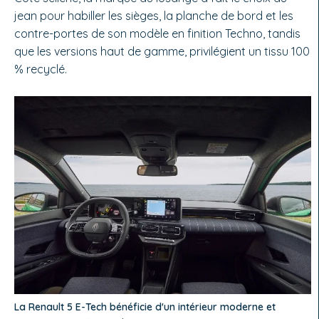
jean pour habiller les sièges, la planche de bord et les
contre-portes de son modèle en finition Techno, tandis
que les versions haut de gamme, privilégient un tissu 100
% recyclé.
La Renault 5 E-Tech bénéficie d'un intérieur moderne et