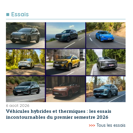
■ Essais
6 août 2026
Véhicules hybrides et thermiques : les essais
incontournables du premier semestre 2026
>>>
Tous les essais