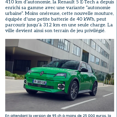
410 km d’autonomie, la Renault 5 E-Tech a depuis
enrichi sa gamme avec une variante "autonomie
urbaine". Moins onéreuse, cette nouvelle mouture,
équipée d’une petite batterie de 40 kWh, peut
parcourir jusqu’à 312 km en une seule charge. La
ville devient ainsi son terrain de jeu privilégié.
En attendant la version de 95 ch à moins de 25 000 euros, la