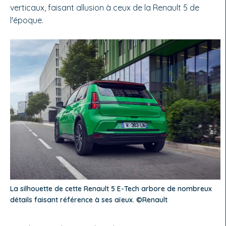
verticaux, faisant allusion à ceux de la Renault 5 de
l'époque.
La silhouette de cette Renault 5 E-Tech arbore de nombreux
détails faisant référence à ses aïeux. ©Renault