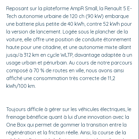
Reposant sur la plateforme AmpR Small, la Renault 5 E-
Tech autonomie urbaine de 120 ch (90 kW) embarque
une batterie plus petite de 40 kWh, contre 52 kWh pour
la version de lancement. Logée sous le plancher de la
voiture, elle offre une position de conduite étonnement
haute pour une citadine, et une autonomie mixte allant
jusqu’à 312 km en cycle WLTP, davantage adaptée à un
usage urbain et périurbain. Au cours de notre parcours
composé à 70 % de routes en ville, nous avons ainsi
affiché une consommation très correcte de 11,2
kWh/100 km.
Toujours difficile à gérer sur les véhicules électriques, le
freinage bénéficie quant à lui d’une innovation avec la
One Box qui permet de gommer la transition entre la
régénération et la friction réelle. Ainsi, la course de la