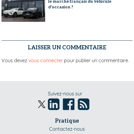
le marché français du véhicule
d'occasion ?
LAISSER UN COMMENTAIRE
Vous devez
vous connecter
pour publier un commentaire.
Suivez-nous sur
Pratique
Contactez-nous