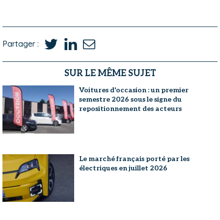
Partager :
SUR LE MÊME SUJET
Voitures d'occasion : un premier
semestre 2026 sous le signe du
repositionnement des acteurs
Le marché français porté par les
électriques en juillet 2026