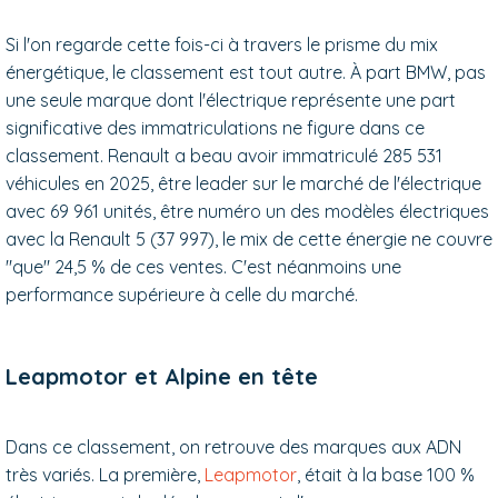
Si l'on regarde cette fois-ci à travers le prisme du mix
énergétique, le classement est tout autre. À part BMW, pas
une seule marque dont l'électrique représente une part
significative des immatriculations ne figure dans ce
classement. Renault a beau avoir immatriculé 285 531
véhicules en 2025, être leader sur le marché de l'électrique
avec 69 961 unités, être numéro un des modèles électriques
avec la Renault 5 (37 997), le mix de cette énergie ne couvre
"que" 24,5 % de ces ventes. C'est néanmoins une
performance supérieure à celle du marché.
Leapmotor et Alpine en tête
Dans ce classement, on retrouve des marques aux ADN
très variés. La première,
Leapmotor
, était à la base 100 %