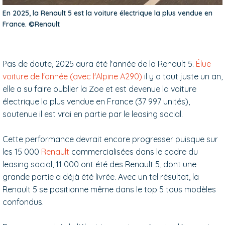
En 2025, la Renault 5 est la voiture électrique la plus vendue en
France. ©Renault
Pas de doute, 2025 aura été l'année de la Renault 5.
Élue
voiture de l'année (avec l'Alpine A290)
il y a tout juste un an,
elle a su faire oublier la Zoe et est devenue la voiture
électrique la plus vendue en France (37 997 unités),
soutenue il est vrai en partie par le leasing social.
Cette performance devrait encore progresser puisque sur
les 15 000
Renault
commercialisées dans le cadre du
leasing social, 11 000 ont été des Renault 5, dont une
grande partie a déjà été livrée. Avec un tel résultat, la
Renault 5 se positionne même dans le top 5 tous modèles
confondus.