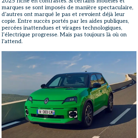
2025 riche en contrastes. Si certains modèles et
marques se sont imposés de manière spectaculaire,
d’autres ont marqué le pas et revoient déjà leur
copie. Entre succès portés par les aides publiques,
percées inattendues et virages technologiques,
l’électrique progresse. Mais pas toujours là où on
l’attend.