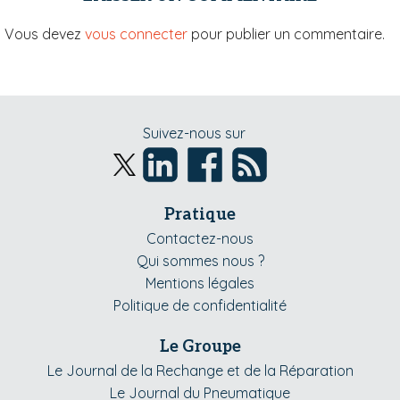
Vous devez
vous connecter
pour publier un commentaire.
Suivez-nous sur
Pratique
Contactez-nous
Qui sommes nous ?
Mentions légales
Politique de confidentialité
Le Groupe
Le Journal de la Rechange et de la Réparation
Le Journal du Pneumatique