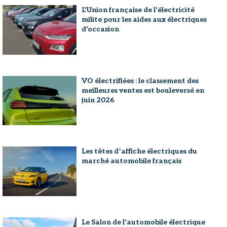
L'Union française de l'électricité
milite pour les aides aux électriques
d'occasion
VO électrifiées : le classement des
meilleures ventes est bouleversé en
juin 2026
Les têtes d’affiche électriques du
marché automobile français
Le Salon de l'automobile électrique