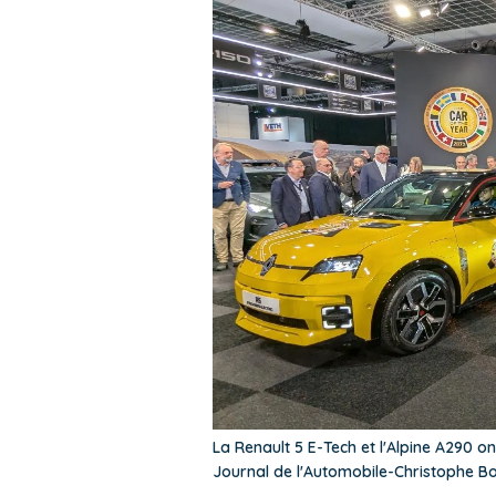
La Renault 5 E-Tech et l'Alpine A290 o
Journal de l'Automobile-Christophe B