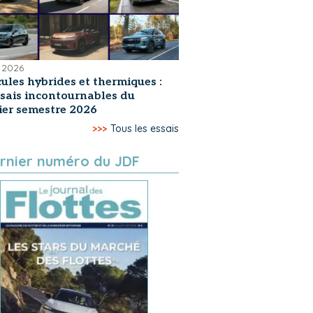
 2026
ules hybrides et thermiques :
ssais incontournables du
er semestre 2026
>>>
Tous les essais
rnier numéro du JDF