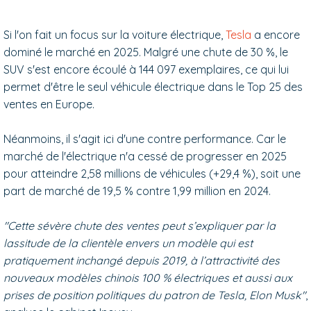
Si l'on fait un focus sur la voiture électrique,
Tesla
a encore
dominé le marché en 2025. Malgré une chute de 30 %, le
SUV s'est encore écoulé à 144 097 exemplaires, ce qui lui
permet d'être le seul véhicule électrique dans le Top 25 des
ventes en Europe.
Néanmoins, il s'agit ici d'une contre performance. Car le
marché de l'électrique n'a cessé de progresser en 2025
pour atteindre 2,58 millions de véhicules (+29,4 %), soit une
part de marché de 19,5 % contre 1,99 million en 2024.
"
Cette sévère chute des ventes peut s’expliquer par la
lassitude
de la clientèle envers un modèle qui est
pratiquement inchangé depuis 2019, à l’attractivité des
nouveaux modèles chinois 100 % électriques et
aussi aux
prises de position politiques du patron de Tesla, Elon Musk"
,