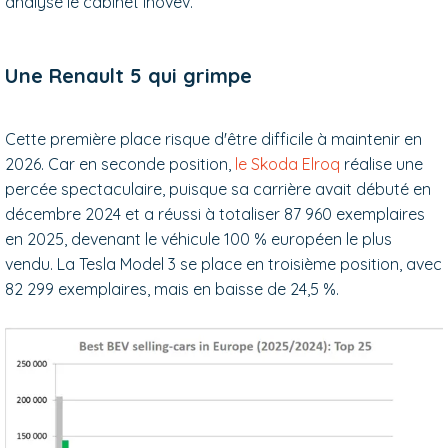
analyse le cabinet Inovev.
Une Renault 5 qui grimpe
Cette première place risque d'être difficile à maintenir en
2026. Car en seconde position,
le Skoda Elroq
réalise une
percée spectaculaire
, puisque sa carrière avait débuté en
décembre 2024 et a réussi à totaliser
87 960 exemplaires
en 2025, devenant le véhicule 100 % européen le plus
vendu. La Tesla Model 3 se
place en troisième position, avec
82 299 exemplaires, mais en baisse de 24,5 %.