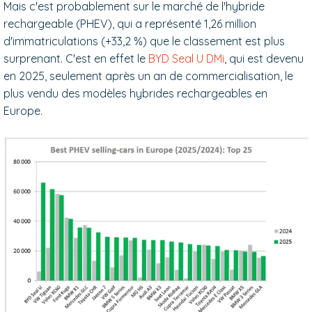
Mais c'est probablement sur le marché de l'hybride
rechargeable (PHEV), qui a représenté 1,26 million
d'immatriculations (+33,2 %) que le classement est plus
surprenant. C'est en effet
le
BYD Seal U DMi
, qui est devenu
en 2025, seulement après un an de commercialisation, le
plus vendu
des modèles hybrides rechargeables en
Europe.