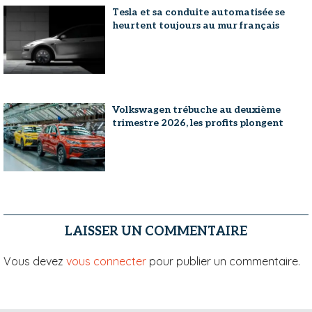
Tesla et sa conduite automatisée se
heurtent toujours au mur français
Volkswagen trébuche au deuxième
trimestre 2026, les profits plongent
LAISSER UN COMMENTAIRE
Vous devez
vous connecter
pour publier un commentaire.