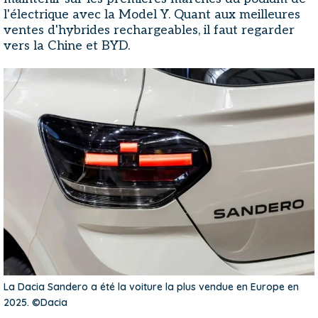
l'électrique avec la Model Y. Quant aux meilleures
ventes d'hybrides rechargeables, il faut regarder
vers la Chine et BYD.
La Dacia Sandero a été la voiture la plus vendue en Europe en
2025. ©Dacia