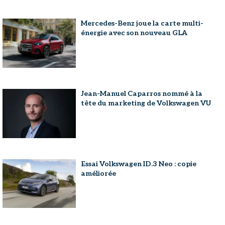
Mercedes-Benz joue la carte multi-
énergie avec son nouveau GLA
Jean-Manuel Caparros nommé à la
tête du marketing de Volkswagen VU
Essai Volkswagen ID.3 Neo : copie
améliorée