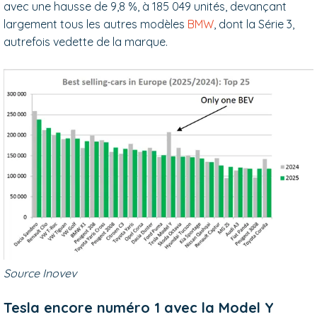
avec une hausse de 9,8 %
, à 185 049 unités, devançant
largement tous les autres modèles
BMW
, dont la Série 3,
autrefois vedette de la marque.
Source Inovev
Tesla encore numéro 1 avec la Model Y