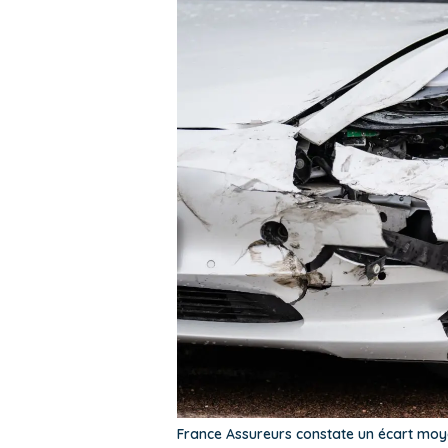
France Assureurs constate un écart moye