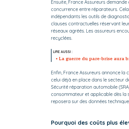
Ensuite, France Assureurs demande au
concurrence entre réparateurs. Cela
indépendants les outils de diagnostic 
clauses contractuelles réservant leu
réseaux agréés. Les assureurs encour
recyclées.
La guerre du pare-brise aura b
Enfin, France Assureurs annonce la c
celui déjà en place dans le secteur d
Sécurité réparation automobile (SRA), 
consommateur et applicable dès la s
reposera sur des données techniques
Pourquoi des coûts plus éle