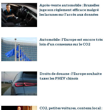
Après-vente automobile : Bruxelles
juge son règlement efficace malgré
les lacunes sur l'accès aux données
Automobile : l'Europe est encore très
loin d'un consensus sur le CO2
Droits de douane : l'Europe souhaite
taxer les PHEV chinois
CO2, petites voitures, contenu local :