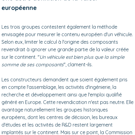
européenne
Les trois groupes contestent également la méthode
envisagée pour mesurer le contenu européen d'un véhicule.
Selon eux, limiter le calcul à l'origine des composants
reviendrait à ignorer une grande partie de la valeur créée
sur le continent. "
Un véhicule est bien plus que la simple
somme de ses composants
", clament-ils.
Les constructeurs demandent que soient également pris
en compte l'assemblage, les activités d'ingénierie, la
recherche et développement ainsi que l'emploi qualifié
généré en Europe. Cette revendication n'est pas neutre. Elle
avantage naturellement les groupes historiques
européens, dont les centres de décision, les bureaux
d'études et les activités de R&D restent largement
implantés sur le continent. Mais sur ce point, la Commission