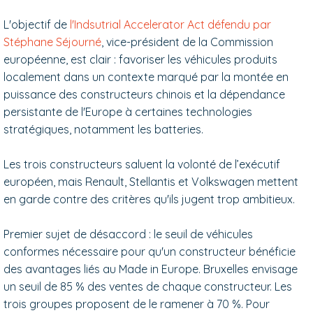
L'objectif de
l'Indsutrial Accelerator Act défendu par
Stéphane Séjourné
, vice-président de la Commission
européenne, est clair : favoriser les véhicules produits
localement dans un contexte marqué par la montée en
puissance des constructeurs chinois et la dépendance
persistante de l'Europe à certaines technologies
stratégiques, notamment les batteries.
Les trois constructeurs saluent la volonté de l’exécutif
européen, mais Renault, Stellantis et Volkswagen mettent
en garde contre des critères qu'ils jugent trop ambitieux.
Premier sujet de désaccord : le seuil de véhicules
conformes nécessaire pour qu'un constructeur bénéficie
des avantages liés au Made in Europe. Bruxelles envisage
un seuil de 85 % des ventes de chaque constructeur. Les
trois groupes proposent de le ramener à 70 %. Pour