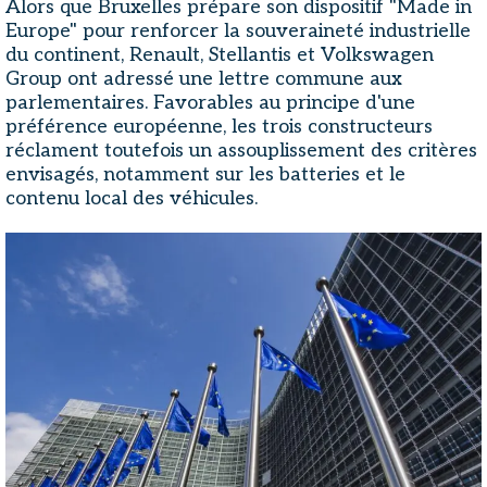
Alors que Bruxelles prépare son dispositif "Made in
Europe" pour renforcer la souveraineté industrielle
du continent, Renault, Stellantis et Volkswagen
Group ont adressé une lettre commune aux
parlementaires. Favorables au principe d'une
préférence européenne, les trois constructeurs
réclament toutefois un assouplissement des critères
envisagés, notamment sur les batteries et le
contenu local des véhicules.