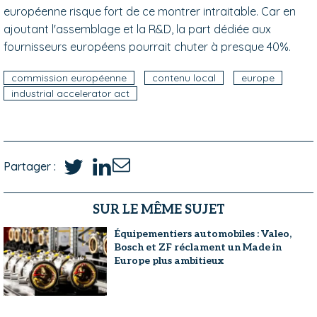
européenne risque fort de ce montrer intraitable. Car en
ajoutant l'assemblage et la R&D, la part dédiée aux
fournisseurs européens pourrait chuter à presque 40%.
commission européenne
contenu local
europe
industrial accelerator act
Partager :
SUR LE MÊME SUJET
Équipementiers automobiles : Valeo,
Bosch et ZF réclament un Made in
Europe plus ambitieux