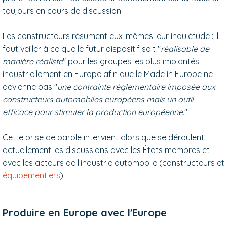
toujours en cours de discussion.
Les constructeurs résument eux-mêmes leur inquiétude : il
faut veiller à ce que le futur dispositif soit "
réalisable de
manière réaliste
" pour les groupes les plus implantés
industriellement en Europe afin que le Made in Europe ne
devienne pas "
une contrainte réglementaire imposée aux
constructeurs automobiles européens mais un outil
efficace pour stimuler la production européenne.
"
Cette prise de parole intervient alors que se déroulent
actuellement les discussions avec les États membres et
avec les acteurs de l’industrie automobile (constructeurs et
équipementiers
).
Produire en Europe avec l'Europe