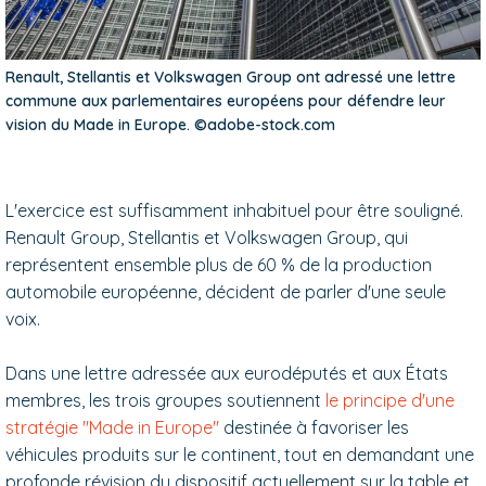
Renault, Stellantis et Volkswagen Group ont adressé une lettre
commune aux parlementaires européens pour défendre leur
vision du Made in Europe. ©adobe-stock.com
L'exercice est suffisamment inhabituel pour être souligné.
Renault Group, Stellantis et Volkswagen Group, qui
représentent ensemble plus de 60 % de la production
automobile européenne, décident de parler d'une seule
voix.
Dans une lettre adressée aux eurodéputés et aux États
membres, les trois groupes soutiennent
le principe d'une
stratégie "Made in Europe"
destinée à favoriser les
véhicules produits sur le continent, tout en demandant une
profonde révision du dispositif actuellement sur la table et