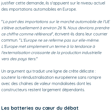
justifier cette demande, ils s'appuient sur le niveau actuel
des importations automobiles en Europe.
"
La part des importations sur le marché automobile de l'UE
s'élève actuellement à environ 26 %. Nous devrions prendre
ce chiffre comme référence
", écrivent-ils dans leur courrier
commun. "
L'Europe ne se referme pas sur elle-même.
L'Europe met simplement un terme à la tendance à
l'externalisation croissante de la production industrielle
vers des pays tiers.
"
Un argument qui traduit une ligne de crête délicate :
soutenir la réindustrialisation européenne sans rompre
avec des chaînes de valeur mondialisées dont les
constructeurs restent largement dépendants.
Les batteries au cœur du débat