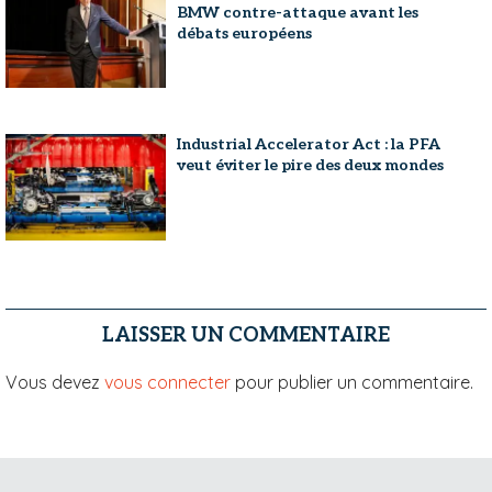
BMW contre-attaque avant les
débats européens
Industrial Accelerator Act : la PFA
veut éviter le pire des deux mondes
LAISSER UN COMMENTAIRE
Vous devez
vous connecter
pour publier un commentaire.