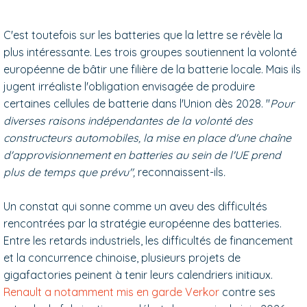
C'est toutefois sur les batteries que la lettre se révèle la
plus intéressante. Les trois groupes soutiennent la volonté
européenne de bâtir une filière de la batterie locale. Mais ils
jugent irréaliste l'obligation envisagée de produire
certaines cellules de batterie dans l'Union dès 2028. "
Pour
diverses raisons indépendantes de la volonté des
constructeurs automobiles, la mise en place d'une chaîne
d'approvisionnement en batteries au sein de l'UE prend
plus de temps que prévu",
reconnaissent-ils
.
Un constat qui sonne comme un aveu des difficultés
rencontrées par la stratégie européenne des batteries.
Entre les retards industriels, les difficultés de financement
et la concurrence chinoise, plusieurs projets de
gigafactories peinent à tenir leurs calendriers initiaux.
Renault a notamment mis en garde Verkor
contre ses