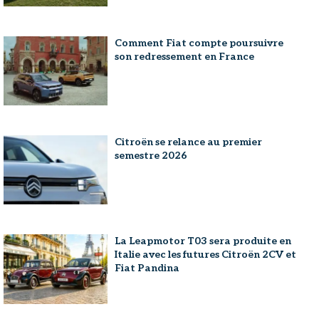
Comment Fiat compte poursuivre
son redressement en France
Citroën se relance au premier
semestre 2026
La Leapmotor T03 sera produite en
Italie avec les futures Citroën 2CV et
Fiat Pandina