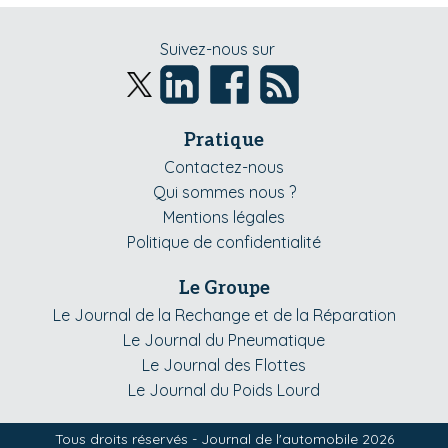
Suivez-nous sur
Pratique
Contactez-nous
Qui sommes nous ?
Mentions légales
Politique de confidentialité
Le Groupe
Le Journal de la Rechange et de la Réparation
Le Journal du Pneumatique
Le Journal des Flottes
Le Journal du Poids Lourd
Tous droits réservés - Journal de l'automobile 2026