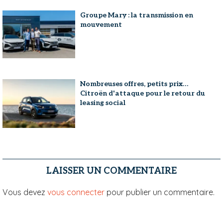
Groupe Mary : la transmission en
mouvement
Nombreuses offres, petits prix…
Citroën d'attaque pour le retour du
leasing social
LAISSER UN COMMENTAIRE
Vous devez
vous connecter
pour publier un commentaire.