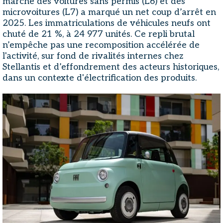
marché des voitures sans permis (L6) et des
microvoitures (L7) a marqué un net coup d’arrêt en
2025. Les immatriculations de véhicules neufs ont
chuté de 21 %, à 24 977 unités. Ce repli brutal
n’empêche pas une recomposition accélérée de
l'activité, sur fond de rivalités internes chez
Stellantis et d’effondrement des acteurs historiques,
dans un contexte d'électrification des produits.