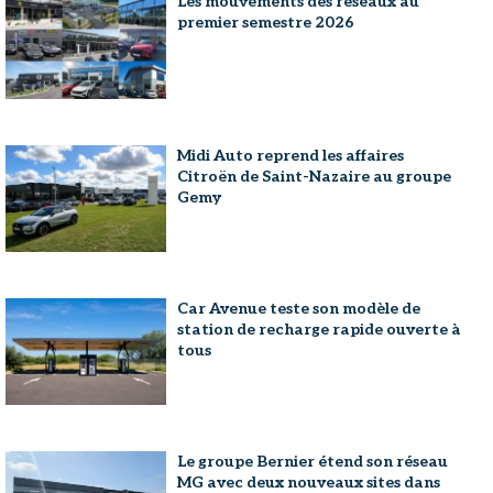
Les mouvements des réseaux au
premier semestre 2026
Midi Auto reprend les affaires
Citroën de Saint-Nazaire au groupe
Gemy
Car Avenue teste son modèle de
station de recharge rapide ouverte à
tous
Le groupe Bernier étend son réseau
MG avec deux nouveaux sites dans