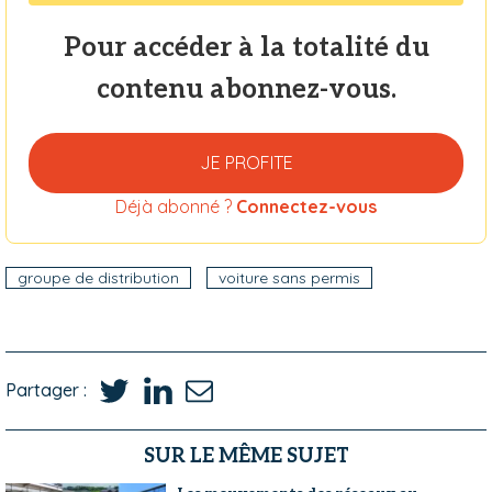
Pour accéder à la totalité du
contenu abonnez-vous.
JE PROFITE
Déjà abonné ?
Connectez-vous
groupe de distribution
voiture sans permis
Partager :
SUR LE MÊME SUJET