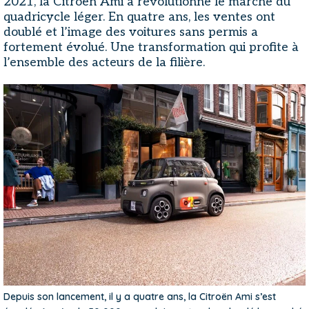
2021, la Citroën Ami a révolutionné le marché du
quadricycle léger. En quatre ans, les ventes ont
doublé et l’image des voitures sans permis a
fortement évolué. Une transformation qui profite à
l’ensemble des acteurs de la filière.
Depuis son lancement, il y a quatre ans, la Citroën Ami s’est