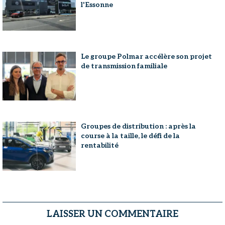
l'Essonne
Le groupe Polmar accélère son projet
de transmission familiale
Groupes de distribution : après la
course à la taille, le défi de la
rentabilité
LAISSER UN COMMENTAIRE