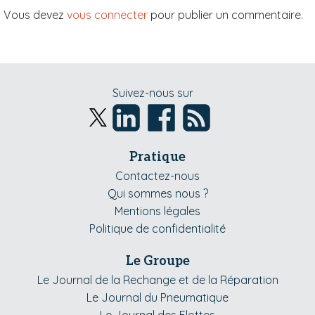
Vous devez
vous connecter
pour publier un commentaire.
Suivez-nous sur
Pratique
Contactez-nous
Qui sommes nous ?
Mentions légales
Politique de confidentialité
Le Groupe
Le Journal de la Rechange et de la Réparation
Le Journal du Pneumatique
Le Journal des Flottes