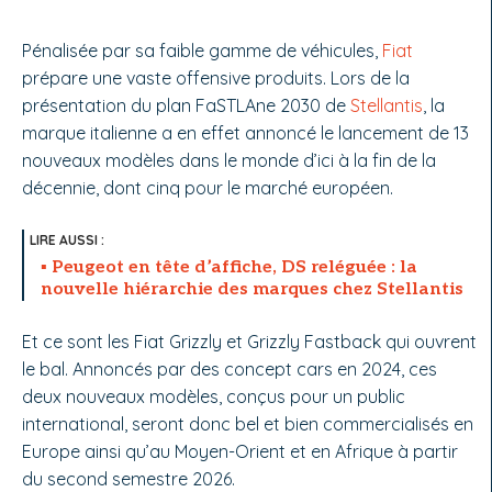
Pénalisée par sa faible gamme de véhicules,
Fiat
prépare une vaste offensive produits. Lors de la
présentation du plan FaSTLAne 2030 de
Stellantis
, la
marque italienne a en effet annoncé le lancement de 13
nouveaux modèles dans le monde d’ici à la fin de la
décennie, dont cinq pour le marché européen.
Peugeot en tête d’affiche, DS reléguée : la
nouvelle hiérarchie des marques chez Stellantis
Et ce sont les Fiat Grizzly et Grizzly Fastback qui ouvrent
le bal. Annoncés par des concept cars en 2024, ces
deux nouveaux modèles, conçus pour un public
international, seront donc bel et bien commercialisés en
Europe ainsi qu’au Moyen-Orient et en Afrique à partir
du second semestre 2026.