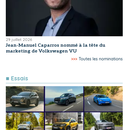
29 juillet 2026
Jean-Manuel Caparros nommé à la tête du
marketing de Volkswagen VU
>>>
Toutes les nominations
■ Essais