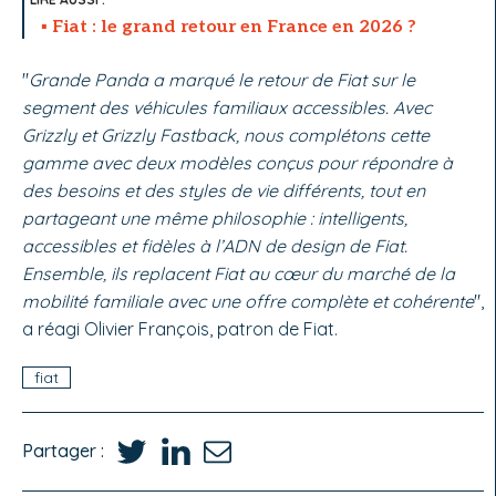
Fiat : le grand retour en France en 2026 ?
"
Grande Panda a marqué le retour de Fiat sur le
segment des véhicules familiaux accessibles. Avec
Grizzly et Grizzly Fastback, nous complétons cette
gamme avec deux modèles conçus pour répondre à
des besoins et des styles de vie différents, tout en
partageant une même philosophie : intelligents,
accessibles et fidèles à l’ADN de design de Fiat.
Ensemble, ils replacent Fiat au cœur du marché de la
mobilité familiale avec une offre complète et cohérente
",
a réagi Olivier François, patron de Fiat.
fiat
Partager :