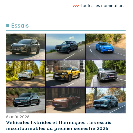
>>>
Toutes les nominations
■ Essais
6 août 2026
Véhicules hybrides et thermiques : les essais
incontournables du premier semestre 2026