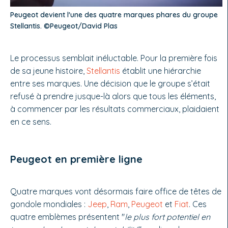
Peugeot devient l'une des quatre marques phares du groupe
Stellantis. ©Peugeot/David Plas
Le processus semblait inéluctable. Pour la première fois
de sa jeune histoire,
Stellantis
établit une hiérarchie
entre ses marques. Une décision que le groupe s’était
refusé à prendre jusque-là alors que tous les éléments,
à commencer par les résultats commerciaux, plaidaient
en ce sens.
Peugeot en première ligne
Quatre marques vont désormais faire office de têtes de
gondole mondiales :
Jeep
,
Ram
,
Peugeot
et
Fiat
. Ces
quatre emblèmes présentent "
le plus fort potentiel en