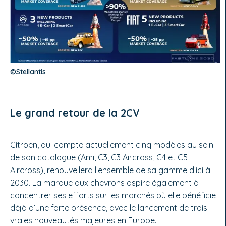
©Stellantis
Le grand retour de la 2CV
Citroën, qui compte actuellement cinq modèles au sein
de son catalogue (Ami, C3, C3 Aircross, C4 et C5
Aircross), renouvellera l’ensemble de sa gamme d’ici à
2030. La marque aux chevrons aspire également à
concentrer ses efforts sur les marchés où elle bénéficie
déjà d’une forte présence, avec le lancement de trois
vraies nouveautés majeures en Europe.