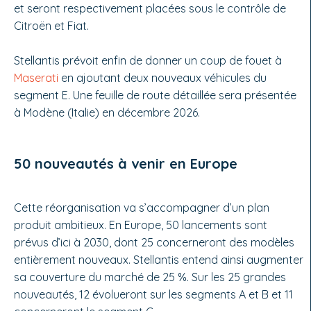
et seront respectivement placées sous le contrôle de
Citroën et Fiat.
Stellantis prévoit enfin de donner un coup de fouet à
Maserati
en ajoutant deux nouveaux véhicules du
segment E. Une feuille de route détaillée sera présentée
à Modène (Italie) en décembre 2026.
50 nouveautés à venir en Europe
Cette réorganisation va s’accompagner d’un plan
produit ambitieux. En Europe, 50 lancements sont
prévus d’ici à 2030, dont 25 concerneront des modèles
entièrement nouveaux. Stellantis entend ainsi augmenter
sa couverture du marché de 25 %. Sur les 25 grandes
nouveautés, 12 évolueront sur les segments A et B et 11