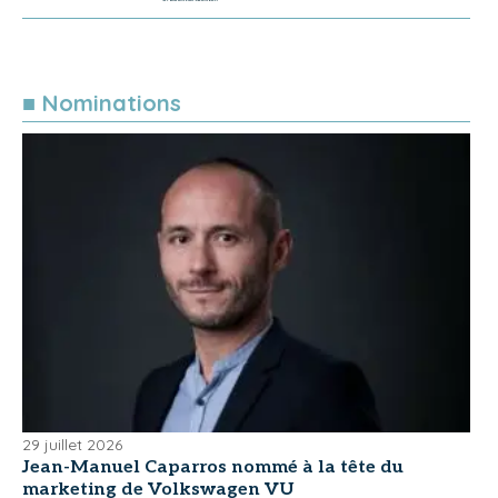
■ Nominations
29 juillet 2026
Jean-Manuel Caparros nommé à la tête du
marketing de Volkswagen VU