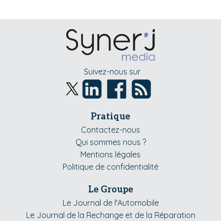
Suivez-nous sur
Pratique
Contactez-nous
Qui sommes nous ?
Mentions légales
Politique de confidentialité
Le Groupe
Le Journal de l'Automobile
Le Journal de la Rechange et de la Réparation