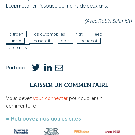
Leapmotor en l'espace de moins de deux ans.
(Avec Robin Schmidt)
citroën
ds automobiles
fiat
jeep
lancia
maserati
opel
peugeot
stellantis
Partager :
LAISSER UN COMMENTAIRE
Vous devez
vous connecter
pour publier un
commentaire.
■ Retrouvez nos autres sites