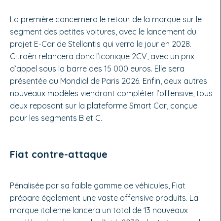
La première concernera le retour de la marque sur le
segment des petites voitures, avec le lancement du
projet E-Car de Stellantis qui verra le jour en 2028.
Citroën relancera donc l’iconique 2CV, avec un prix
d’appel sous la barre des 15 000 euros. Elle sera
présentée au Mondial de Paris 2026. Enfin, deux autres
nouveaux modèles viendront compléter l’offensive, tous
deux reposant sur la plateforme Smart Car, conçue
pour les segments B et C.
Fiat contre-attaque
Pénalisée par sa faible gamme de véhicules, Fiat
prépare également une vaste offensive produits. La
marque italienne lancera un total de 13 nouveaux