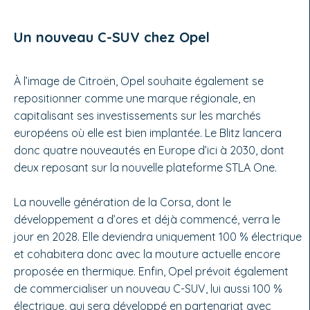
Un nouveau C-SUV chez Opel
À l’image de Citroën, Opel souhaite également se
repositionner comme une marque régionale, en
capitalisant ses investissements sur les marchés
européens où elle est bien implantée. Le Blitz lancera
donc quatre nouveautés en Europe d’ici à 2030, dont
deux reposant sur la nouvelle plateforme STLA One.
La nouvelle génération de la Corsa, dont le
développement a d’ores et déjà commencé, verra le
jour en 2028. Elle deviendra uniquement 100 % électrique
et cohabitera donc avec la mouture actuelle encore
proposée en thermique. Enfin, Opel prévoit également
de commercialiser un nouveau C-SUV, lui aussi 100 %
électrique, qui sera développé en partenariat avec