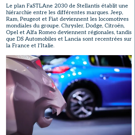
Le plan FaSTLAne 2030 de Stellantis établit une
hiérarchie entre les différentes marques. Jeep,
Ram, Peugeot et Fiat deviennent les locomotives
mondiales du groupe. Chrysler, Dodge, Citroën,
Opel et Alfa Romeo deviennent régionales, tandis
que DS Automobiles et Lancia sont recentrées sur
la France et l’Italie.