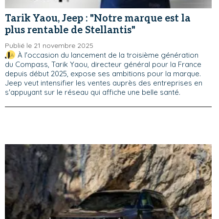
Tarik Yaou, Jeep : "Notre marque est la
plus rentable de Stellantis"
Publié le 21 novembre 2025
À l'occasion du lancement de la troisième génération
du Compass, Tarik Yaou, directeur général pour la France
depuis début 2025, expose ses ambitions pour la marque.
Jeep veut intensifier les ventes auprès des entreprises en
s'appuyant sur le réseau qui affiche une belle santé.