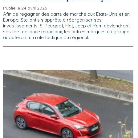
Publié le 24 avril 2026
Afin de regagner des parts de marché aux États-Unis et en
Europe, Stellantis s'apprête à réorganiser ses
investissements. Si Peugeot, Fiat, Jeep et Ram deviendront
ses fers de lance mondiaux, les autres marques du groupe
adopteront un rôle tactique ou régional.