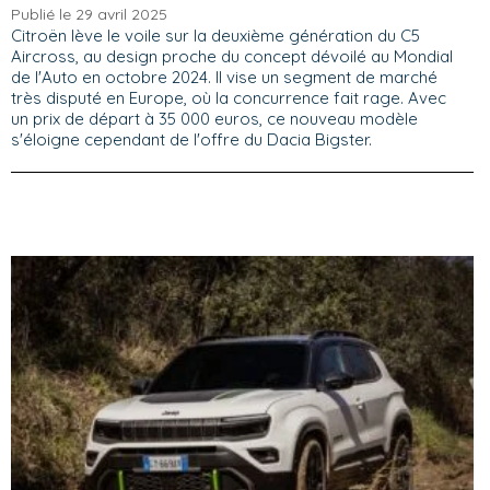
Publié le 29 avril 2025
Citroën lève le voile sur la deuxième génération du C5
Aircross, au design proche du concept dévoilé au Mondial
de l'Auto en octobre 2024. Il vise un segment de marché
très disputé en Europe, où la concurrence fait rage. Avec
un prix de départ à 35 000 euros, ce nouveau modèle
s'éloigne cependant de l'offre du Dacia Bigster.