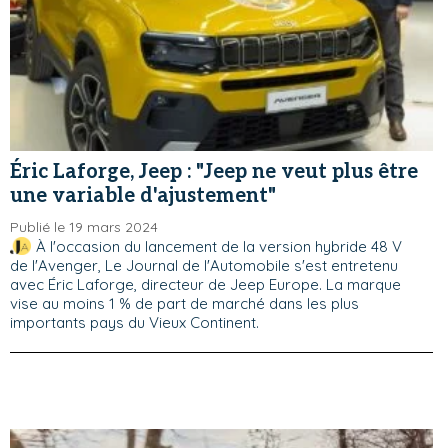
Éric Laforge, Jeep : "Jeep ne veut plus être
une variable d'ajustement"
Publié le 19 mars 2024
À l'occasion du lancement de la version hybride 48 V
de l'Avenger, Le Journal de l'Automobile s'est entretenu
avec Éric Laforge, directeur de Jeep Europe. La marque
vise au moins 1 % de part de marché dans les plus
importants pays du Vieux Continent.