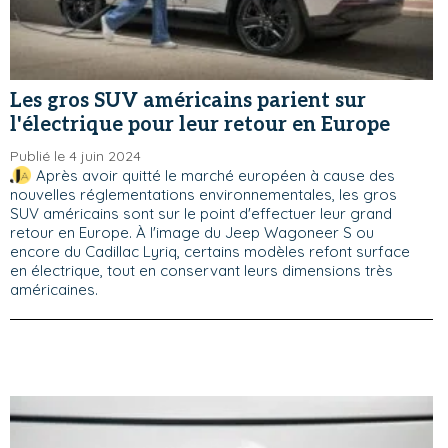
Les gros SUV américains parient sur
l'électrique pour leur retour en Europe
Publié le 4 juin 2024
Après avoir quitté le marché européen à cause des
nouvelles réglementations environnementales, les gros
SUV américains sont sur le point d'effectuer leur grand
retour en Europe. À l'image du Jeep Wagoneer S ou
encore du Cadillac Lyriq, certains modèles refont surface
en électrique, tout en conservant leurs dimensions très
américaines.