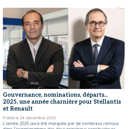
Gouvernance, nominations, départs...
2025, une année charnière pour Stellantis
et Renault
Publié le 24 décembre 2025
L’année 2025 aura été marquée par de nombreux remous
dans l’organigramme des deux principaux constructeurs