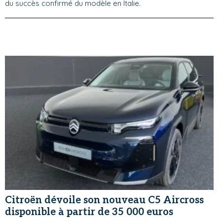
du succès confirmé du modèle en Italie.
Citroën dévoile son nouveau C5 Aircross
disponible à partir de 35 000 euros