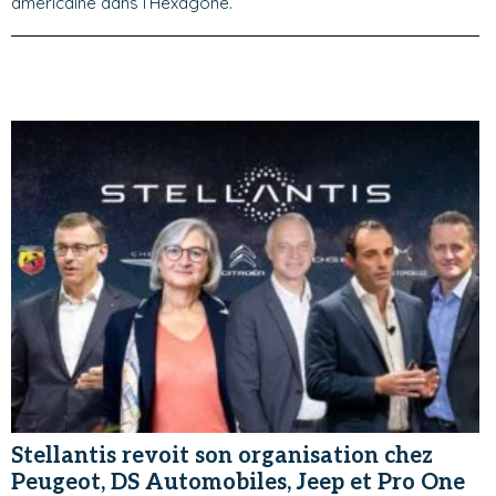
américaine dans l’Hexagone.
Stellantis revoit son organisation chez
Peugeot, DS Automobiles, Jeep et Pro One