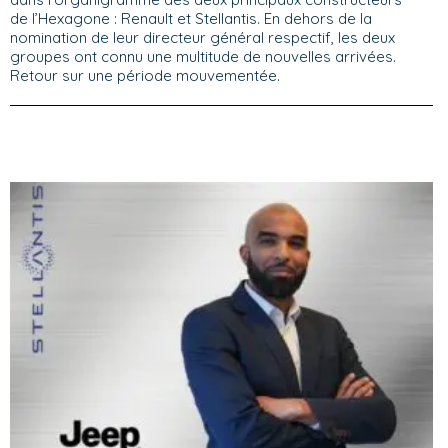
de l’Hexagone : Renault et Stellantis. En dehors de la
nomination de leur directeur général respectif, les deux
groupes ont connu une multitude de nouvelles arrivées.
Retour sur une période mouvementée.