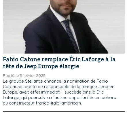
Fabio Catone remplace Éric Laforge à la
tête de Jeep Europe élargie
Publié le 5 février 2025
Le groupe Stellantis annonce la nomination de Fabio
Catone au poste de responsable de la marque Jeep en
Europe, avec effet immédiat. Il succède ainsi à Éric
Laforge, qui poursuivra d’autres opportunités en dehors
du constructeur franco-italo-américain.