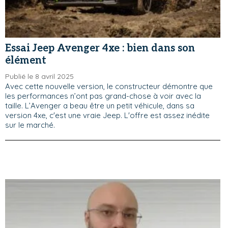
Essai Jeep Avenger 4xe : bien dans son
élément
Publié le 8 avril 2025
Avec cette nouvelle version, le constructeur démontre que
les performances n’ont pas grand-chose à voir avec la
taille. L’Avenger a beau être un petit véhicule, dans sa
version 4xe, c'est une vraie Jeep. L'offre est assez inédite
sur le marché.