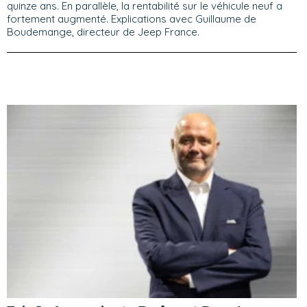
quinze ans. En parallèle, la rentabilité sur le véhicule neuf a
fortement augmenté. Explications avec Guillaume de
Boudemange, directeur de Jeep France.