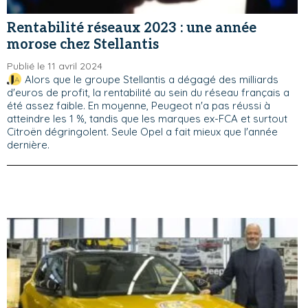
Rentabilité réseaux 2023 : une année
morose chez Stellantis
Publié le 11 avril 2024
Alors que le groupe Stellantis a dégagé des milliards
d'euros de profit, la rentabilité au sein du réseau français a
été assez faible. En moyenne, Peugeot n'a pas réussi à
atteindre les 1 %, tandis que les marques ex-FCA et surtout
Citroën dégringolent. Seule Opel a fait mieux que l'année
dernière.