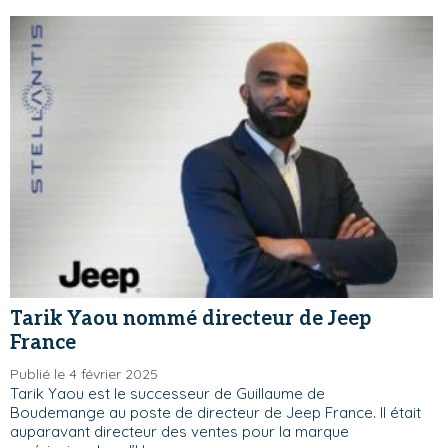
Tarik Yaou nommé directeur de Jeep
France
Publié le 4 février 2025
Tarik Yaou est le successeur de Guillaume de
Boudemange au poste de directeur de Jeep France. Il était
auparavant directeur des ventes pour la marque