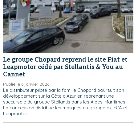
Le groupe Chopard reprend le site Fiat et
Leapmotor cédé par Stellantis & You au
Cannet
Publié le 6 janvier 2026
Le distributeur piloté par la famille Chopard poursuit son
développement sur la Côte d'Azur en reprenant une
succursale du groupe Stellantis dans les Alpes-Maritimes.
La concession distribue les marques du groupe ex-FCA et
Leapmotor.