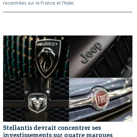
recentrées sur la France et l’Italie.
Stellantis devrait concentrer ses
investissements sur quatre marques