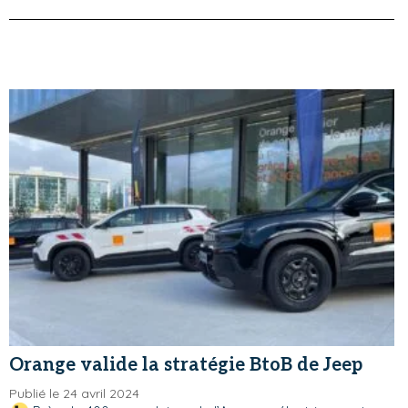
Orange valide la stratégie BtoB de Jeep
Publié le 24 avril 2024