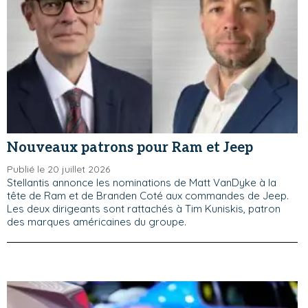
Nouveaux patrons pour Ram et Jeep
Publié le 20 juillet 2026
Stellantis annonce les nominations de Matt VanDyke à la
tête de Ram et de Branden Coté aux commandes de Jeep.
Les deux dirigeants sont rattachés à Tim Kuniskis, patron
des marques américaines du groupe.