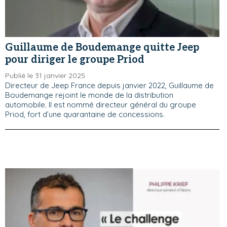
Guillaume de Boudemange quitte Jeep
pour diriger le groupe Priod
Publié le 31 janvier 2025
Directeur de Jeep France depuis janvier 2022, Guillaume de
Boudemange rejoint le monde de la distribution
automobile. Il est nommé directeur général du groupe
Priod, fort d’une quarantaine de concessions.