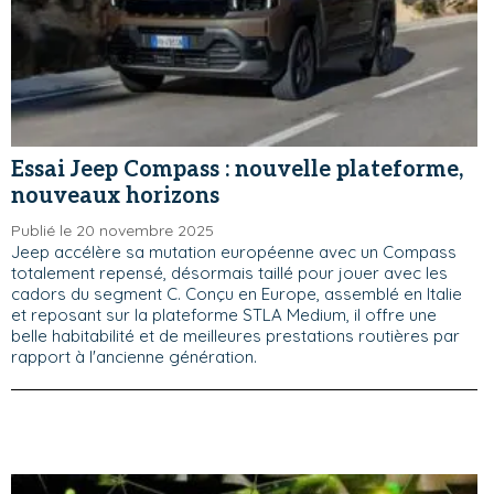
Essai Jeep Compass : nouvelle plateforme,
nouveaux horizons
Publié le 20 novembre 2025
Jeep accélère sa mutation européenne avec un Compass
totalement repensé, désormais taillé pour jouer avec les
cadors du segment C. Conçu en Europe, assemblé en Italie
et reposant sur la plateforme STLA Medium, il offre une
belle habitabilité et de meilleures prestations routières par
rapport à l'ancienne génération.