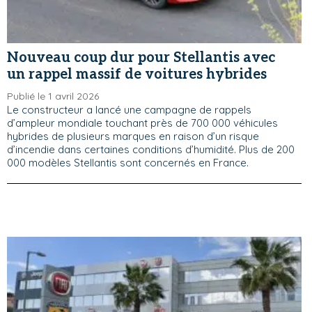
Nouveau coup dur pour Stellantis avec
un rappel massif de voitures hybrides
Publié le 1 avril 2026
Le constructeur a lancé une campagne de rappels
d’ampleur mondiale touchant près de 700 000 véhicules
hybrides de plusieurs marques en raison d’un risque
d’incendie dans certaines conditions d’humidité. Plus de 200
000 modèles Stellantis sont concernés en France.