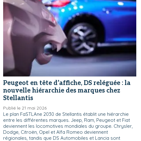
Peugeot en tête d’affiche, DS reléguée : la
nouvelle hiérarchie des marques chez
Stellantis
Publié le 21 mai 2026
Le plan FaSTLAne 2030 de Stellantis établit une hiérarchie
entre les différentes marques. Jeep, Ram, Peugeot et Fiat
deviennent les locomotives mondiales du groupe. Chrysler,
Dodge, Citroën, Opel et Alfa Romeo deviennent
régionales, tandis que DS Automobiles et Lancia sont