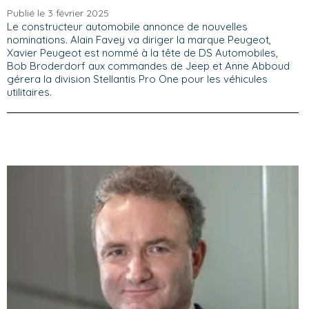
Publié le 3 février 2025
Le constructeur automobile annonce de nouvelles
nominations. Alain Favey va diriger la marque Peugeot,
Xavier Peugeot est nommé à la tête de DS Automobiles,
Bob Broderdorf aux commandes de Jeep et Anne Abboud
gérera la division Stellantis Pro One pour les véhicules
utilitaires.