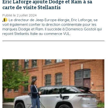
Eric Laforge ajoute Dodge et Ram à sa
carte de visite Stellantis
Publié le 2 juillet 2024
Le directeur de Jeep Europe élargie, Eric Laforge, se
voit également confier la direction continentale pour les
marques Dodge et Ram. Il succède à Domenico Gostoli qui
rejoint Stellantis Italie au commerce VUL.