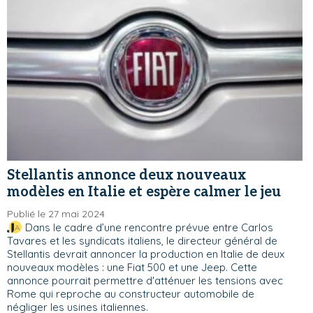
Stellantis annonce deux nouveaux
modèles en Italie et espère calmer le jeu
Publié le 27 mai 2024
Dans le cadre d’une rencontre prévue entre Carlos
Tavares et les syndicats italiens, le directeur général de
Stellantis devrait annoncer la production en Italie de deux
nouveaux modèles : une Fiat 500 et une Jeep. Cette
annonce pourrait permettre d'atténuer les tensions avec
Rome qui reproche au constructeur automobile de
négliger les usines italiennes.