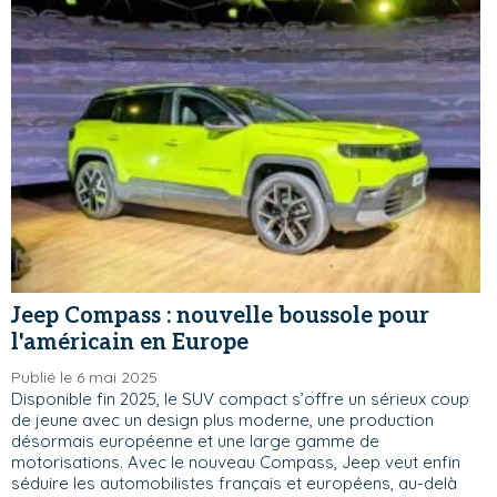
Jeep Compass : nouvelle boussole pour
l'américain en Europe
Publié le 6 mai 2025
Disponible fin 2025, le SUV compact s’offre un sérieux coup
de jeune avec un design plus moderne, une production
désormais européenne et une large gamme de
motorisations. Avec le nouveau Compass, Jeep veut enfin
séduire les automobilistes français et européens, au-delà