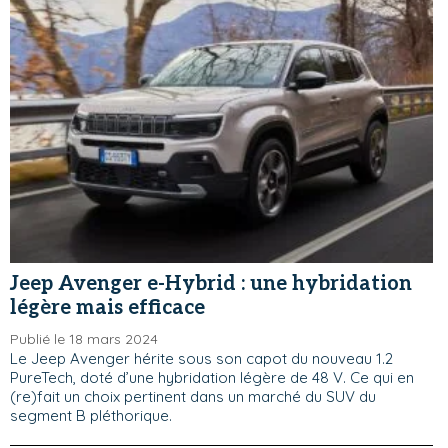
Jeep Avenger e-Hybrid : une hybridation
légère mais efficace
Publié le 18 mars 2024
Le Jeep Avenger hérite sous son capot du nouveau 1.2
PureTech, doté d’une hybridation légère de 48 V. Ce qui en
(re)fait un choix pertinent dans un marché du SUV du
segment B pléthorique.