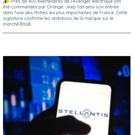
Près de 400 exemplaires de l’Avenger électrique ont
été commandés par Orange. Jeep fait ainsi son entrée
dans l’une des flottes les plus importantes de France. Cette
signature confirme les ambitions de la marque sur le
marché BtoB.