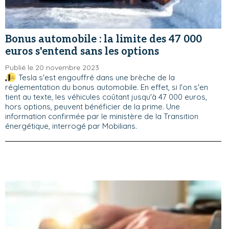
Bonus automobile : la limite des 47 000
euros s'entend sans les options
Publié le 20 novembre 2023
Tesla s'est engouffré dans une brèche de la
réglementation du bonus automobile. En effet, si l'on s'en
tient au texte, les véhicules coûtant jusqu'à 47 000 euros,
hors options, peuvent bénéficier de la prime. Une
information confirmée par le ministère de la Transition
énergétique, interrogé par Mobilians.