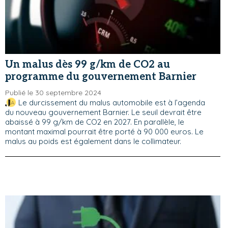
Un malus dès 99 g/km de CO2 au
programme du gouvernement Barnier
Publié le 30 septembre 2024
Le durcissement du malus automobile est à l’agenda
du nouveau gouvernement Barnier. Le seuil devrait être
abaissé à 99 g/km de CO2 en 2027. En parallèle, le
montant maximal pourrait être porté à 90 000 euros. Le
malus au poids est également dans le collimateur.