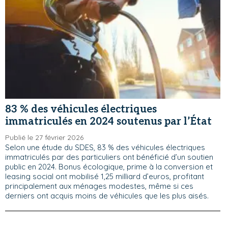
83 % des véhicules électriques
immatriculés en 2024 soutenus par l’État
Publié le 27 février 2026
Selon une étude du SDES, 83 % des véhicules électriques
immatriculés par des particuliers ont bénéficié d’un soutien
public en 2024. Bonus écologique, prime à la conversion et
leasing social ont mobilisé 1,25 milliard d’euros, profitant
principalement aux ménages modestes, même si ces
derniers ont acquis moins de véhicules que les plus aisés.