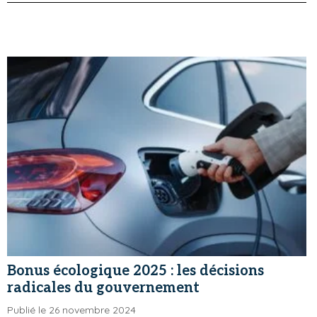
Bonus écologique 2025 : les décisions
radicales du gouvernement
Publié le 26 novembre 2024