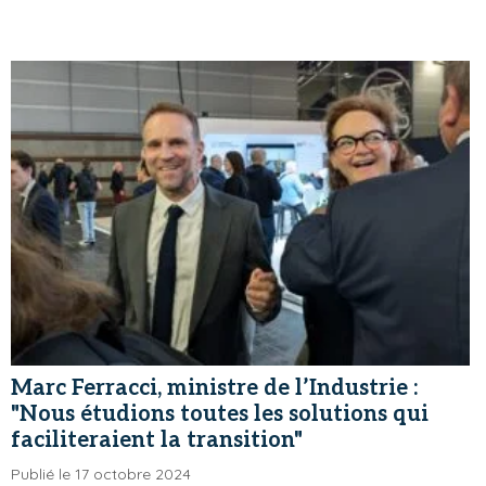
Marc Ferracci, ministre de l’Industrie :
"Nous étudions toutes les solutions qui
faciliteraient la transition"
Publié le 17 octobre 2024