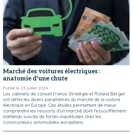
Marché des voitures électriques :
anatomie d'une chute
Publié le 23 juillet 2024
Les cabinets de conseil France Stratégie et Roland Berger
ont défini les divers paramètres du marché de la voiture
électrique en Europe. Ces études permettent de mieux
comprendre les ressorts d'un marché dont l'essoufflement
inattendu suscite de fortes inquiétudes chez les
constructeurs automobiles européens.