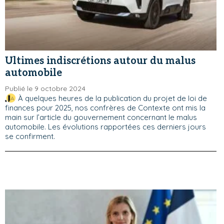
Ultimes indiscrétions autour du malus
automobile
Publié le 9 octobre 2024
À quelques heures de la publication du projet de loi de
finances pour 2025, nos confrères de Contexte ont mis la
main sur l’article du gouvernement concernant le malus
automobile. Les évolutions rapportées ces derniers jours
se confirment.