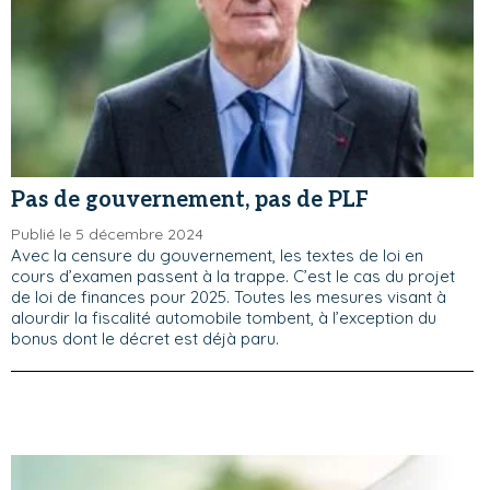
Pas de gouvernement, pas de PLF
Publié le 5 décembre 2024
Avec la censure du gouvernement, les textes de loi en
cours d’examen passent à la trappe. C’est le cas du projet
de loi de finances pour 2025. Toutes les mesures visant à
alourdir la fiscalité automobile tombent, à l’exception du
bonus dont le décret est déjà paru.