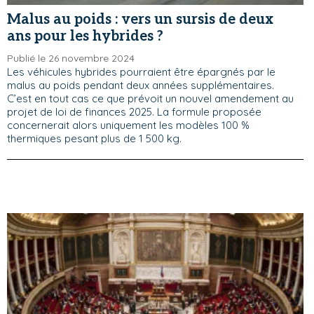
Malus au poids : vers un sursis de deux
ans pour les hybrides ?
Publié le 26 novembre 2024
Les véhicules hybrides pourraient être épargnés par le
malus au poids pendant deux années supplémentaires.
C’est en tout cas ce que prévoit un nouvel amendement au
projet de loi de finances 2025. La formule proposée
concernerait alors uniquement les modèles 100 %
thermiques pesant plus de 1 500 kg.