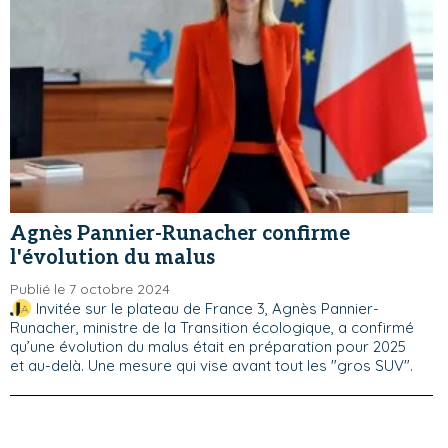
Agnès Pannier-Runacher confirme
l'évolution du malus
Publié le 7 octobre 2024
Invitée sur le plateau de France 3, Agnès Pannier-
Runacher, ministre de la Transition écologique, a confirmé
qu’une évolution du malus était en préparation pour 2025
et au-delà. Une mesure qui vise avant tout les "gros SUV".