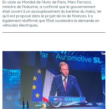
En visite au Mondial de l’Auto de Paris, Marc Ferracci,
ministre de l’Industrie, a confirmé que le gouvernement
était ouvert à un assouplissement du barème du malus, tel
qu’il est proposé dans le projet de loi de finances. Il a
également réaffirmé que l'État soutiendra la demande en
véhicules électriques.