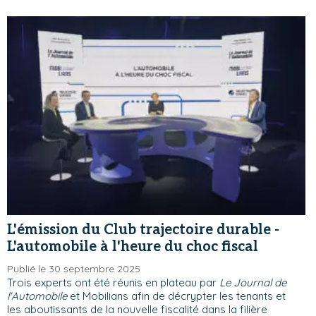
L'émission du Club trajectoire durable -
L'automobile à l'heure du choc fiscal
Publié le 30 septembre 2025
Trois experts ont été réunis en plateau par
Le Journal de
l'Automobile
et Mobilians afin de décrypter les tenants et
les aboutissants de la nouvelle fiscalité dans la filière