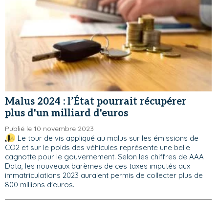
Malus 2024 : l’État pourrait récupérer
plus d'un milliard d'euros
Publié le 10 novembre 2023
Le tour de vis appliqué au malus sur les émissions de
CO2 et sur le poids des véhicules représente une belle
cagnotte pour le gouvernement. Selon les chiffres de AAA
Data, les nouveaux barèmes de ces taxes imputés aux
immatriculations 2023 auraient permis de collecter plus de
800 millions d'euros.