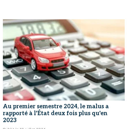
Au premier semestre 2024, le malus a
rapporté à l'État deux fois plus qu'en
2023