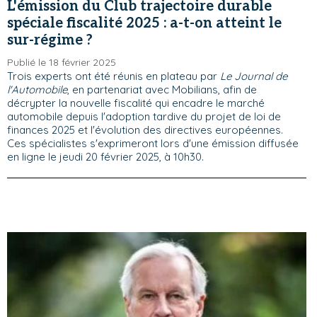
L'émission du Club trajectoire durable
spéciale fiscalité 2025 : a-t-on atteint le
sur-régime ?
Publié le 18 février 2025
Trois experts ont été réunis en plateau par
Le Journal de
l'Automobile
, en partenariat avec Mobilians, afin de
décrypter la nouvelle fiscalité qui encadre le marché
automobile depuis l'adoption tardive du projet de loi de
finances 2025 et l'évolution des directives européennes.
Ces spécialistes s'exprimeront lors d'une émission diffusée
en ligne le jeudi 20 février 2025, à 10h30.