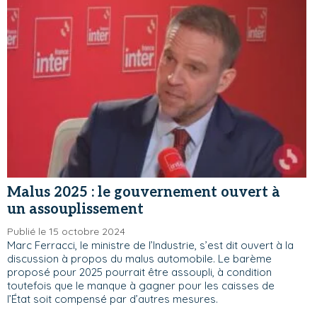
Malus 2025 : le gouvernement ouvert à
un assouplissement
Publié le 15 octobre 2024
Marc Ferracci, le ministre de l’Industrie, s’est dit ouvert à la
discussion à propos du malus automobile. Le barème
proposé pour 2025 pourrait être assoupli, à condition
toutefois que le manque à gagner pour les caisses de
l’État soit compensé par d’autres mesures.