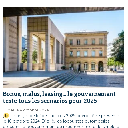
Bonus, malus, leasing... le gouvernement
teste tous les scénarios pour 2025
Publié le 4 octobre 2024
Le projet de loi de finances 2025 devrait être présenté
le 10 octobre 2024. D'ici là, les lobbyistes automobiles
pressent le gouvernement de préserver une aide simple et