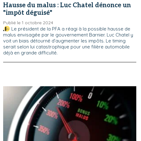
Hausse du malus : Luc Chatel dénonce un
"impôt déguisé"
Publié le 1 octobre 2024
Le président de la PFA a réagi à la possible hausse de
malus envisagée par le gouvernement Barnier. Luc Chatel y
voit un biais détourné d’augmenter les impôts. Le timing
serait selon lui catastrophique pour une filière automobile
déjà en grande difficulté.