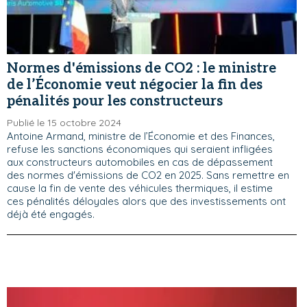
Normes d'émissions de CO2 : le ministre
de l’Économie veut négocier la fin des
pénalités pour les constructeurs
Publié le 15 octobre 2024
Antoine Armand, ministre de l’Économie et des Finances,
refuse les sanctions économiques qui seraient infligées
aux constructeurs automobiles en cas de dépassement
des normes d'émissions de CO2 en 2025. Sans remettre en
cause la fin de vente des véhicules thermiques, il estime
ces pénalités déloyales alors que des investissements ont
déjà été engagés.