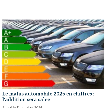
Le malus automobile 2025 en chiffres :
l'addition sera salée
Publié le 11 octobre 2024