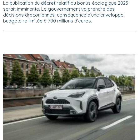
La publication du décret relatif au bonus écologique 2025
serait imminente. Le gouvernement va prendre des
décisions draconiennes, conséquence d’une enveloppe
budgétaire limitée à 700 millions d’euros.