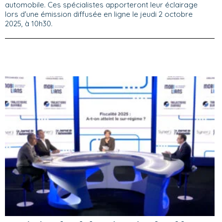
automobile. Ces spécialistes apporteront leur éclairage
lors d'une émission diffusée en ligne le jeudi 2 octobre
2025, à 10h30.