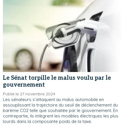
Le Sénat torpille le malus voulu par le
gouvernement
Publié le 27 novembre 2024
Les sénateurs s’attaquent au malus automobile en
assouplissant la trajectoire du seuil de déclenchement du
barème CO2 telle que souhaitée par le gouvernement. En
contrepartie, ils intègrent les modèles électriques les plus
lourds dans la composante poids de la taxe.