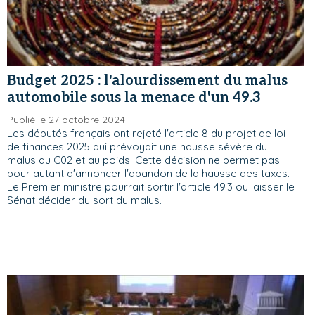
Budget 2025 : l'alourdissement du malus
automobile sous la menace d'un 49.3
Publié le 27 octobre 2024
Les députés français ont rejeté l'article 8 du projet de loi
de finances 2025 qui prévoyait une hausse sévère du
malus au C02 et au poids. Cette décision ne permet pas
pour autant d'annoncer l'abandon de la hausse des taxes.
Le Premier ministre pourrait sortir l'article 49.3 ou laisser le
Sénat décider du sort du malus.