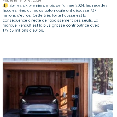
Publié le 19 juillet 2024
Sur les six premiers mois de l'année 2024, les recettes
fiscales liées au malus automobile ont dépassé 737
millions d'euros. Cette très forte hausse est la
conséquence directe de l'abaissement des seuils. La
marque Renault est la plus grosse contributrice avec
179,38 millions d'euros.