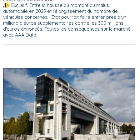
Exclusif. Entre la hausse du montant du malus
automobile en 2025 et l'élargissement du nombre de
véhicules concernés, l'État pourrait faire entrer près d'un
milliard d'euros supplémentaires contre les 300 millions
d'euros annoncés. Toutes les conséquences sur le marché
avec AAA Data.