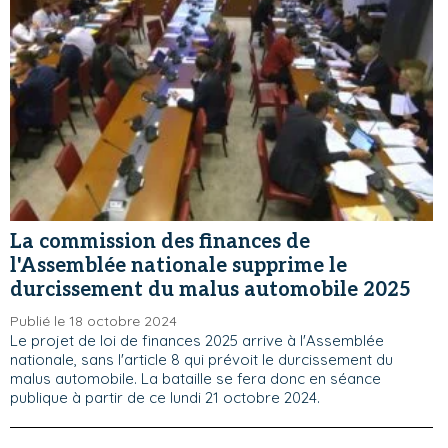
La commission des finances de
l'Assemblée nationale supprime le
durcissement du malus automobile 2025
Publié le 18 octobre 2024
Le projet de loi de finances 2025 arrive à l'Assemblée
nationale, sans l'article 8 qui prévoit le durcissement du
malus automobile. La bataille se fera donc en séance
publique à partir de ce lundi 21 octobre 2024.