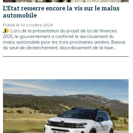
L'Etat resserre encore la vis sur le malus
automobile
Publié le 10 octobre 2024
Lors de la présentation du projet de loi de finances
2025, le gouvernement a confirmé le durcissement du
malus automobile pour les trois prochaines années. Baisse
du seuil de déclenchement, alourdissement de la taxe...