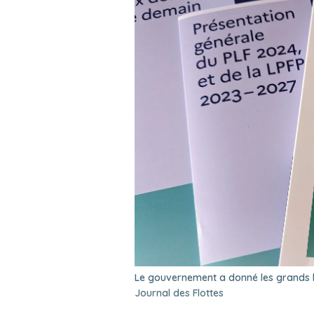
Le gouvernement a donné les grands li
Journal des Flottes