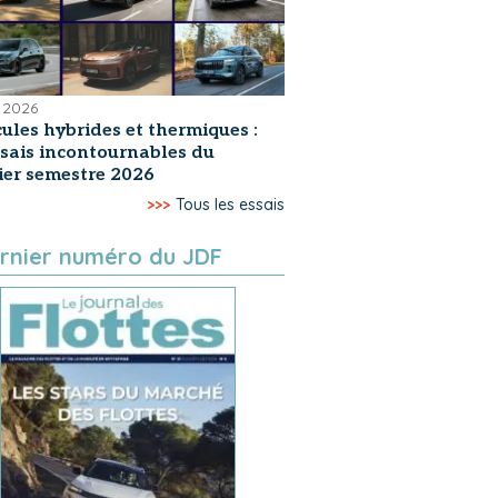
 2026
ules hybrides et thermiques :
ssais incontournables du
er semestre 2026
>>>
Tous les essais
rnier numéro du JDF