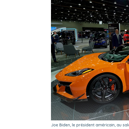
Joe Biden, le président américain, au sa