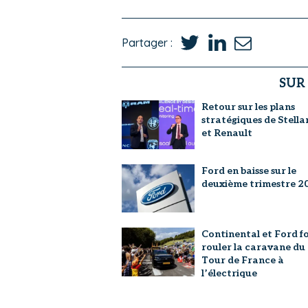
Partager :
SUR
Retour sur les plans
stratégiques de Stella
et Renault
Ford en baisse sur le
deuxième trimestre 2
Continental et Ford f
rouler la caravane du
Tour de France à
l’électrique