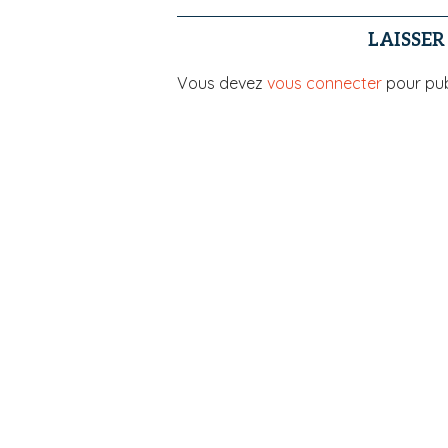
LAISSE
Vous devez
vous connecter
pour pub