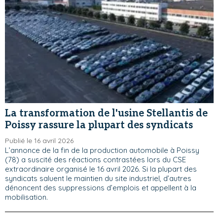
La transformation de l'usine Stellantis de
Poissy rassure la plupart des syndicats
Publié le 16 avril 2026
L’annonce de la fin de la production automobile à Poissy
(78) a suscité des réactions contrastées lors du CSE
extraordinaire organisé le 16 avril 2026. Si la plupart des
syndicats saluent le maintien du site industriel, d’autres
dénoncent des suppressions d’emplois et appellent à la
mobilisation.