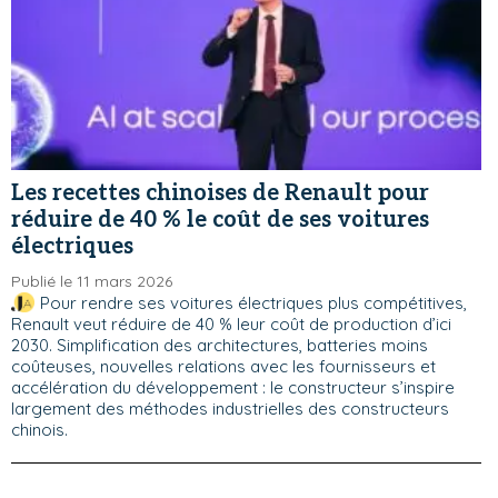
Les recettes chinoises de Renault pour
réduire de 40 % le coût de ses voitures
électriques
Publié le 11 mars 2026
Pour rendre ses voitures électriques plus compétitives,
Renault veut réduire de 40 % leur coût de production d’ici
2030. Simplification des architectures, batteries moins
coûteuses, nouvelles relations avec les fournisseurs et
accélération du développement : le constructeur s’inspire
largement des méthodes industrielles des constructeurs
chinois.