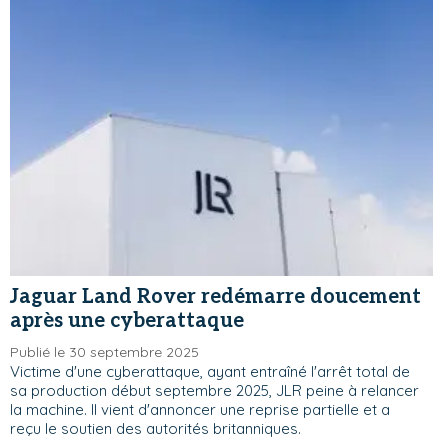
Jaguar Land Rover redémarre doucement
après une cyberattaque
Publié le 30 septembre 2025
Victime d'une cyberattaque, ayant entraîné l'arrêt total de
sa production début septembre 2025, JLR peine à relancer
la machine. Il vient d'annoncer une reprise partielle et a
reçu le soutien des autorités britanniques.