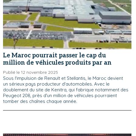
Le Maroc pourrait passer le cap du
million de véhicules produits par an
Publié le 12 novembre 2025
Sous l'impulsion de Renault et Stellantis, le Maroc devient
un sérieux pays producteur d'automobiles. Avec le
doublement du site de Kenitra, qui fabrique notamment des
Peugeot 208, près d'un million de véhicules pourraient
tomber des chaînes chaque année.