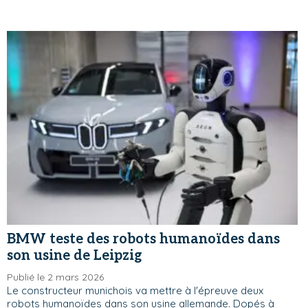
BMW teste des robots humanoïdes dans
son usine de Leipzig
Publié le 2 mars 2026
Le constructeur munichois va mettre à l'épreuve deux
robots humanoïdes dans son usine allemande. Dopés à