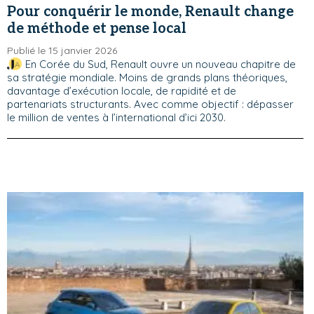
Pour conquérir le monde, Renault change
de méthode et pense local
Publié le 15 janvier 2026
En Corée du Sud, Renault ouvre un nouveau chapitre de
sa stratégie mondiale. Moins de grands plans théoriques,
davantage d’exécution locale, de rapidité et de
partenariats structurants. Avec comme objectif : dépasser
le million de ventes à l’international d’ici 2030.