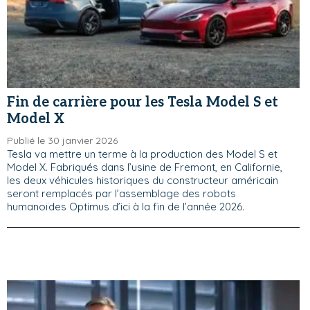
Fin de carrière pour les Tesla Model S et
Model X
Publié le 30 janvier 2026
Tesla va mettre un terme à la production des Model S et
Model X. Fabriqués dans l’usine de Fremont, en Californie,
les deux véhicules historiques du constructeur américain
seront remplacés par l’assemblage des robots
humanoïdes Optimus d’ici à la fin de l’année 2026.