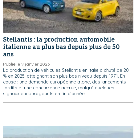
Stellantis : la production automobile
italienne au plus bas depuis plus de 50
ans
Publié le 9 janvier 2026
La production de véhicules Stellantis en Italie a chuté de 20
% en 2025, atteignant son plus bas niveau depuis 1971. En
cause : une demande européenne atone, des lancements
tardifs et une concurrence accrue, malgré quelques
signaux encourageants en fin d’année.