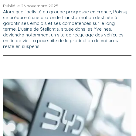
Publié le 26 novembre 2025
Alors que l’activité du groupe progresse en France, Poissy
se prépare à une profonde transformation destinée à
garantir ses emplois et ses compétences sur le long
terme. L'usine de Stellantis, située dans les Yvelines,
deviendra notamment un site de recyclage des véhicules
en fin de vie. La poursuite de la production de voitures
reste en suspens.