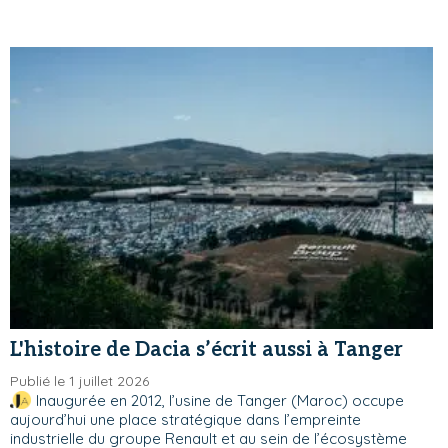
L'histoire de Dacia s’écrit aussi à Tanger
Publié le 1 juillet 2026
Inaugurée en 2012, l’usine de Tanger (Maroc) occupe
aujourd’hui une place stratégique dans l’empreinte
industrielle du groupe Renault et au sein de l’écosystème