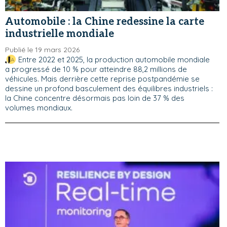
Automobile : la Chine redessine la carte
industrielle mondiale
Publié le 19 mars 2026
Entre 2022 et 2025, la production automobile mondiale
a progressé de 10 % pour atteindre 88,2 millions de
véhicules. Mais derrière cette reprise postpandémie se
dessine un profond basculement des équilibres industriels :
la Chine concentre désormais pas loin de 37 % des
volumes mondiaux.