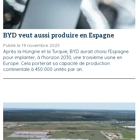
BYD veut aussi produire en Espagne
Publié le 19 novembre 2025
Après la Hongrie et la Turquie, BYD aurait choisi l'Espagne
pour implanter, à l'horizon 2030, une troisième usine en
Europe. Cela porterait sa capacité de production
continentale à 450 000 unités par an.