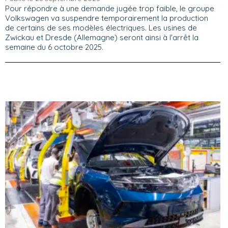
Pour répondre à une demande jugée trop faible, le groupe
Volkswagen va suspendre temporairement la production
de certains de ses modèles électriques. Les usines de
Zwickau et Dresde (Allemagne) seront ainsi à l'arrêt la
semaine du 6 octobre 2025.