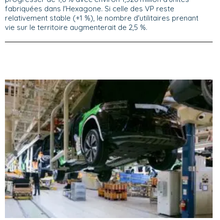
fabriquées dans l'Hexagone. Si celle des VP reste
relativement stable (+1 %), le nombre d'utilitaires prenant
vie sur le territoire augmenterait de 2,5 %.