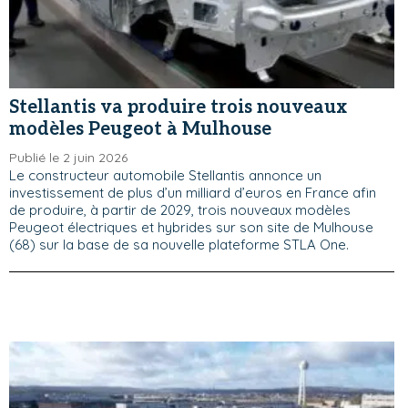
Stellantis va produire trois nouveaux
modèles Peugeot à Mulhouse
Publié le 2 juin 2026
Le constructeur automobile Stellantis annonce un
investissement de plus d’un milliard d’euros en France afin
de produire, à partir de 2029, trois nouveaux modèles
Peugeot électriques et hybrides sur son site de Mulhouse
(68) sur la base de sa nouvelle plateforme STLA One.