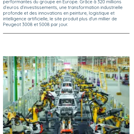
performantes du groupe en Europe. Grâce à 320 millions
d’euros d’investissements, une transformation industrielle
profonde et des innovations en peinture, logistique et
intelligence artificielle, le site produit plus d'un millier de
Peugeot 3008 et 5008 par jour.