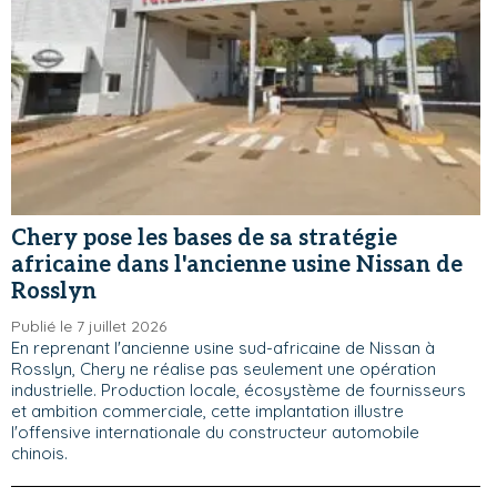
Chery pose les bases de sa stratégie
africaine dans l'ancienne usine Nissan de
Rosslyn
Publié le 7 juillet 2026
En reprenant l'ancienne usine sud-africaine de Nissan à
Rosslyn, Chery ne réalise pas seulement une opération
industrielle. Production locale, écosystème de fournisseurs
et ambition commerciale, cette implantation illustre
l'offensive internationale du constructeur automobile
chinois.