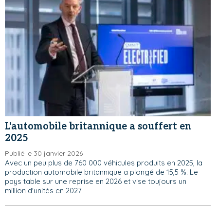
L'automobile britannique a souffert en
2025
Publié le 30 janvier 2026
Avec un peu plus de 760 000 véhicules produits en 2025, la
production automobile britannique a plongé de 15,5 %. Le
pays table sur une reprise en 2026 et vise toujours un
million d'unités en 2027.