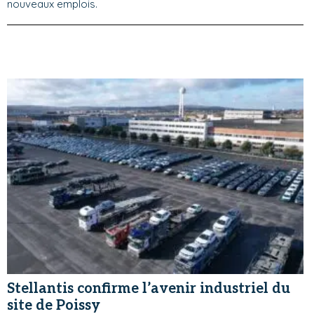
nouveaux emplois.
Stellantis confirme l’avenir industriel du
site de Poissy