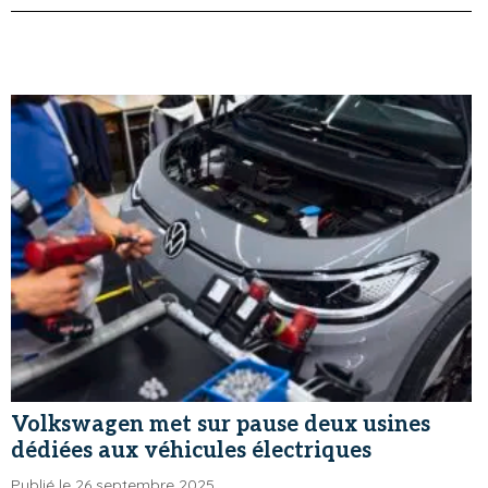
Volkswagen met sur pause deux usines
dédiées aux véhicules électriques
Publié le 26 septembre 2025