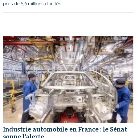
près de 5,6 millions d'unités.
Industrie automobile en France : le Sénat
sonne l'alerte