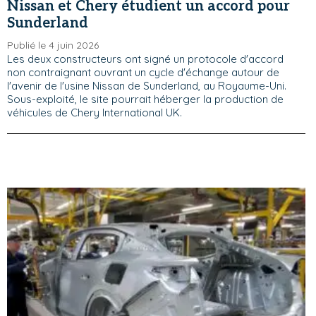
Nissan et Chery étudient un accord pour
Sunderland
Publié le 4 juin 2026
Les deux constructeurs ont signé un protocole d'accord
non contraignant ouvrant un cycle d'échange autour de
l'avenir de l'usine Nissan de Sunderland, au Royaume-Uni.
Sous-exploité, le site pourrait héberger la production de
véhicules de Chery International UK.