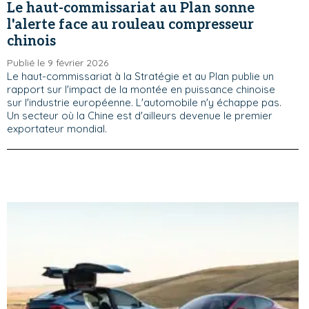
Le haut-commissariat au Plan sonne
l'alerte face au rouleau compresseur
chinois
Publié le 9 février 2026
Le haut-commissariat à la Stratégie et au Plan publie un
rapport sur l'impact de la montée en puissance chinoise
sur l'industrie européenne. L'automobile n'y échappe pas.
Un secteur où la Chine est d'ailleurs devenue le premier
exportateur mondial.