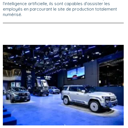
l'intelligence artificielle, ils sont capables d'assister les
employés en parcourant le site de production totalement
numérisé.