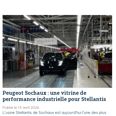
Peugeot Sochaux : une vitrine de
performance industrielle pour Stellantis
Publié le 13 avril 2026
L’usine Stellantis de Sochaux est aujourd’hui l’une des plus