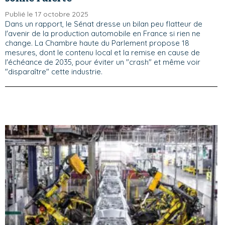
Publié le 17 octobre 2025
Dans un rapport, le Sénat dresse un bilan peu flatteur de
l'avenir de la production automobile en France si rien ne
change. La Chambre haute du Parlement propose 18
mesures, dont le contenu local et la remise en cause de
l'échéance de 2035, pour éviter un "crash" et même voir
"disparaître" cette industrie.