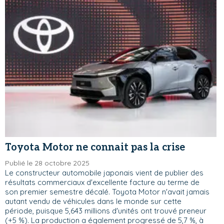
Toyota Motor ne connait pas la crise
Publié le 28 octobre 2025
Le constructeur automobile japonais vient de publier des
résultats commerciaux d'excellente facture au terme de
son premier semestre décalé. Toyota Motor n'avait jamais
autant vendu de véhicules dans le monde sur cette
période, puisque 5,643 millions d'unités ont trouvé preneur
(+5 %). La production a également progressé de 5,7 %, à