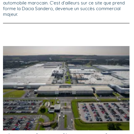
automobile marocain. C’est d’ailleurs sur ce site que prend
forme la Dacia Sandero, devenue un succès commercial
majeur.