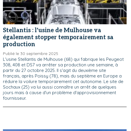
Stellantis : l'usine de Mulhouse va
également stopper temporairement sa
production
Publié le 30 septembre 2025
L'usine Stellantis de Mulhouse (68) qui fabrique les Peugeot
308, 408 et DS7 va arrêter sa production une semaine, à
partir du 27 octobre 2025. Il s'agit du deuxième site
français, après Poissy (78), mais du septième en Europe a
réduire la voilure temporairement cet autonome. Le site de
Sochaux (25) va lui aussi connaître un arrêt de quelques
jours mais à cause d'un problème d'approvisionnement
fournisseur.