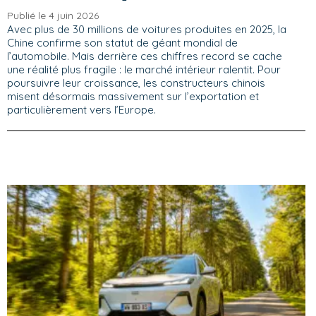
Publié le 4 juin 2026
Avec plus de 30 millions de voitures produites en 2025, la
Chine confirme son statut de géant mondial de
l’automobile. Mais derrière ces chiffres record se cache
une réalité plus fragile : le marché intérieur ralentit. Pour
poursuivre leur croissance, les constructeurs chinois
misent désormais massivement sur l’exportation et
particulièrement vers l’Europe.