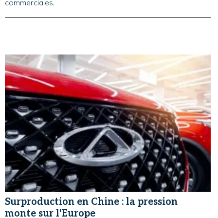
commerciales.
Surproduction en Chine : la pression
monte sur l'Europe