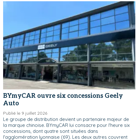
BYmyCAR ouvre six concessions Geely
Auto
Publié le 9 juillet 2026
Le groupe de distribution devient un partenaire majeur de
la marque chinoise. BYmyCAR lui consacre pour l'heure six
concessions, dont quatre sont situées dans
l'agglomération lyonnaise (69). Les deux autres couvrent