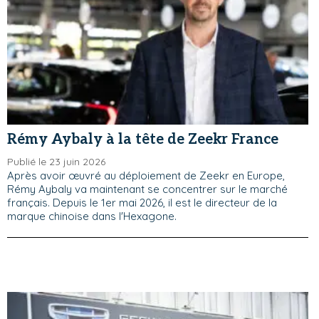
Rémy Aybaly à la tête de Zeekr France
Publié le 23 juin 2026
Après avoir œuvré au déploiement de Zeekr en Europe,
Rémy Aybaly va maintenant se concentrer sur le marché
français. Depuis le 1er mai 2026, il est le directeur de la
marque chinoise dans l'Hexagone.