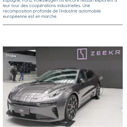
Espagne, Ford, Volkswagen ou encore Nissan explorent à
leur tour des coopérations industrielles. Une
recomposition profonde de l’industrie automobile
européenne est en marche.