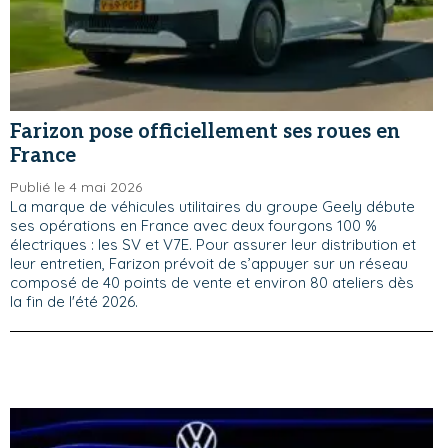
Farizon pose officiellement ses roues en
France
Publié le 4 mai 2026
La marque de véhicules utilitaires du groupe Geely débute
ses opérations en France avec deux fourgons 100 %
électriques : les SV et V7E. Pour assurer leur distribution et
leur entretien, Farizon prévoit de s’appuyer sur un réseau
composé de 40 points de vente et environ 80 ateliers dès
la fin de l'été 2026.