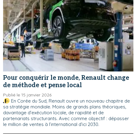
Pour conquérir le monde, Renault change
de méthode et pense local
Publié le 15 janvier 2026
En Corée du Sud, Renault ouvre un nouveau chapitre de
sa stratégie mondiale. Moins de grands plans théoriques,
davantage d’exécution locale, de rapidité et de
partenariats structurants. Avec comme objectif : dépasser
le million de ventes à l’international d’ici 2030.