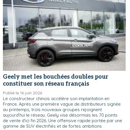
Geely met les bouchées doubles pour
constituer son réseau français
Publié le 16 juin 2026
Le constructeur chinois accélère son implantation en
France. Après une première vague de distributeurs signée
au printemps, trois nouveaux groupes rejoignent
aujourd’hui le réseau. Geely vise désormais les 70 points
de vente d’ici fin 2026. Une offensive rapide portée par une
gamme de SUV électrifiés et de fortes ambitions