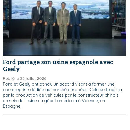
Ford partage son usine espagnole avec
Geely
Publié le 23 juillet 2026
Ford et Geely ont conclu un accord visant à former une
coentreprise dédiée au marché européen. Cela se traduira
par la production de véhicules par le constructeur chinois
au sein de l’usine du géant américain à Valence, en
Espagne.