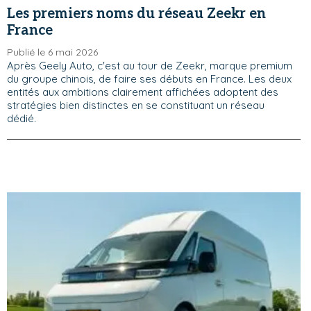
Les premiers noms du réseau Zeekr en
France
Publié le 6 mai 2026
Après Geely Auto, c'est au tour de Zeekr, marque premium
du groupe chinois, de faire ses débuts en France. Les deux
entités aux ambitions clairement affichées adoptent des
stratégies bien distinctes en se constituant un réseau
dédié.