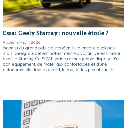
Essai Geely Starray : nouvelle étoile ?
Publié le 4 juin 2026
Inconnu du grand public européen il y a encore quelques
mois, Geely, qui détient notamment Volvo, arrive en France
avec le Starray. Ce SUV hybride rechargeable dispose d'un
bon équipement, de matériaux confortables et d'une
autonomie électrique record, le tout à des prix attractifs.