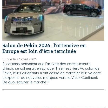
Salon de Pékin 2026 : l'offensive en
Europe est loin d'être terminée
Publié le 26 avril 2026
Si certains pensaient que l'arrivée des constructeurs
chinois se calmerait en Europe, il n'en est rien. Au salon de
Pékin, leurs dirigeants n'ont cessé de marteler leur volonté
d'exporter de nouvelles marques vers le Vieux Continent.
De quoi saturer le marché ?