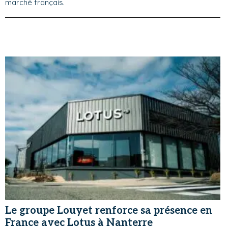
marché français.
Le groupe Louyet renforce sa présence en
France avec Lotus à Nanterre