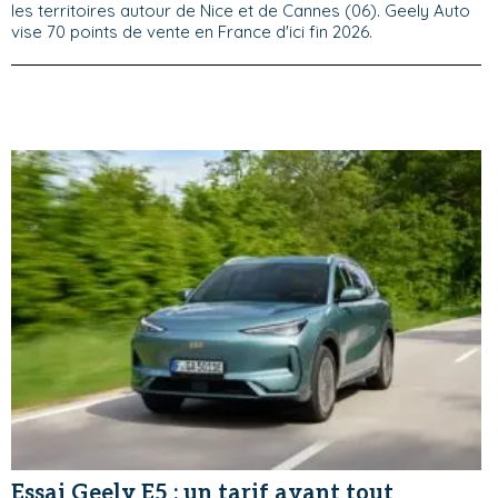
les territoires autour de Nice et de Cannes (06). Geely Auto
vise 70 points de vente en France d'ici fin 2026.
Essai Geely E5 : un tarif avant tout