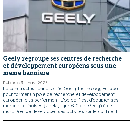
Geely regroupe ses centres de recherche
et développement européens sous une
même bannière
Publié le 31 mars 2026
Le constructeur chinois crée Geely Technology Europe
pour former un pôle de recherche et développement
européen plus performant. L'objectif est d'adapter ses
marques chinoises (Zeekr, Lynk & Co et Geely) à ce
marché et de développer ses activités sur le continent.