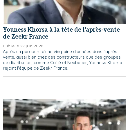
Youness Khorsa à la tête de l'après-vente
de Zeekr France
Publié le 29 juin 2026
Après un parcours d'une vingtaine d'années dans l'après-
vente, aussi bien chez des constructeurs que des groupes
de distribution, comme Caillé et Neubauer, Youness Khorsa
rejoint l'équipe de Zeekr France.