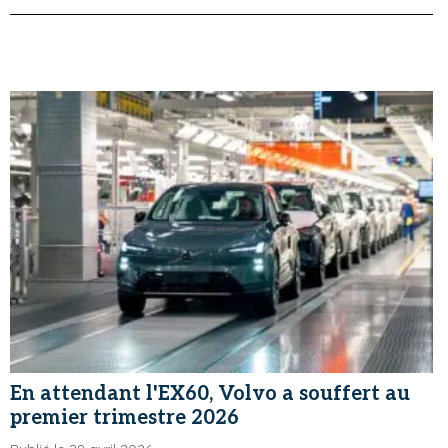
En attendant l'EX60, Volvo a souffert au
premier trimestre 2026