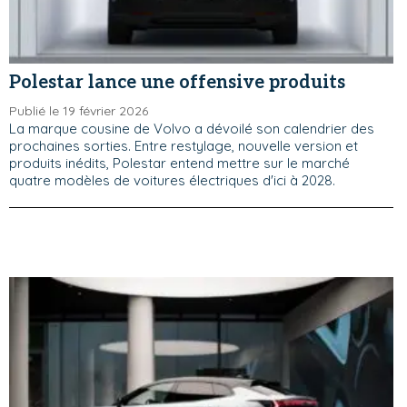
Polestar lance une offensive produits
Publié le 19 février 2026
La marque cousine de Volvo a dévoilé son calendrier des
prochaines sorties. Entre restylage, nouvelle version et
produits inédits, Polestar entend mettre sur le marché
quatre modèles de voitures électriques d'ici à 2028.