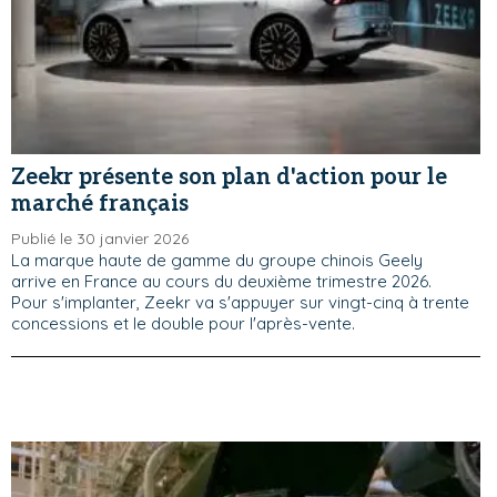
Zeekr présente son plan d'action pour le
marché français
Publié le 30 janvier 2026
La marque haute de gamme du groupe chinois Geely
arrive en France au cours du deuxième trimestre 2026.
Pour s'implanter, Zeekr va s'appuyer sur vingt-cinq à trente
concessions et le double pour l'après-vente.