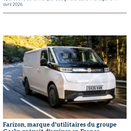
avril 2026.
Farizon, marque d'utilitaires du groupe