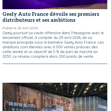
Geely Auto France dévoile ses premiers
distributeurs et ses ambitions
Publié le 28 avril 2026
Geely poursuit sa vaste offensive dans l’Hexagone avec le
lancement officiel, à compter du 29 avril 2026, de sa
marque principale sous la bannière Geely Auto France. Les
ambitions sont élevées avec 6 000 ventes prévues dès
cette année et un objectif de 5 % de part de marché en
2030. Le réseau comptera alors 200 points de vente.