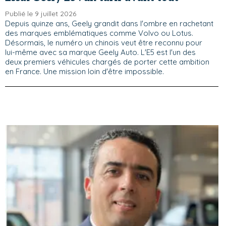
Publié le 9 juillet 2026
Depuis quinze ans, Geely grandit dans l'ombre en rachetant
des marques emblématiques comme Volvo ou Lotus.
Désormais, le numéro un chinois veut être reconnu pour
lui-même avec sa marque Geely Auto. L'E5 est l'un des
deux premiers véhicules chargés de porter cette ambition
en France. Une mission loin d'être impossible.