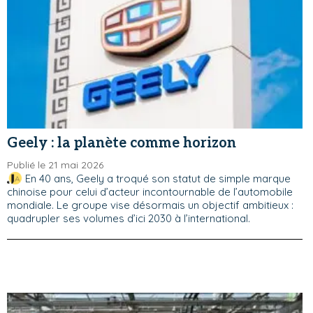
Geely : la planète comme horizon
Publié le 21 mai 2026
En 40 ans, Geely a troqué son statut de simple marque
chinoise pour celui d’acteur incontournable de l’automobile
mondiale. Le groupe vise désormais un objectif ambitieux :
quadrupler ses volumes d’ici 2030 à l’international.