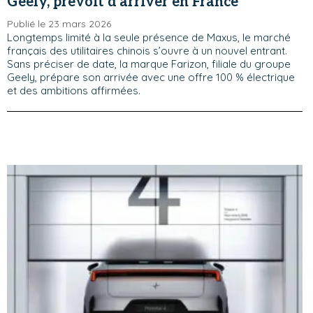
Geely, prévoit d'arriver en France
Publié le 23 mars 2026
Longtemps limité à la seule présence de Maxus, le marché
français des utilitaires chinois s’ouvre à un nouvel entrant.
Sans préciser de date, la marque Farizon, filiale du groupe
Geely, prépare son arrivée avec une offre 100 % électrique
et des ambitions affirmées.