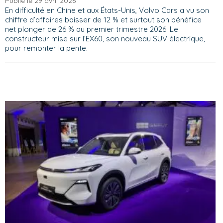
Publié le 29 avril 2026
En difficulté en Chine et aux États-Unis, Volvo Cars a vu son
chiffre d’affaires baisser de 12 % et surtout son bénéfice
net plonger de 26 % au premier trimestre 2026. Le
constructeur mise sur l’EX60, son nouveau SUV électrique,
pour remonter la pente.