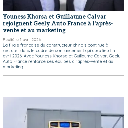
Youness Khorsa et Guillaume Calvar
rejoignent Geely Auto France à l'après-
vente et au marketing
Publié le 1 avril 2026
La filiale française du constructeur chinois continue à
recruter dans le cadre de son lancement qui aura lieu fin
avril 2026. Avec Youness Khorsa et Guillaume Calvar, Geely
Auto France renforce ses équipes à l'après-vente et au
marketing.