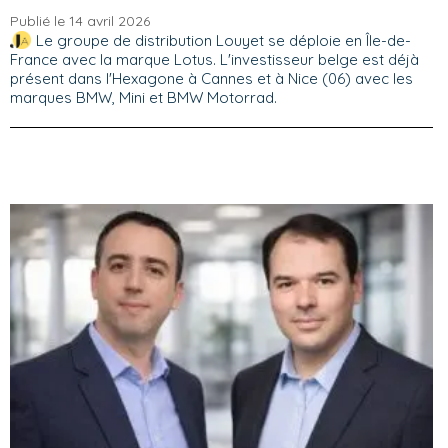
Publié le 14 avril 2026
Le groupe de distribution Louyet se déploie en Île-de-
France avec la marque Lotus. L'investisseur belge est déjà
présent dans l'Hexagone à Cannes et à Nice (06) avec les
marques BMW, Mini et BMW Motorrad.