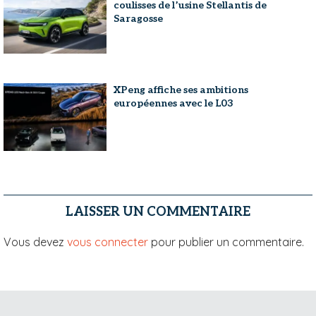
coulisses de l’usine Stellantis de
Saragosse
XPeng affiche ses ambitions
européennes avec le L03
LAISSER UN COMMENTAIRE
Vous devez
vous connecter
pour publier un commentaire.