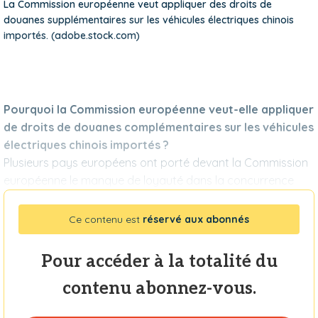
La Commission européenne veut appliquer des droits de
douanes supplémentaires sur les véhicules électriques chinois
importés. (adobe.stock.com)
Pourquoi la Commission européenne veut-elle appliquer
de droits de douanes complémentaires sur les véhicules
électriques chinois importés ?
Plusieurs pays européens ont porté devant la Commission
européenne le manque de loyauté dans la concurrence
Ce contenu est
réservé aux abonnés
Pour accéder à la totalité du
contenu abonnez-vous.