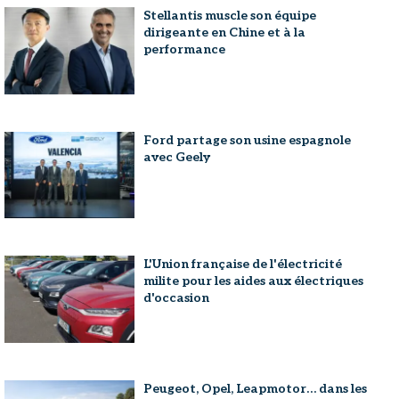
Stellantis muscle son équipe
dirigeante en Chine et à la
performance
Ford partage son usine espagnole
avec Geely
L'Union française de l'électricité
milite pour les aides aux électriques
d'occasion
Peugeot, Opel, Leapmotor… dans les