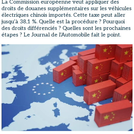
La Commission européenne veut appliquer des
droits de douanes supplémentaires sur les véhicules
électriques chinois importés. Cette taxe peut aller
jusqu'à 38,1 %. Quelle est la procédure ? Pourquoi
des droits différenciés ? Quelles sont les prochaines
étapes ? Le Journal de l'Automobile fait le point.