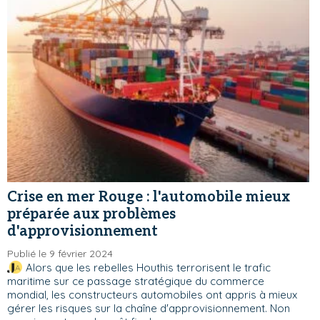
Crise en mer Rouge : l'automobile mieux
préparée aux problèmes
d'approvisionnement
Publié le 9 février 2024
Alors que les rebelles Houthis terrorisent le trafic
maritime sur ce passage stratégique du commerce
mondial, les constructeurs automobiles ont appris à mieux
gérer les risques sur la chaîne d'approvisionnement. Non