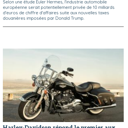
Selon une étude Euler Hermes, l'industrie automobile
européenne serait potentiellement privée de 10 milliards
d'euros de chiffre d'affaires suite aux nouvelles taxes
douanières imposées par Donald Trump.
Harley-Davidson répond le premier aux