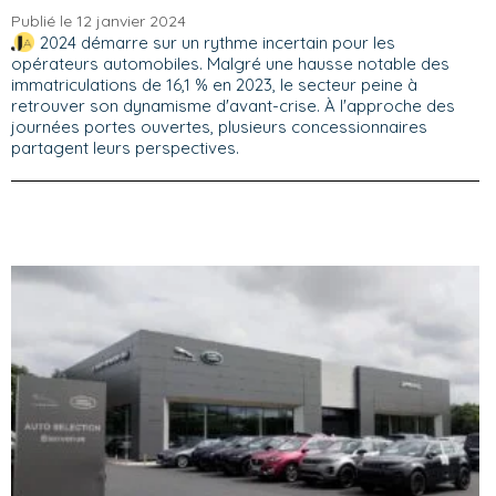
Publié le 12 janvier 2024
2024 démarre sur un rythme incertain pour les
opérateurs automobiles. Malgré une hausse notable des
immatriculations de 16,1 % en 2023, le secteur peine à
retrouver son dynamisme d'avant-crise. À l'approche des
journées portes ouvertes, plusieurs concessionnaires
partagent leurs perspectives.