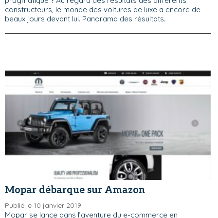
pragmatique ? Au regard des résultats des différents
constructeurs, le monde des voitures de luxe a encore de
beaux jours devant lui. Panorama des résultats.
Mopar débarque sur Amazon
Publié le 10 janvier 2019
Mopar se lance dans l’aventure du e-commerce en