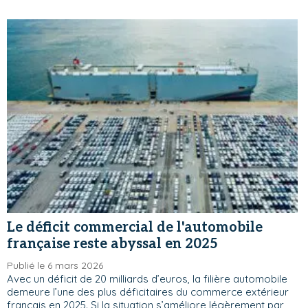
Le déficit commercial de l'automobile
française reste abyssal en 2025
Publié le 6 mars 2026
Avec un déficit de 20 milliards d’euros, la filière automobile
demeure l’une des plus déficitaires du commerce extérieur
français en 2025. Si la situation s’améliore légèrement par