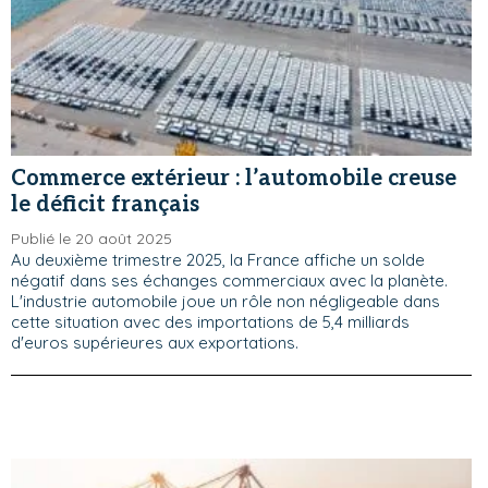
Commerce extérieur : l’automobile creuse
le déficit français
Publié le 20 août 2025
Au deuxième trimestre 2025, la France affiche un solde
négatif dans ses échanges commerciaux avec la planète.
L'industrie automobile joue un rôle non négligeable dans
cette situation avec des importations de 5,4 milliards
d'euros supérieures aux exportations.