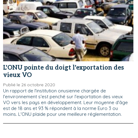
L'ONU pointe du doigt l'exportation des
vieux VO
Publié le 26 octobre 2020
Un rapport de l'institution onusienne chargée de
l'environnement s'est penché sur l'exportation des vieux
VO vers les pays en développement. Leur moyenne d'âge
est de 18 ans et 93 % répondent à la norme Euro 3 ou
moins. L'ONU plaide pour une meilleure réglementation.