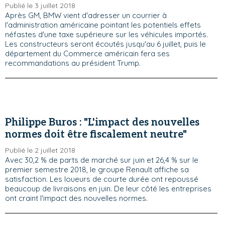
Publié le 3 juillet 2018
Après GM, BMW vient d'adresser un courrier à
l'administration américaine pointant les potentiels effets
néfastes d'une taxe supérieure sur les véhicules importés.
Les constructeurs seront écoutés jusqu'au 6 juillet, puis le
département du Commerce américain fera ses
recommandations au président Trump.
Philippe Buros : "L'impact des nouvelles
normes doit être fiscalement neutre"
Publié le 2 juillet 2018
Avec 30,2 % de parts de marché sur juin et 26,4 % sur le
premier semestre 2018, le groupe Renault affiche sa
satisfaction. Les loueurs de courte durée ont repoussé
beaucoup de livraisons en juin. De leur côté les entreprises
ont craint l'impact des nouvelles normes.