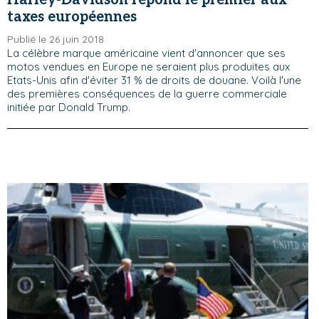
taxes européennes
Publié le 26 juin 2018
La célèbre marque américaine vient d'annoncer que ses
motos vendues en Europe ne seraient plus produites aux
Etats-Unis afin d'éviter 31 % de droits de douane. Voilà l'une
des premières conséquences de la guerre commerciale
initiée par Donald Trump.