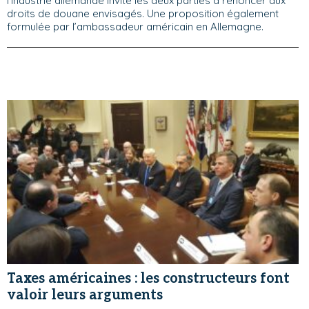
l’industrie allemande invite les deux parties à renoncer aux
droits de douane envisagés. Une proposition également
formulée par l’ambassadeur américain en Allemagne.
Taxes américaines : les constructeurs font
valoir leurs arguments