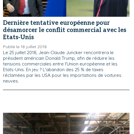
Dernière tentative européenne pour
désamorcer le conflit commercial avec les
Etats-Unis
Publié le 18 juillet 2018
Le 25 juillet 2018, Jean-Claude Juncker rencontrera le
président américain Donald Trump, afin de réduire les
tensions commerciales entre l'Union européenne et les
Etats-Unis. En jeu ? L'abandon des 25 % de taxes
réclamées par les USA pour les importations de voitures
neuves.