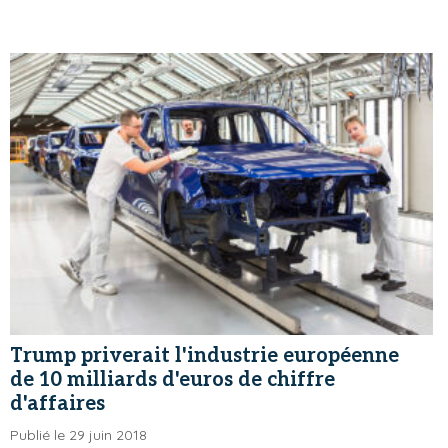
Trump priverait l'industrie européenne
de 10 milliards d'euros de chiffre
d'affaires
Publié le 29 juin 2018