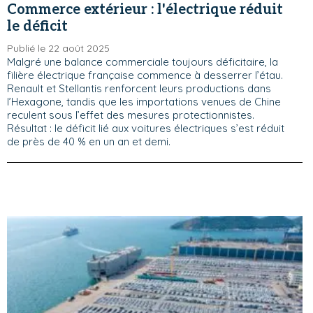
Commerce extérieur : l'électrique réduit
le déficit
Publié le 22 août 2025
Malgré une balance commerciale toujours déficitaire, la
filière électrique française commence à desserrer l’étau.
Renault et Stellantis renforcent leurs productions dans
l’Hexagone, tandis que les importations venues de Chine
reculent sous l’effet des mesures protectionnistes.
Résultat : le déficit lié aux voitures électriques s’est réduit
de près de 40 % en un an et demi.