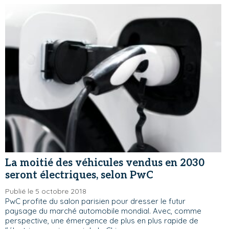
La moitié des véhicules vendus en 2030
seront électriques, selon PwC
Publié le 5 octobre 2018
PwC profite du salon parisien pour dresser le futur
paysage du marché automobile mondial. Avec, comme
perspective, une émergence de plus en plus rapide de