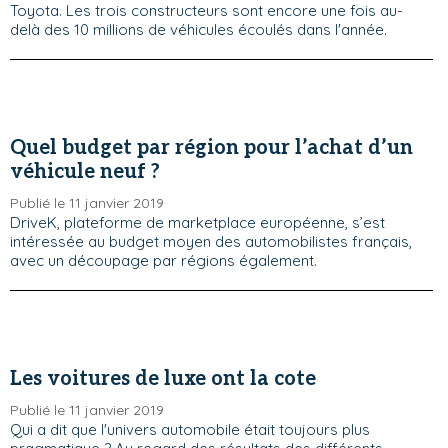
Toyota. Les trois constructeurs sont encore une fois au-
delà des 10 millions de véhicules écoulés dans l'année.
Quel budget par région pour l’achat d’un
véhicule neuf ?
Publié le 11 janvier 2019
DriveK, plateforme de marketplace européenne, s’est
intéressée au budget moyen des automobilistes français,
avec un découpage par régions également.
Les voitures de luxe ont la cote
Publié le 11 janvier 2019
Qui a dit que l'univers automobile était toujours plus