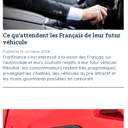
Ce qu'attendent les Français de leur futur
véhicule
Publié le 16 octobre 2018
Franfinance s’est intéressé à la vision des Français sur
l’automobile et leurs souhaits relatifs à leur futur véhicule.
Résultat : les consommateurs restent très pragmatiques,
privilégiant les citadines, des véhicules au prix attractif et
les moins gourmands possibles en carburant.