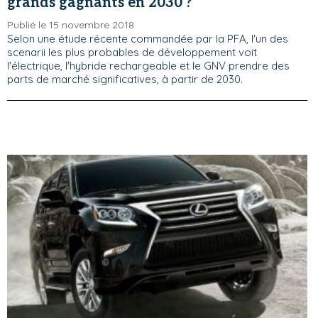
grands gagnants en 2030 ?
Publié le 15 novembre 2018
Selon une étude récente commandée par la PFA, l'un des
scenarii les plus probables de développement voit
l'électrique, l'hybride rechargeable et le GNV prendre des
parts de marché significatives, à partir de 2030.