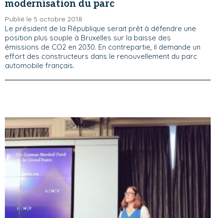
modernisation du parc
Publié le 5 octobre 2018
Le président de la République serait prêt à défendre une
position plus souple à Bruxelles sur la baisse des
émissions de CO2 en 2030. En contrepartie, il demande un
effort des constructeurs dans le renouvellement du parc
automobile français.