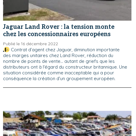
Jaguar Land Rover : la tension monte
chez les concessionnaires européens
Publié le 16 décembre 2022
Contrat d’agent chez Jaguar, diminution importante
des marges unitaires chez Land Rover, réduction du
nombre de points de vente... autant de griefs que les
distributeurs ont à l'égard du constructeur britannique. Une
situation considérée comme inacceptable qui a pour
conséquence la création d’un groupement européen.