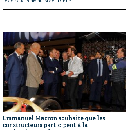
l’électrique, mais aussi de la Chine.
Emmanuel Macron souhaite que les
constructeurs participent à la