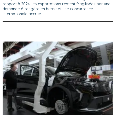
rapport à 2024, les exportations restent fragilisées par une
demande étrangère en berne et une concurrence
internationale accrue.