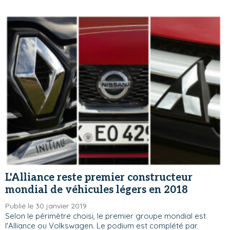
L'Alliance reste premier constructeur
mondial de véhicules légers en 2018
Publié le 30 janvier 2019
Selon le périmètre choisi, le premier groupe mondial est
l'Alliance ou Volkswagen. Le podium est complété par