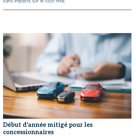
sans impacts sur le coût final.
Début d'année mitigé pour les
concessionnaires