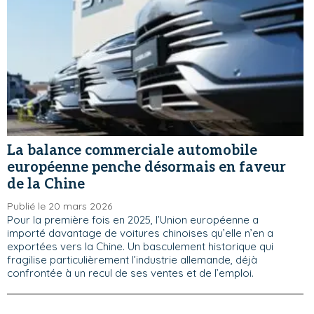
La balance commerciale automobile
européenne penche désormais en faveur
de la Chine
Publié le 20 mars 2026
Pour la première fois en 2025, l’Union européenne a
importé davantage de voitures chinoises qu’elle n’en a
exportées vers la Chine. Un basculement historique qui
fragilise particulièrement l’industrie allemande, déjà
confrontée à un recul de ses ventes et de l’emploi.