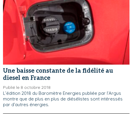
Une baisse constante de la fidélité au
diesel en France
Publié le 8 octobre 2018
L’édition 2018 du Baromètre Energies publiée par l’Argus
montre que de plus en plus de diésélistes sont intéressés
par d’autres énergies.