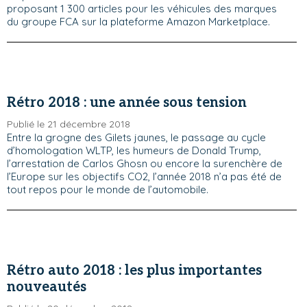
proposant 1 300 articles pour les véhicules des marques
du groupe FCA sur la plateforme Amazon Marketplace.
Rétro 2018 : une année sous tension
Publié le 21 décembre 2018
Entre la grogne des Gilets jaunes, le passage au cycle
d’homologation WLTP, les humeurs de Donald Trump,
l’arrestation de Carlos Ghosn ou encore la surenchère de
l’Europe sur les objectifs CO2, l’année 2018 n’a pas été de
tout repos pour le monde de l’automobile.
Rétro auto 2018 : les plus importantes
nouveautés