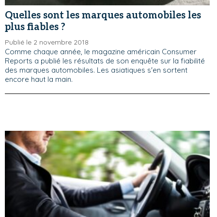
Quelles sont les marques automobiles les
plus fiables ?
Publié le 2 novembre 2018
Comme chaque année, le magazine américain Consumer
Reports a publié les résultats de son enquête sur la fiabilité
des marques automobiles. Les asiatiques s'en sortent
encore haut la main.