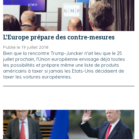
L'Europe prépare des contre-mesures
Publié le 19 juillet 2018
Bien que la rencontre Trump-Juncker n'ait lieu que le 25
juillet prochain, l'Union européenne envisage déjà toutes
les possibilités et prépare même une liste de produits
américains à taxer si jamais les Etats-Unis décidaient de
taxer les voitures européennes.