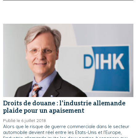
Droits de douane : l’industrie allemande
plaide pour un apaisement
Publié le 6 juillet 2018
Alors que le risque de guerre commerciale dans le secteur
automobile devient réel entre les Etats-Unis et l’Europe,