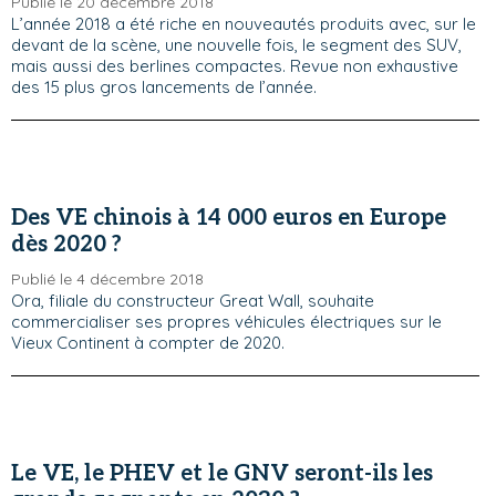
Publié le 20 décembre 2018
L’année 2018 a été riche en nouveautés produits avec, sur le
devant de la scène, une nouvelle fois, le segment des SUV,
mais aussi des berlines compactes. Revue non exhaustive
des 15 plus gros lancements de l’année.
Des VE chinois à 14 000 euros en Europe
dès 2020 ?
Publié le 4 décembre 2018
Ora, filiale du constructeur Great Wall, souhaite
commercialiser ses propres véhicules électriques sur le
Vieux Continent à compter de 2020.
Le VE, le PHEV et le GNV seront-ils les