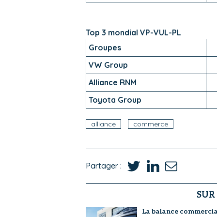
Top 3 mondial VP-VUL-PL
Groupes
VW Group
Alliance RNM
Toyota Group
alliance
commerce
Partager :
SUR
La balance commercia