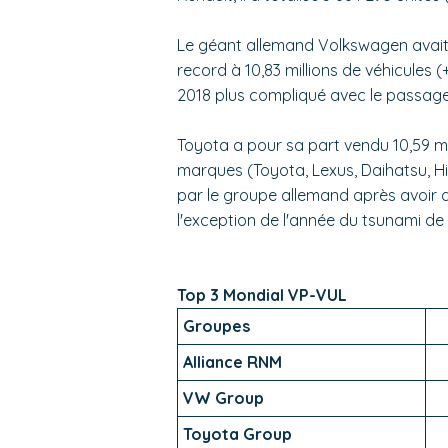
Le géant allemand Volkswagen avait 
record à 10,83 millions de véhicules
2018 plus compliqué avec le passage
Toyota a pour sa part vendu 10,59 mil
marques (Toyota, Lexus, Daihatsu, Hi
par le groupe allemand après avoir 
l'exception de l'année du tsunami de
Top 3 Mondial VP-VUL
Groupes
Alliance RNM
VW Group
Toyota Group