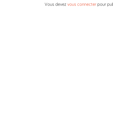
Vous devez
vous connecter
pour pub