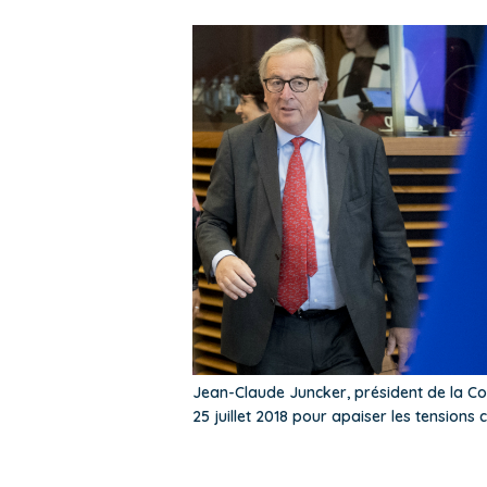
Jean-Claude Juncker, président de la C
25 juillet 2018 pour apaiser les tensions