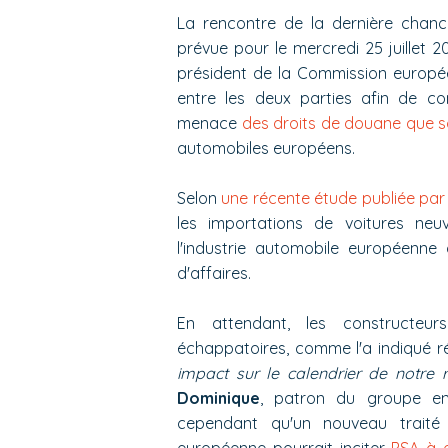
La rencontre de la dernière chance
prévue pour le mercredi 25 juillet 
président de la Commission europée
entre les deux parties afin de co
menace
des droits de douane que 
automobiles européens.
Selon
une récente étude publiée par
les importations de voitures neu
l'industrie automobile européenne 
d'affaires.
En attendant, les constructeu
échappatoires, comme l'a indiqué 
impact sur le calendrier de notre 
Dominique
, patron du groupe en
cependant qu'un nouveau traité 