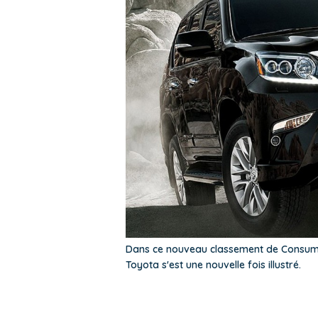
Dans ce nouveau classement de Consumer
Toyota s'est une nouvelle fois illustré.