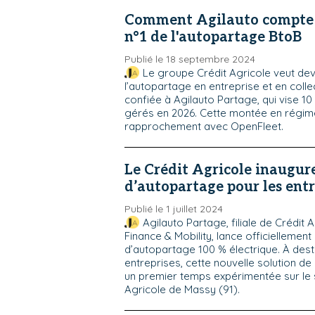
Comment Agilauto compte 
n°1 de l'autopartage BtoB
Publié le 18 septembre 2024
Le groupe Crédit Agricole veut dev
l’autopartage en entreprise et en colle
confiée à Agilauto Partage, qui vise 10
gérés en 2026. Cette montée en régim
rapprochement avec OpenFleet.
Le Crédit Agricole inaugure
d’autopartage pour les entr
Publié le 1 juillet 2024
Agilauto Partage, filiale de Crédit 
Finance & Mobility, lance officiellement
d’autopartage 100 % électrique. À dest
entreprises, cette nouvelle solution de
un premier temps expérimentée sur le s
Agricole de Massy (91).