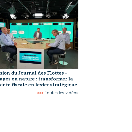
sion du Journal des Flottes -
ages en nature : transformer la
inte fiscale en levier stratégique
>>>
Toutes les vidéos