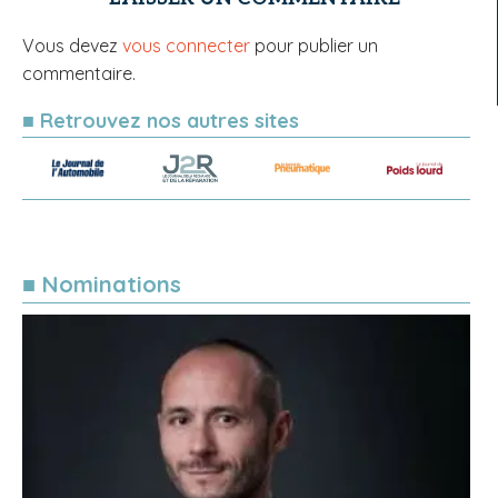
Vous devez
vous connecter
pour publier un
commentaire.
■ Retrouvez nos autres sites
■ Nominations