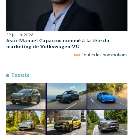
29 juillet 2026
Jean-Manuel Caparros nommé à la tête du
marketing de Volkswagen VU
>>>
Toutes les nominations
■ Essais