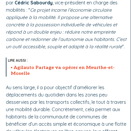
par
Cédric Sabourdy
, vice-président en charge des
mobilités : "
Ce projet incarne l’économie circulaire
appliquée à la mobilité. Il propose une alternative
concrète à la possession individuelle de véhicules et
répond à un double enjeu : réduire notre empreinte
carbone et redonner de l’autonomie aux habitants. C’est
un outil accessible, souple et adapté à la réalité rurale
"
.
Agilauto Partage va opérer en Meurthe-et-
Moselle
Au sens large, il a pour objectif d’améliorer les
déplacements du quotidien dans les zones peu
desservies par les transports collectifs, le tout à travers
une mobilité durable. Concrètement, cela permet aux
habitants de la communauté de communes de
bénéficier d’un accès simple et économique à une flotte