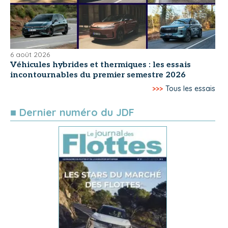
6 août 2026
Véhicules hybrides et thermiques : les essais
incontournables du premier semestre 2026
>>>
Tous les essais
■ Dernier numéro du JDF