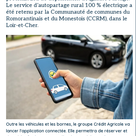
Le service d’autopartage rural 100 % électrique a
été retenu par la Communauté de communes du
Romorantinais et du Monestois (CCRM), dans le
Loir-et-Cher.
Outre les véhicules et les bornes, le groupe Crédit Agricole va
lancer l'application connectée. Elle permettra de réserver et