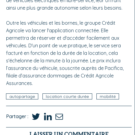
de véhicules électriques en libre-service, leur offrant
ainsi une plus grande autonomie selon leurs besoins.
Outre les véhicules et les bornes, le groupe Crédit
Agricole va lancer l'application connectée. Elle
permettra de réserver et d'accéder facilement aux
véhicules. D'un point de vue pratique, le service sera
facturé en fonction de la durée de la location, cela
s'échelonne de la minute à la journée. Le prix inclura
l’assurance du véhicule, souscrite auprès de Pacifica,
filiale d’assurance dommages de Crédit Agricole
Assurances.
autopartage
location courte durée
mobilité
Partager :
LAISSER UN COMMENTAIRE