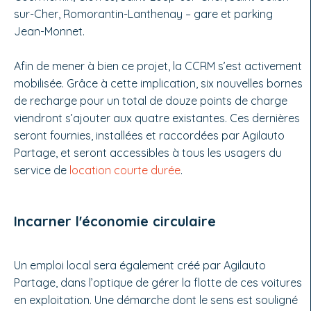
sur-Cher, Romorantin-Lanthenay – gare et parking
Jean-Monnet.
Afin de mener à bien ce projet, la CCRM s’est activement
mobilisée. Grâce à cette implication, six nouvelles bornes
de recharge pour un total de douze points de charge
viendront s’ajouter aux quatre existantes. Ces dernières
seront fournies, installées et raccordées par Agilauto
Partage, et seront accessibles à tous les usagers du
service de
location courte durée
.
Incarner l'économie circulaire
Un emploi local sera également créé par Agilauto
Partage, dans l’optique de gérer la flotte de ces voitures
en exploitation. Une démarche dont le sens est souligné