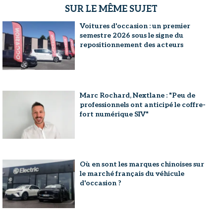
SUR LE MÊME SUJET
Voitures d'occasion : un premier
semestre 2026 sous le signe du
repositionnement des acteurs
Marc Rochard, Nextlane : "Peu de
professionnels ont anticipé le coffre-
fort numérique SIV"
Où en sont les marques chinoises sur
le marché français du véhicule
d'occasion ?