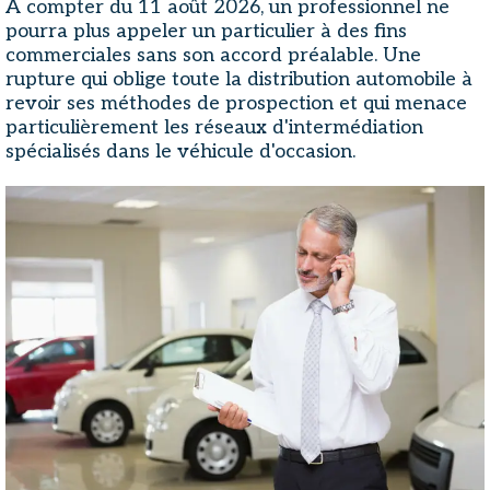
À compter du 11 août 2026, un professionnel ne
pourra plus appeler un particulier à des fins
commerciales sans son accord préalable. Une
rupture qui oblige toute la distribution automobile à
revoir ses méthodes de prospection et qui menace
particulièrement les réseaux d'intermédiation
spécialisés dans le véhicule d'occasion.