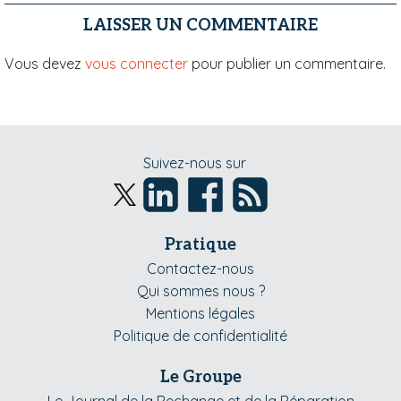
LAISSER UN COMMENTAIRE
Vous devez
vous connecter
pour publier un commentaire.
Suivez-nous sur
Pratique
Contactez-nous
Qui sommes nous ?
Mentions légales
Politique de confidentialité
Le Groupe