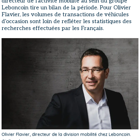
directeur de l'activité mobilité au sein du groupe
Leboncoin tire un bilan de la période. Pour Olivier
Flavier, les volumes de transactions de véhicules
d'occasion sont loin de refléter les statistiques des
recherches effectuées par les Français.
Olivier Flavier, directeur de la division mobilité chez Leboncoin.