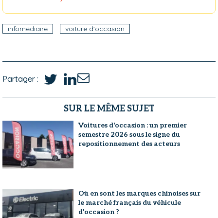
infomédiaire
voiture d'occasion
Partager :
SUR LE MÊME SUJET
Voitures d'occasion : un premier
semestre 2026 sous le signe du
repositionnement des acteurs
Où en sont les marques chinoises sur
le marché français du véhicule
d'occasion ?