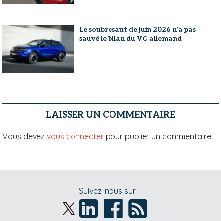
Le soubresaut de juin 2026 n'a pas
sauvé le bilan du VO allemand
LAISSER UN COMMENTAIRE
Vous devez
vous connecter
pour publier un commentaire.
Suivez-nous sur