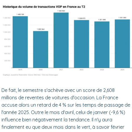
De fait, le semestre s'achève avec un score de 2,608
millions de reventes de voitures d'occasion. La France
accuse alors un retard de 4 % sur les temps de passage de
l'année 2025. Outre le mois d'avril, celui de janvier (-9,6 %)
influence bien négativement la tendance. Il n'y aura
finalement eu que deux mois dans le vert, à savoir février