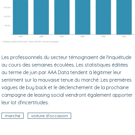
Les professionnels du secteur témoignaient de l'inquiétude
au cours des semaines écoulées. Les statistiques éditées
au terme de juin par AAA Data tendent à légitimer leur
sentiment sur la mauvaise tenue du marché. Les premières
vagues de buy back et le déclenchement de la prochaine
campagne de leasing social viendront également apporter
leur lot d'incertitudes.
marché
voiture d'occasion