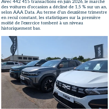
Avec 442 415 transactions en juin 2026, le marché
des voitures d'occasion a décliné de 1,5 % sur un an,
selon AAA Data. Au terme d'un deuxième trimestre
en recul constant, les statistiques sur la première
moitié de l'exercice tombent à un niveau
historiquement bas.