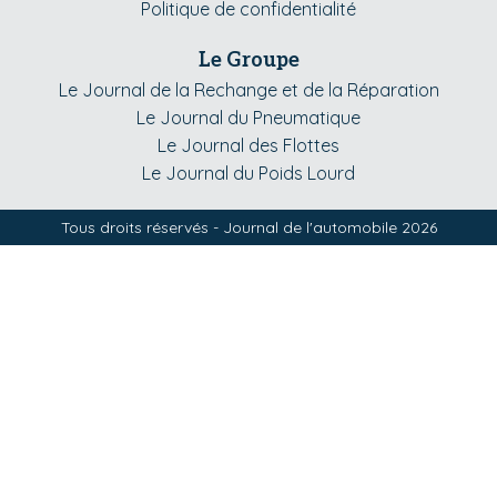
Politique de confidentialité
Le Groupe
Le Journal de la Rechange et de la Réparation
Le Journal du Pneumatique
Le Journal des Flottes
Le Journal du Poids Lourd
Tous droits réservés - Journal de l'automobile 2026