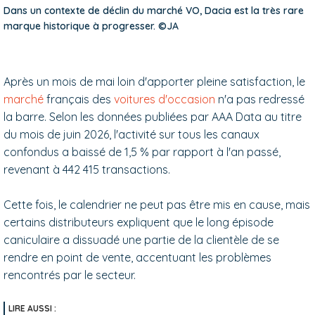
Dans un contexte de déclin du marché VO, Dacia est la très rare
marque historique à progresser. ©JA
Après un mois de mai loin d'apporter pleine satisfaction, le
marché
français des
voitures d'occasion
n'a pas redressé
la barre. Selon les données publiées par AAA Data au titre
du mois de juin 2026, l'activité sur tous les canaux
confondus a baissé de 1,5 % par rapport à l'an passé,
revenant à 442 415 transactions.
Cette fois, le calendrier ne peut pas être mis en cause, mais
certains distributeurs expliquent que le long épisode
caniculaire a dissuadé une partie de la clientèle de se
rendre en point de vente, accentuant les problèmes
rencontrés par le secteur.