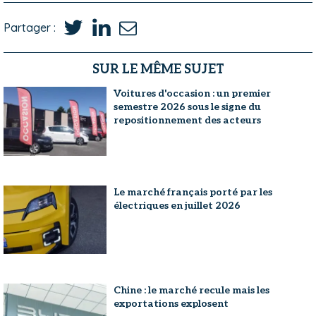
Partager :
SUR LE MÊME SUJET
Voitures d'occasion : un premier
semestre 2026 sous le signe du
repositionnement des acteurs
Le marché français porté par les
électriques en juillet 2026
Chine : le marché recule mais les
exportations explosent