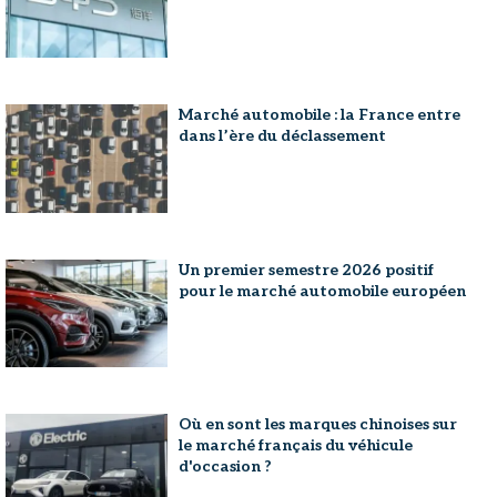
Marché automobile : la France entre
dans l’ère du déclassement
Un premier semestre 2026 positif
pour le marché automobile européen
Où en sont les marques chinoises sur
le marché français du véhicule
d'occasion ?