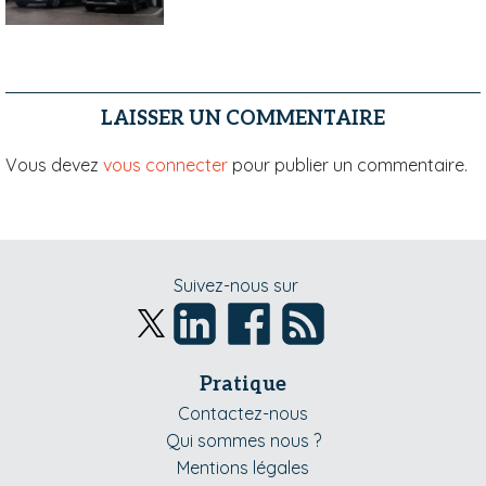
LAISSER UN COMMENTAIRE
Vous devez
vous connecter
pour publier un commentaire.
Suivez-nous sur
Pratique
Contactez-nous
Qui sommes nous ?
Mentions légales