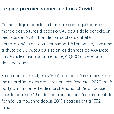
Le pire premier semestre hors Covid
Ce mois de juin boucle un trimestre compliqué pour le
monde des voitures d'occasion. Au cours de la période, un
peu plus de 1,278 million de transactions ont été
comptabilisées au total. Par rapport à l'an passé, le volume
a chuté de 5,6 %, toujours selon les données de AAA Data.
La débâcle d'avril (pour mémoire, -10,8 %) a pesé lourd
dans ce bilan.
En prenant du recul, il s'avère être le deuxième trimestre le
moins prolifique des dernières années (exercice 2020 mis à
part). Jamais, en effet, le marché national n'était passé
sous la barre de 1,3 million de transactions à ce moment de
l'année. La moyenne depuis 2019 s'établissant à 1,332
million.