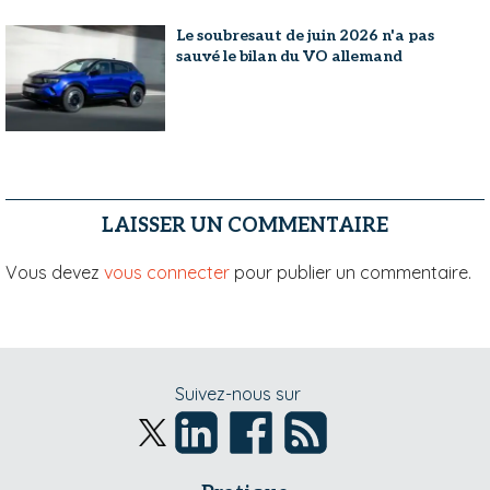
Le soubresaut de juin 2026 n'a pas
sauvé le bilan du VO allemand
LAISSER UN COMMENTAIRE
Vous devez
vous connecter
pour publier un commentaire.
Suivez-nous sur