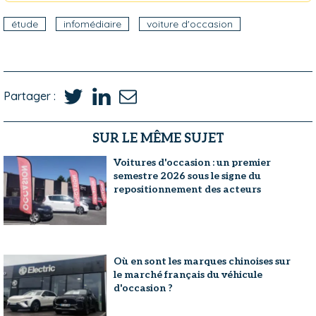
étude
infomédiaire
voiture d'occasion
Partager :
SUR LE MÊME SUJET
Voitures d'occasion : un premier
semestre 2026 sous le signe du
repositionnement des acteurs
Où en sont les marques chinoises sur
le marché français du véhicule
d'occasion ?