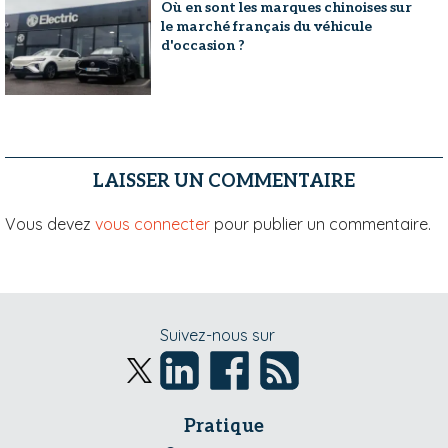
Où en sont les marques chinoises sur
le marché français du véhicule
d'occasion ?
LAISSER UN COMMENTAIRE
Vous devez
vous connecter
pour publier un commentaire.
Suivez-nous sur
Pratique