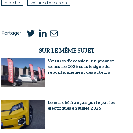
marché
voiture d'occasion
Partager :
SUR LE MÊME SUJET
Voitures d'occasion : un premier
semestre 2026 sous le signe du
repositionnement des acteurs
Le marché français porté par les
électriques en juillet 2026