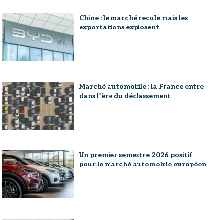
Chine : le marché recule mais les
exportations explosent
Marché automobile : la France entre
dans l’ère du déclassement
Un premier semestre 2026 positif
pour le marché automobile européen