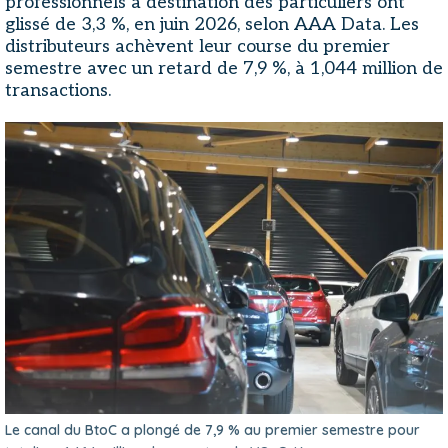
professionnels à destination des particuliers ont
glissé de 3,3 %, en juin 2026, selon AAA Data. Les
distributeurs achèvent leur course du premier
semestre avec un retard de 7,9 %, à 1,044 million de
transactions.
Le canal du BtoC a plongé de 7,9 % au premier semestre pour